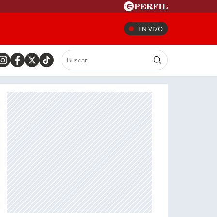
EN VIVO