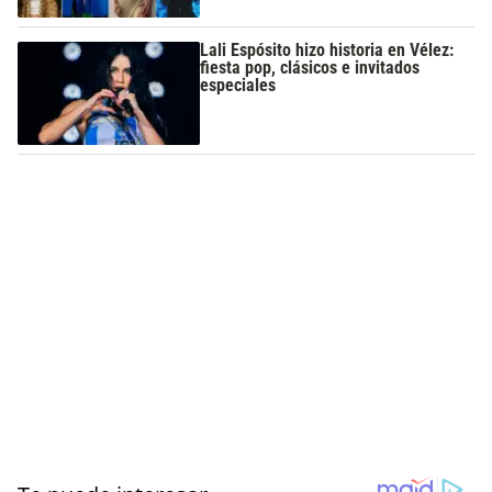
Lali Espósito hizo historia en Vélez:
fiesta pop, clásicos e invitados
especiales