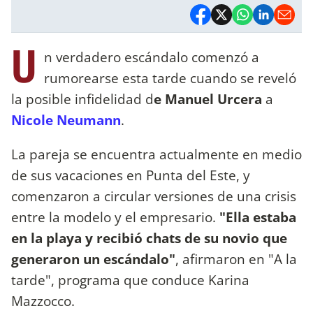
U
n verdadero escándalo comenzó a
rumorearse esta tarde cuando se reveló
la posible infidelidad d
e Manuel Urcera
a
Nicole Neumann
.
La pareja se encuentra actualmente en medio
de sus vacaciones en Punta del Este, y
comenzaron a circular versiones de una crisis
entre la modelo y el empresario.
"Ella estaba
en la playa y recibió chats de su novio que
generaron un escándalo"
, afirmaron en "A la
tarde", programa que conduce Karina
Mazzocco.