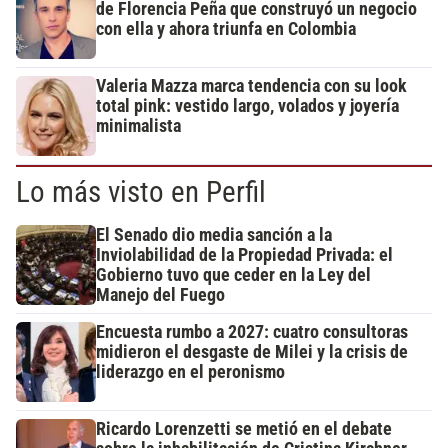
de Florencia Peña que construyó un negocio
con ella y ahora triunfa en Colombia
Valeria Mazza marca tendencia con su look
total pink: vestido largo, volados y joyería
minimalista
Lo más visto en Perfil
El Senado dio media sanción a la
Inviolabilidad de la Propiedad Privada: el
Gobierno tuvo que ceder en la Ley del
Manejo del Fuego
Encuesta rumbo a 2027: cuatro consultoras
midieron el desgaste de Milei y la crisis de
liderazgo en el peronismo
Ricardo Lorenzetti se metió en el debate