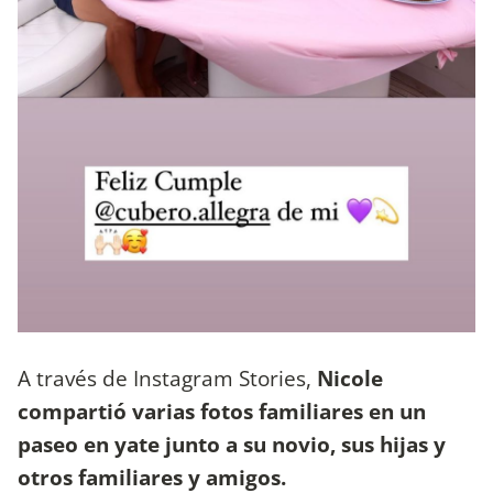
A través de Instagram Stories,
Nicole
compartió varias fotos familiares en un
paseo en yate junto a su novio, sus hijas y
otros familiares y amigos.