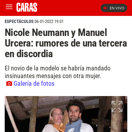
EN VIVO
ESPECTÁCULOS
06-01-2022 19:01
Nicole Neumann y Manuel
Urcera: rumores de una tercera
en discordia
El novio de la modelo se habría mandado
insinuantes mensajes con otra mujer.
Galería de fotos