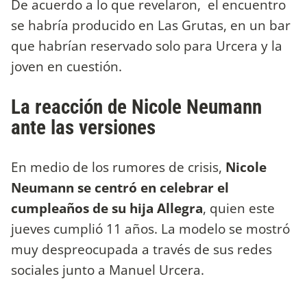
De acuerdo a lo que revelaron, el encuentro
se habría producido en Las Grutas, en un bar
que habrían reservado solo para Urcera y la
joven en cuestión.
La reacción de Nicole Neumann
ante las versiones
En medio de los rumores de crisis,
Nicole
Neumann se centró en celebrar el
cumpleaños de su hija Allegra
, quien este
jueves cumplió 11 años. La modelo se mostró
muy despreocupada a través de sus redes
sociales junto a Manuel Urcera.