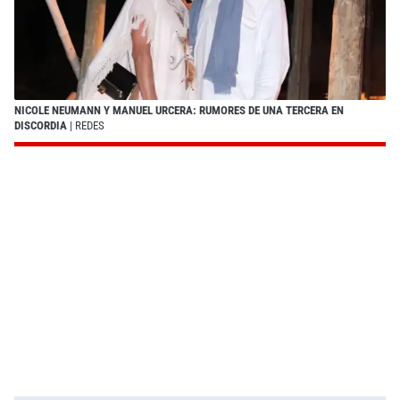
NICOLE NEUMANN Y MANUEL URCERA: RUMORES DE UNA TERCERA EN
DISCORDIA
| REDES