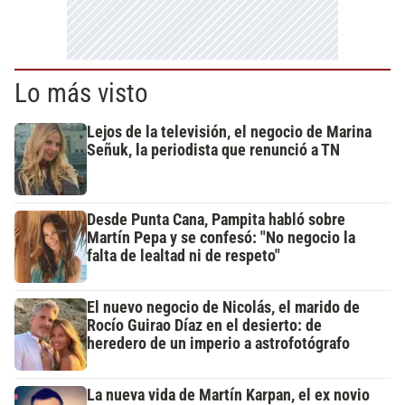
Lo más visto
Lejos de la televisión, el negocio de Marina
Señuk, la periodista que renunció a TN
Desde Punta Cana, Pampita habló sobre
Martín Pepa y se confesó: "No negocio la
falta de lealtad ni de respeto"
El nuevo negocio de Nicolás, el marido de
Rocío Guirao Díaz en el desierto: de
heredero de un imperio a astrofotógrafo
La nueva vida de Martín Karpan, el ex novio