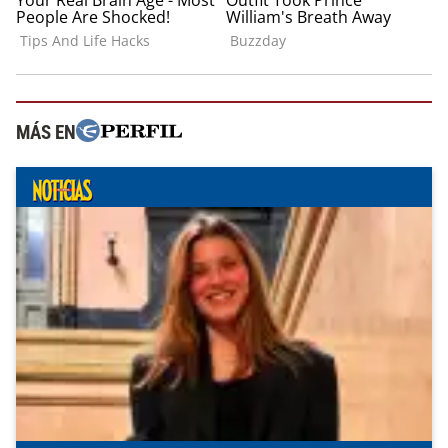
MÁS EN