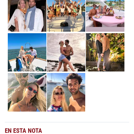
EN ESTA NOTA