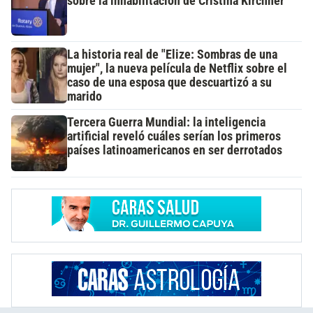
sobre la inhabilitación de Cristina Kirchner
La historia real de "Elize: Sombras de una
mujer", la nueva película de Netflix sobre el
caso de una esposa que descuartizó a su
marido
Tercera Guerra Mundial: la inteligencia
artificial reveló cuáles serían los primeros
países latinoamericanos en ser derrotados