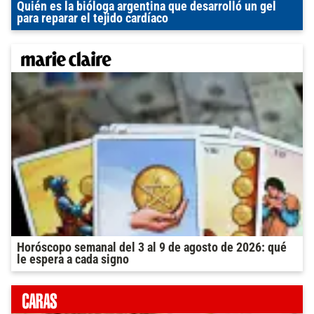
Quién es la bióloga argentina que desarrolló un gel
para reparar el tejido cardíaco
Horóscopo semanal del 3 al 9 de agosto de 2026: qué
le espera a cada signo