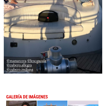
GALERÍA DE IMÁGENES