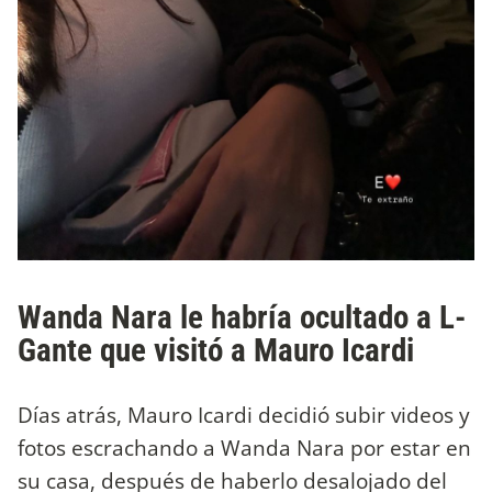
Wanda Nara le habría ocultado a L-
Gante que visitó a Mauro Icardi
Días atrás, Mauro Icardi decidió subir videos y
fotos escrachando a Wanda Nara por estar en
su casa, después de haberlo desalojado del