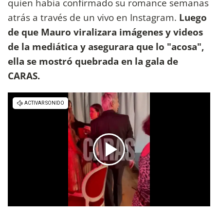
quien había confirmado su romance semanas
atrás a través de un vivo en Instagram.
Luego
de que Mauro viralizara imágenes y videos
de la mediática y asegurara que lo "acosa",
ella se mostró quebrada en la gala de
CARAS.