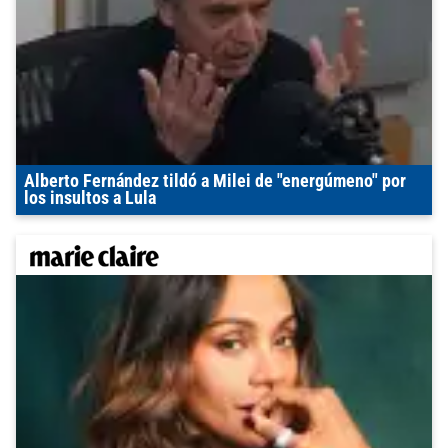
Alberto Fernández tildó a Milei de "energúmeno" por
los insultos a Lula