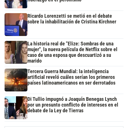
Ricardo Lorenzetti se metió en el debate
sobre la inhabilitación de Cristina Kirchner
La historia real de "Elize: Sombras de una
mujer", la nueva película de Netflix sobre el
caso de una esposa que descuartizó a su
marido
Tercera Guerra Mundial: la inteligencia
artificial reveló cuáles serían los primeros
países latinoamericanos en ser derrotados
Di Tullio impugnó a Joaquín Benegas Lynch
por un presunto conflicto de intereses en el
debate de la Ley de Tierras