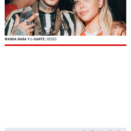
WANDA NARA Y L-GANTE
| REDES