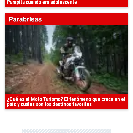
Pampita cuando era adolescente
¿Qué es el Moto Turismo? El fenómeno que crece en el
país y cuáles son los destinos favoritos