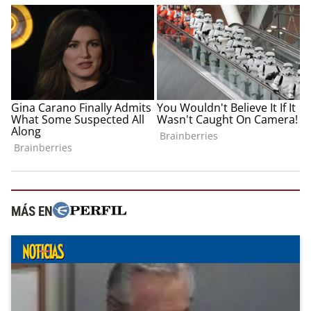
MÁS EN