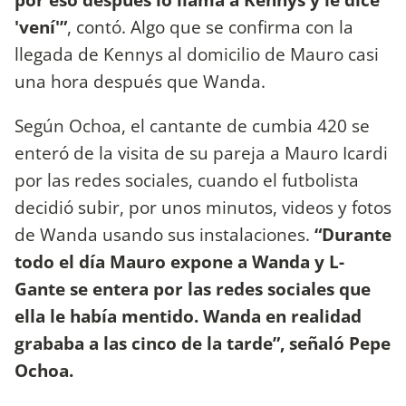
'vení'”
, contó. Algo que se confirma con la
llegada de Kennys al domicilio de Mauro casi
una hora después que Wanda.
Según Ochoa, el cantante de cumbia 420 se
enteró de la visita de su pareja a Mauro Icardi
por las redes sociales, cuando el futbolista
decidió subir, por unos minutos, videos y fotos
de Wanda usando sus instalaciones.
“Durante
todo el día Mauro expone a Wanda y L-
Gante se entera por las redes sociales que
ella le había mentido. Wanda en realidad
grababa a las cinco de la tarde”, señaló Pepe
Ochoa.