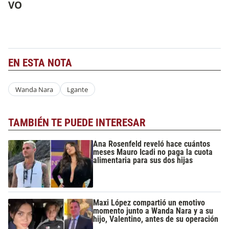
VO
EN ESTA NOTA
Wanda Nara
Lgante
TAMBIÉN TE PUEDE INTERESAR
Ana Rosenfeld reveló hace cuántos
meses Mauro Icadi no paga la cuota
alimentaria para sus dos hijas
Maxi López compartió un emotivo
momento junto a Wanda Nara y a su
hijo, Valentino, antes de su operación