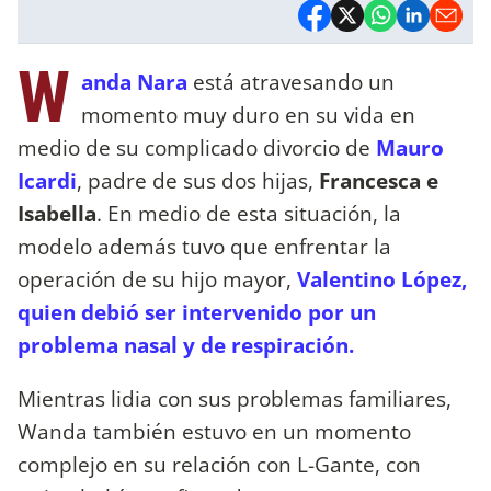
W
anda Nara
está atravesando un
momento muy duro en su vida en
medio de su complicado divorcio de
Mauro
Icardi
, padre de sus dos hijas,
Francesca e
Isabella
. En medio de esta situación, la
modelo además tuvo que enfrentar la
operación de su hijo mayor,
Valentino López,
quien debió ser intervenido por un
problema nasal y de respiración.
Mientras lidia con sus problemas familiares,
Wanda también estuvo en un momento
complejo en su relación con L-Gante, con