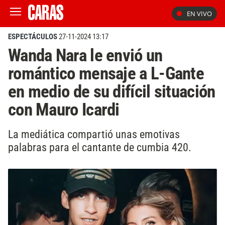
EN VIVO
ESPECTÁCULOS
27-11-2024 13:17
Wanda Nara le envió un
romántico mensaje a L-Gante
en medio de su difícil situación
con Mauro Icardi
La mediática compartió unas emotivas
palabras para el cantante de cumbia 420.