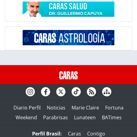
Diario Perfil
Noticias
Marie Claire
Fortuna
Weekend
Parabrisas
Lunateen
BATimes
Perfil Brasil:
Caras
Contigo