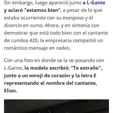
Sin embargo, luego apareció junto
a
L-Gante
y aclaró "estamos bien"
, a pesar de lo que
estaba ocurriendo con su exesposo y el
divorcio en curso. Ahora, y en sintonía con
demostrar que está todo bien con el cantante
de cumbia 420, la empresaria compartió un
romántico mensaje en redes.
Con una foto en donde se la ve posando con
L-Gante,
la modelo escribió: "Te extraño",
junto a un emoji de corazón y la letra E
representando el nombre del cantante,
Elian.