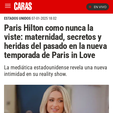
EN VIVO
ESTADOS UNIDOS
07-01-2025 18:02
Paris Hilton como nunca la
viste: maternidad, secretos y
heridas del pasado en la nueva
temporada de Paris in Love
La mediática estadounidense revela una nueva
intimidad en su reality show.