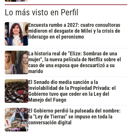
Lo más visto en Perfil
Encuesta rumbo a 2027: cuatro consultoras
midieron el desgaste de Milei y la crisis de
liderazgo en el peronismo
La historia real de "Elize: Sombras de una
mujer", la nueva película de Netflix sobre el
caso de una esposa que descuartizó a su
marido
El Senado dio media sanción a la
Inviolabilidad de la Propiedad Privada: el
Gobierno tuvo que ceder en la Ley del
Manejo del Fuego
El Gobierno perdió la pulseada del nombre:
la "Ley de Tierras" se impuso en toda la
conversación digital