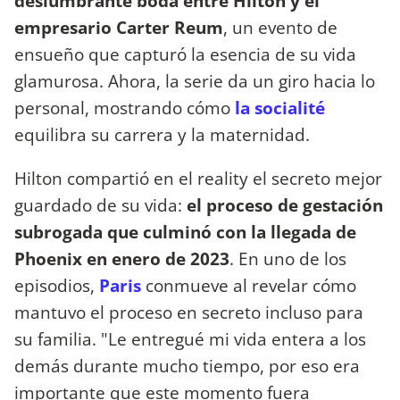
deslumbrante boda entre Hilton y el
empresario Carter Reum
, un evento de
ensueño que capturó la esencia de su vida
glamurosa. Ahora, la serie da un giro hacia lo
personal, mostrando cómo
la socialité
equilibra su carrera y la maternidad.
Hilton compartió en el reality el secreto mejor
guardado de su vida:
el proceso de gestación
subrogada que culminó con la llegada de
Phoenix en enero de 2023
. En uno de los
episodios,
Paris
conmueve al revelar cómo
mantuvo el proceso en secreto incluso para
su familia. "Le entregué mi vida entera a los
demás durante mucho tiempo, por eso era
importante que este momento fuera