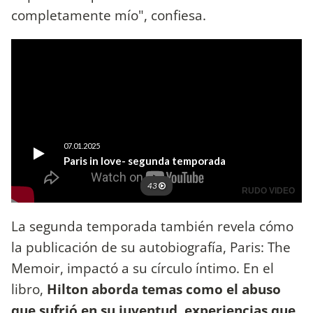
completamente mío", confiesa.
La segunda temporada también revela cómo
la publicación de su autobiografía, Paris: The
Memoir, impactó a su círculo íntimo. En el
libro,
Hilton aborda temas como el abuso
que sufrió en su juventud, experiencias que