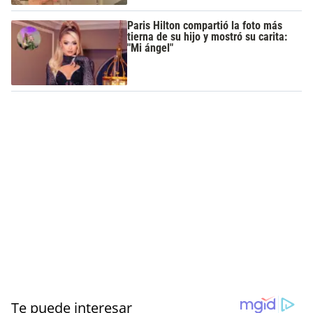
Paris Hilton compartió la foto más
tierna de su hijo y mostró su carita:
"Mi ángel"