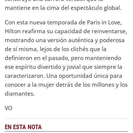
mantiene en la cima del espectáculo global.
Con esta nueva temporada de Paris in Love,
Hilton reafirma su capacidad de reinventarse,
mostrando una versión auténtica y poderosa
de sí misma, lejos de los clichés que la
definieron en el pasado, pero manteniendo
ese espíritu divertido y jovial que siempre la
caracterizaron. Una oportunidad única para
conocer a la mujer detrás de los millones y los
diamantes.
VO
EN ESTA NOTA