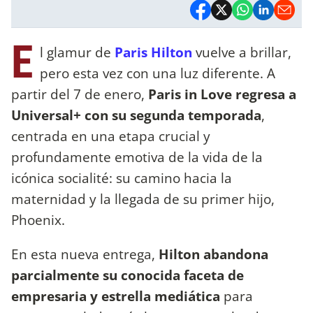
E
l glamur de
Paris Hilton
vuelve a brillar,
pero esta vez con una luz diferente. A
partir del 7 de enero,
Paris in Love regresa a
Universal+ con su segunda temporada
,
centrada en una etapa crucial y
profundamente emotiva de la vida de la
icónica socialité: su camino hacia la
maternidad y la llegada de su primer hijo,
Phoenix.
En esta nueva entrega,
Hilton abandona
parcialmente su conocida faceta de
empresaria y estrella mediática
para