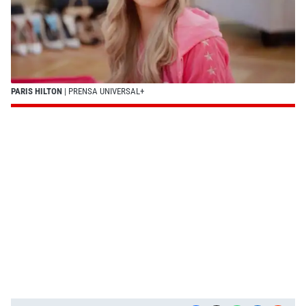
PARIS HILTON
| PRENSA UNIVERSAL+