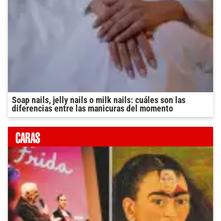
Soap nails, jelly nails o milk nails: cuáles son las
diferencias entre las manicuras del momento