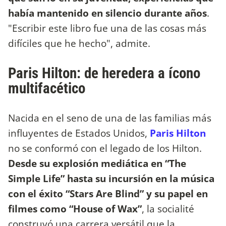
había mantenido en silencio durante años
.
"Escribir este libro fue una de las cosas más
difíciles que he hecho", admite.
Paris Hilton: de heredera a ícono
multifacético
Nacida en el seno de una de las familias más
influyentes de Estados Unidos,
Paris Hilton
no se conformó con el legado de los Hilton.
Desde su explosión mediática en “The
Simple Life” hasta su incursión en la música
con el éxito “Stars Are Blind” y su papel en
filmes como “House of Wax”
, la socialité
construyó una carrera versátil que la