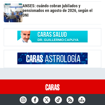
ANSES: cuándo cobran jubilados y
pensionados en agosto de 2026, según el
DNI