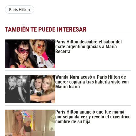
Paris Hilton
TAMBIÉN TE PUEDE INTERESAR
Paris Hilton descubre el sabor del
mate argentino gracias a María
Becerra
Wanda Nara acusó a Paris Hilton de
querer copiarla tras haberla visto con
Mauro Icardi
Paris Hilton anunció que fue mamá
por segunda vez y reveló el excéntrico
nombre de su hija