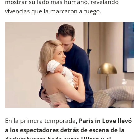
mostrar su lado más humano, revelando
vivencias que la marcaron a fuego.
En la primera temporada
, Paris in Love llevó
a los espectadores detrás de escena de la