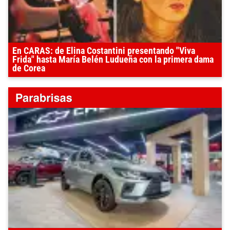
En CARAS: de Elina Costantini presentando "Viva
Frida" hasta María Belén Ludueña con la primera dama
de Corea