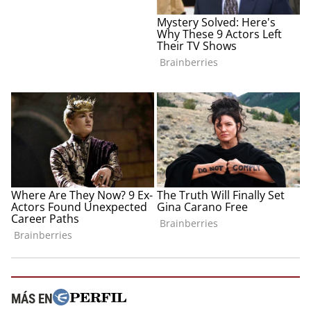
MÁS EN