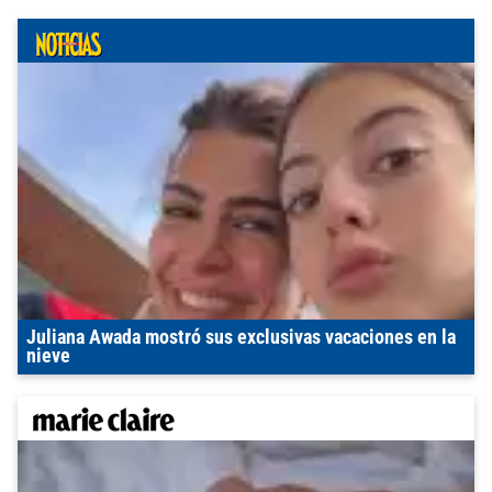
Juliana Awada mostró sus exclusivas vacaciones en la
nieve