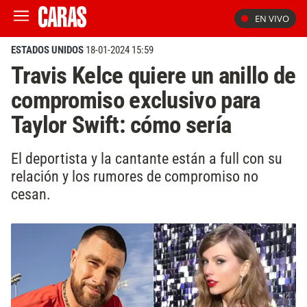
EN VIVO
ESTADOS UNIDOS
18-01-2024 15:59
Travis Kelce quiere un anillo de
compromiso exclusivo para
Taylor Swift: cómo sería
El deportista y la cantante están a full con su
relación y los rumores de compromiso no
cesan.