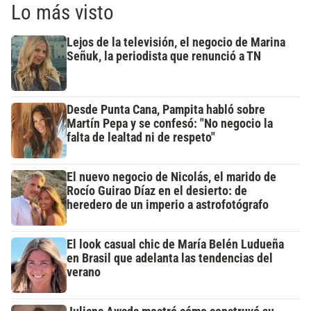
Lo más visto
Lejos de la televisión, el negocio de Marina
Señuk, la periodista que renunció a TN
Desde Punta Cana, Pampita habló sobre
Martín Pepa y se confesó: "No negocio la
falta de lealtad ni de respeto"
El nuevo negocio de Nicolás, el marido de
Rocío Guirao Díaz en el desierto: de
heredero de un imperio a astrofotógrafo
El look casual chic de María Belén Ludueña
en Brasil que adelanta las tendencias del
verano