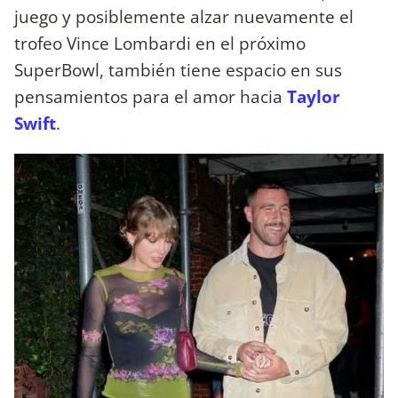
juego y posiblemente alzar nuevamente el
trofeo Vince Lombardi en el próximo
SuperBowl, también tiene espacio en sus
pensamientos para el amor hacia
Taylor
Swift
.