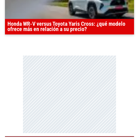
Honda WR-V versus Toyota Yaris Cross: ¿qué modelo
ofrece más en relación a su precio?