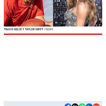
TRAVIS KELCE Y TAYLOR SWIFT
| REDES