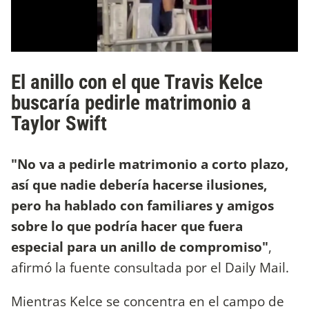
El anillo con el que Travis Kelce
buscaría pedirle matrimonio a
Taylor Swift
"No va a pedirle matrimonio a corto plazo,
así que nadie debería hacerse ilusiones,
pero ha hablado con familiares y amigos
sobre lo que podría hacer que fuera
especial para un anillo de compromiso"
,
afirmó la fuente consultada por el Daily Mail.
Mientras Kelce se concentra en el campo de