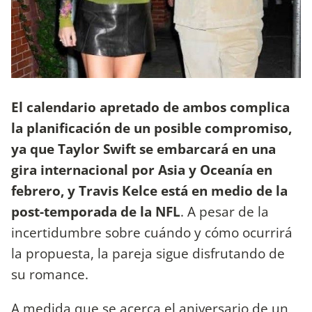
El calendario apretado de ambos complica
la planificación de un posible compromiso,
ya que Taylor Swift se embarcará en una
gira internacional por Asia y Oceanía en
febrero, y Travis Kelce está en medio de la
post-temporada de la NFL
. A pesar de la
incertidumbre sobre cuándo y cómo ocurrirá
la propuesta, la pareja sigue disfrutando de
su romance.
A medida que se acerca el aniversario de un