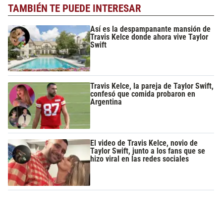
TAMBIÉN TE PUEDE INTERESAR
Así es la despampanante mansión de
Travis Kelce donde ahora vive Taylor
Swift
Travis Kelce, la pareja de Taylor Swift,
confesó que comida probaron en
Argentina
El video de Travis Kelce, novio de
Taylor Swift, junto a los fans que se
hizo viral en las redes sociales