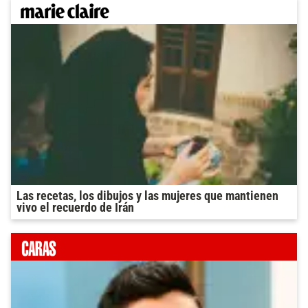
Las recetas, los dibujos y las mujeres que mantienen
vivo el recuerdo de Irán