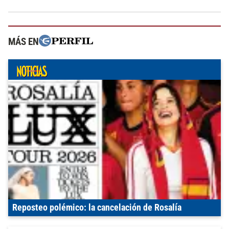
MÁS EN
Reposteo polémico: la cancelación de Rosalía