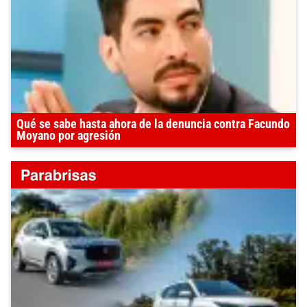
Qué se sabe hasta ahora de la denuncia contra Facundo
Moyano por agresión