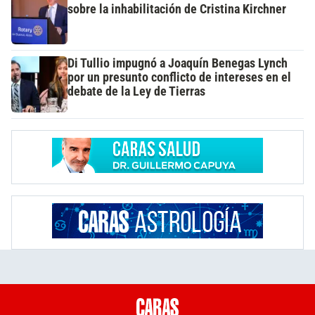
sobre la inhabilitación de Cristina Kirchner
Di Tullio impugnó a Joaquín Benegas Lynch
por un presunto conflicto de intereses en el
debate de la Ley de Tierras