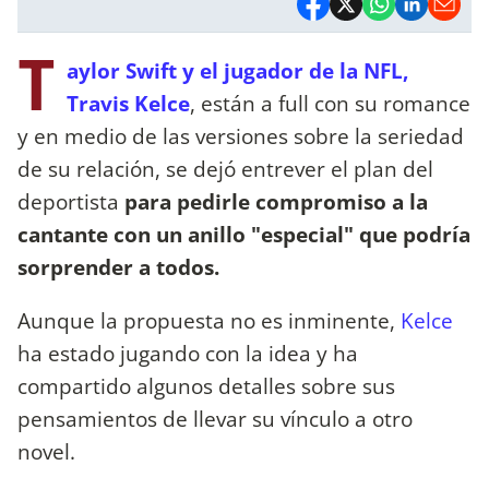
T
aylor Swift y el jugador de la NFL,
Travis Kelce
, están a full con su romance
y en medio de las versiones sobre la seriedad
de su relación, se dejó entrever el plan del
deportista
para pedirle compromiso a la
cantante con un anillo "especial" que podría
sorprender a todos.
Aunque la propuesta no es inminente,
Kelce
ha estado jugando con la idea y ha
compartido algunos detalles sobre sus
pensamientos de llevar su vínculo a otro
novel.