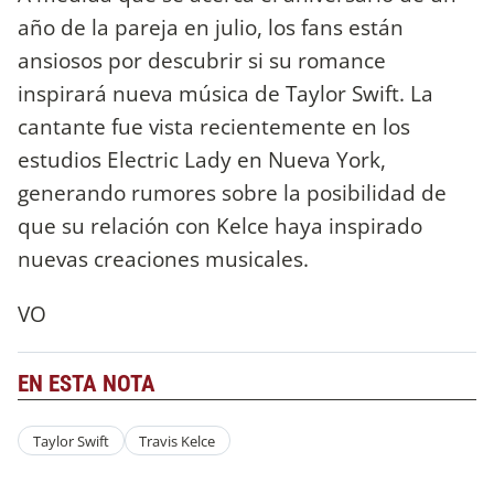
año de la pareja en julio, los fans están
ansiosos por descubrir si su romance
inspirará nueva música de Taylor Swift. La
cantante fue vista recientemente en los
estudios Electric Lady en Nueva York,
generando rumores sobre la posibilidad de
que su relación con Kelce haya inspirado
nuevas creaciones musicales.
VO
EN ESTA NOTA
Taylor Swift
Travis Kelce