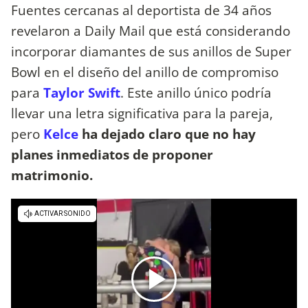
Fuentes cercanas al deportista de 34 años
revelaron a Daily Mail que está considerando
incorporar diamantes de sus anillos de Super
Bowl en el diseño del anillo de compromiso
para
Taylor Swift
. Este anillo único podría
llevar una letra significativa para la pareja,
pero
Kelce
ha dejado claro que no hay
planes inmediatos de proponer
matrimonio.