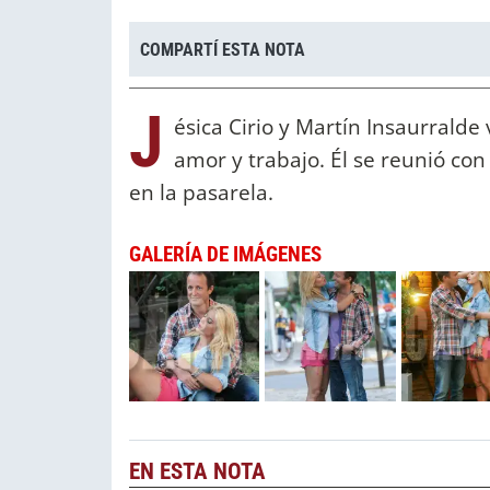
COMPARTÍ ESTA NOTA
J
ésica Cirio y Martín Insaurralde
amor y trabajo. Él se reunió con
en la pasarela.
GALERÍA DE IMÁGENES
EN ESTA NOTA