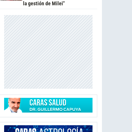
la gestión de Milei"