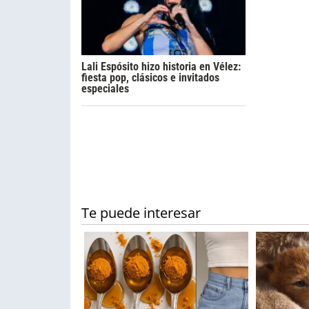
Lali Espósito hizo historia en Vélez:
fiesta pop, clásicos e invitados
especiales