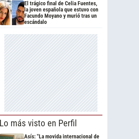
El trágico final de Celia Fuentes,
la joven española que estuvo con
Facundo Moyano y murió tras un
escándalo
Lo más visto en Perfil
Asís: "La movida internacional de