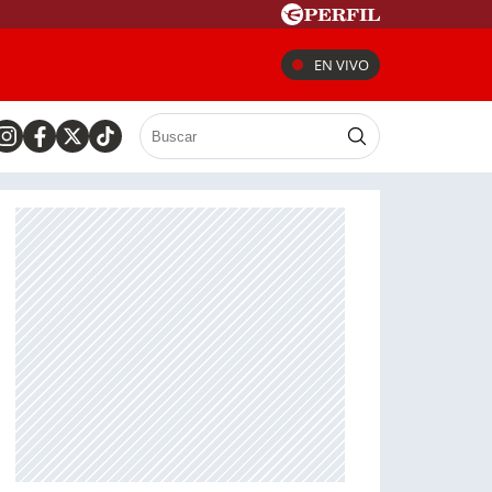
EN VIVO