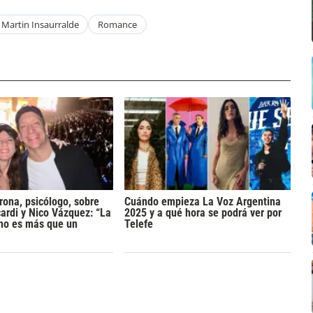
Martin Insaurralde
Romance
rona, psicólogo, sobre
Cuándo empieza La Voz Argentina
rdi y Nico Vázquez: “La
2025 y a qué hora se podrá ver por
 no es más que un
Telefe