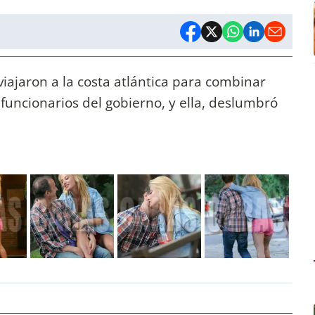
 viajaron a la costa atlántica para combinar
 funcionarios del gobierno, y ella, deslumbró