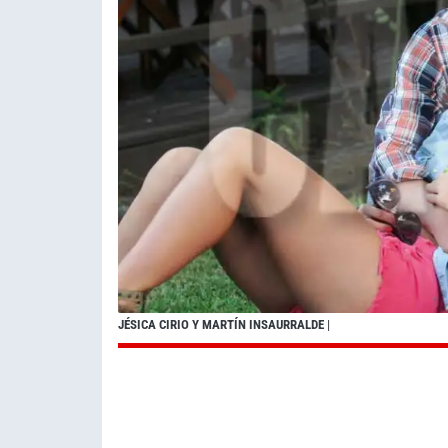
JÉSICA CIRIO Y MARTÍN INSAURRALDE
|