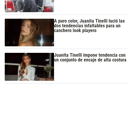
A puro color, Juanita Tinelli lució las
dos tendencias infaltables para un
canchero look playero
Juanita Tinelli impone tendencia con
un conjunto de encaje de alta costura