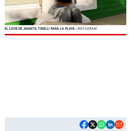
EL LOOK DE JUANITA TINELLI PARA LA PLAYA
| INSTAGRAM