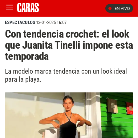
EN VIVO
ESPECTÁCULOS
13-01-2025 16:07
Con tendencia crochet: el look
que Juanita Tinelli impone esta
temporada
La modelo marca tendencia con un look ideal
para la playa.