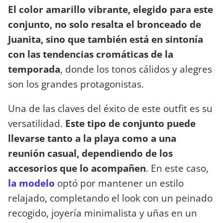
El color amarillo vibrante, elegido para este
conjunto, no solo resalta el bronceado de
Juanita, sino que también está en sintonía
con las tendencias cromáticas de la
temporada
, donde los tonos cálidos y alegres
son los grandes protagonistas.
Una de las claves del éxito de este outfit es su
versatilidad.
Este tipo de conjunto puede
llevarse tanto a la playa como a una
reunión casual, dependiendo de los
accesorios que lo acompañen
. En este caso,
la modelo
optó por mantener un estilo
relajado, completando el look con un peinado
recogido, joyería minimalista y uñas en un