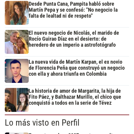
Desde Punta Cana, Pampita habló sobre
Martín Pepa y se confesó: "No negocio la
falta de lealtad ni de respeto"
El nuevo negocio de Nicolás, el marido de
Rocío Guirao Díaz en el desierto: de
heredero de un imperio a astrofotógrafo
La nueva vida de Martín Karpan, el ex novio
de Florencia Peña que construyó un negocio
con ella y ahora triunfa en Colombia
La historia de amor de Margarita, la hija de
Fito Páez, y Balthazar Murillo, el chico que
conquistó a todos en la serie de Tévez
Lo más visto en Perfil