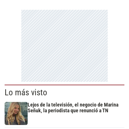
Lo más visto
Lejos de la televisión, el negocio de Marina
Señuk, la periodista que renunció a TN