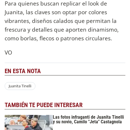
Para quienes buscan replicar el look de
Juanita, las claves son optar por colores
vibrantes, diseños calados que permitan la
frescura y detalles que aporten dinamismo,
como borlas, flecos o patrones circulares.
VO
EN ESTA NOTA
Juanita Tinelli
TAMBIÉN TE PUEDE INTERESAR
Las fotos infraganti de Juanita Tinelli
y su novio, Camilo "Jeta" Castagnola