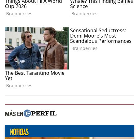
MÁS EN