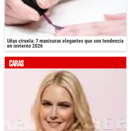
Uñas ciruela: 7 manicuras elegantes que son tendencia
en invierno 2026