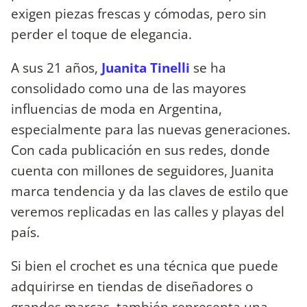
exigen piezas frescas y cómodas, pero sin
perder el toque de elegancia.
A sus 21 años,
Juanita Tinelli
se ha
consolidado como una de las mayores
influencias de moda en Argentina,
especialmente para las nuevas generaciones.
Con cada publicación en sus redes, donde
cuenta con millones de seguidores, Juanita
marca tendencia y da las claves de estilo que
veremos replicadas en las calles y playas del
país.
Si bien el crochet es una técnica que puede
adquirirse en tiendas de diseñadores o
grandes marcas, también representa una