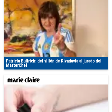
Patricia Bullrich: del sillón de Rivadavia al jurado del
MasterChef