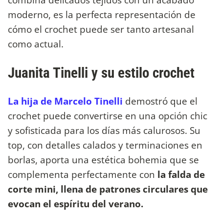
moderno, es la perfecta representación de
cómo el crochet puede ser tanto artesanal
como actual.
Juanita Tinelli y su estilo crochet
La hija de Marcelo Tinelli
demostró que el
crochet puede convertirse en una opción chic
y sofisticada para los días más calurosos. Su
top, con detalles calados y terminaciones en
borlas, aporta una estética bohemia que se
complementa perfectamente con
la falda de
corte mini, llena de patrones circulares que
evocan el espíritu del verano.