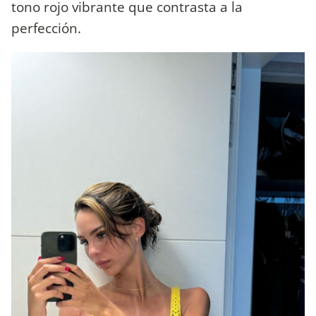
tono rojo vibrante que contrasta a la
perfección.