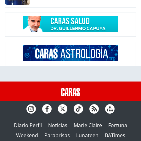
Diario Perfil
Noticias
Marie Claire
Fortuna
Weekend
Parabrisas
Lunateen
BATimes