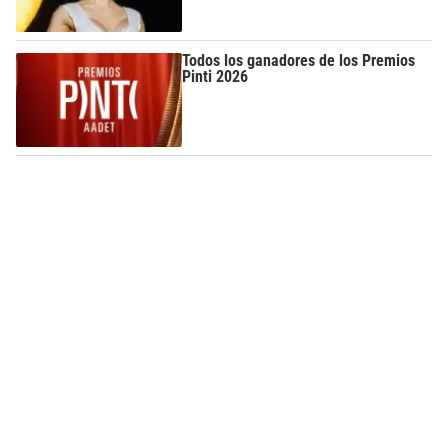
Todos los ganadores de los Premios
Pinti 2026