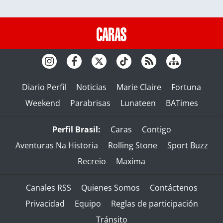
Diario Perfil
Noticias
Marie Claire
Fortuna
Weekend
Parabrisas
Lunateen
BATimes
Perfil Brasil:
Caras
Contigo
Aventuras Na Historia
Rolling Stone
Sport Buzz
Recreio
Maxima
Canales RSS
Quienes Somos
Contáctenos
Privacidad
Equipo
Reglas de participación
Tránsito