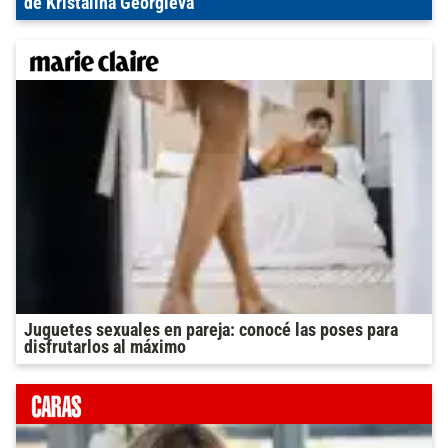
de Kristalina Georgieva
Juguetes sexuales en pareja: conocé las poses para
disfrutarlos al máximo