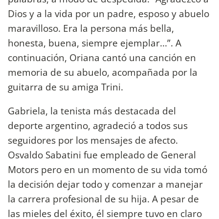
Dios y a la vida por un padre, esposo y abuelo
maravilloso. Era la persona más bella,
honesta, buena, siempre ejemplar...”. A
continuación, Oriana cantó una canción en
memoria de su abuelo, acompañada por la
guitarra de su amiga Trini.
Gabriela, la tenista más destacada del
deporte argentino, agradeció a todos sus
seguidores por los mensajes de afecto.
Osvaldo Sabatini fue empleado de General
Motors pero en un momento de su vida tomó
la decisión dejar todo y comenzar a manejar
la carrera profesional de su hija. A pesar de
las mieles del éxito, él siempre tuvo en claro