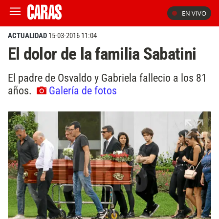
EN VIVO
ACTUALIDAD
15-03-2016 11:04
El dolor de la familia Sabatini
El padre de Osvaldo y Gabriela fallecio a los 81
años.
Galería de fotos