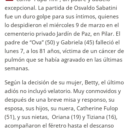
excepcional. La partida de Osvaldo Sabatini
fue un duro golpe para sus íntimos, quienes
lo despidieron el miércoles 9 de marzo en el
cementerio privado Jardín de Paz, en Pilar. El
padre de “Ova” (50) y Gabriela (45) falleció el
lunes 7, a los 81 años, víctima de un cáncer de
pulmón que se había agravado en las últimas
semanas.
Según la decisión de su mujer, Betty, el último
adiós no incluyó velatorio. Muy conmovidos y
después de una breve misa y responso, su
esposa, sus hijos, su nuera, Catherine Fulop
(51), y sus nietas, Oriana (19) y Tiziana (16),
acompañaron el féretro hasta el descanso