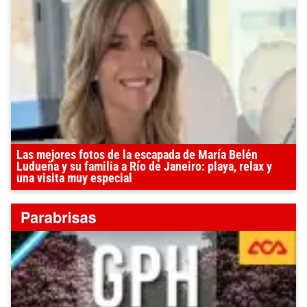
Las mejores fotos de la escapada de María Belén
Ludueña y su familia a Río de Janeiro: playa, relax y
una visita muy especial