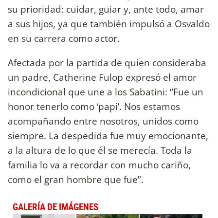
su prioridad: cuidar, guiar y, ante todo, amar
a sus hijos, ya que también impulsó a Osvaldo
en su carrera como actor.
Afectada por la partida de quien consideraba
un padre, Catherine Fulop expresó el amor
incondicional que une a los Sabatini: “Fue un
honor tenerlo como ‘papi’. Nos estamos
acompañando entre nosotros, unidos como
siempre. La despedida fue muy emocionante,
a la altura de lo que él se merecía. Toda la
familia lo va a recordar con mucho cariño,
como el gran hombre que fue”.
GALERÍA DE IMÁGENES