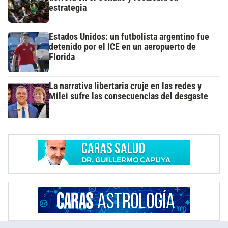
estrategia
Estados Unidos: un futbolista argentino fue
detenido por el ICE en un aeropuerto de
Florida
La narrativa libertaria cruje en las redes y
Milei sufre las consecuencias del desgaste