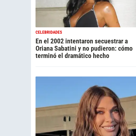
CELEBRIDADES
En el 2002 intentaron secuestrar a
Oriana Sabatini y no pudieron: cómo
terminó el dramático hecho