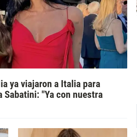
a ya viajaron a Italia para
a Sabatini: "Ya con nuestra