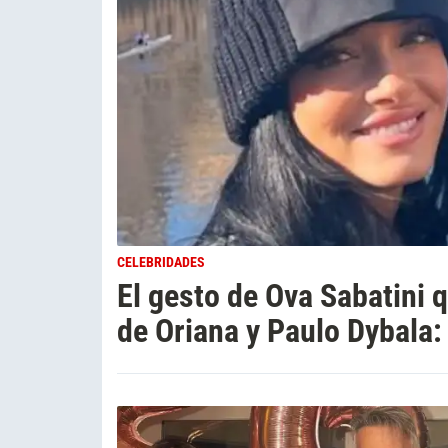
CELEBRIDADES
El gesto de Ova Sabatini
de Oriana y Paulo Dybala: