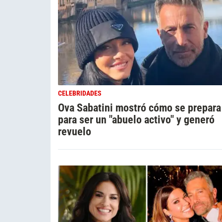
CELEBRIDADES
Ova Sabatini mostró cómo se prepara
para ser un "abuelo activo" y generó
revuelo