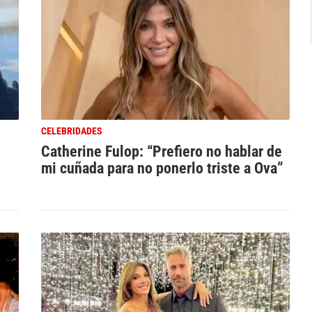
CELEBRIDADES
Catherine Fulop: “Prefiero no hablar de
mi cuñada para no ponerlo triste a Ova”