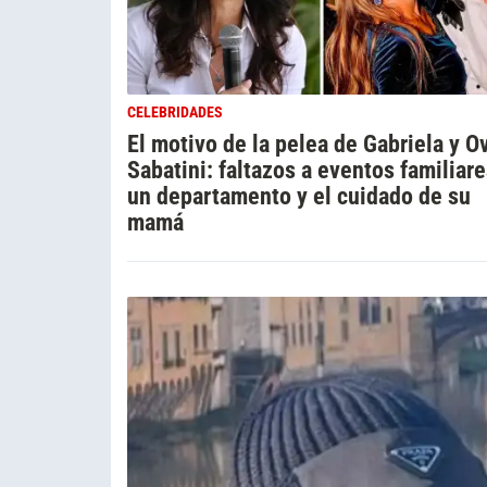
CELEBRIDADES
El motivo de la pelea de Gabriela y O
Sabatini: faltazos a eventos familiare
un departamento y el cuidado de su
mamá