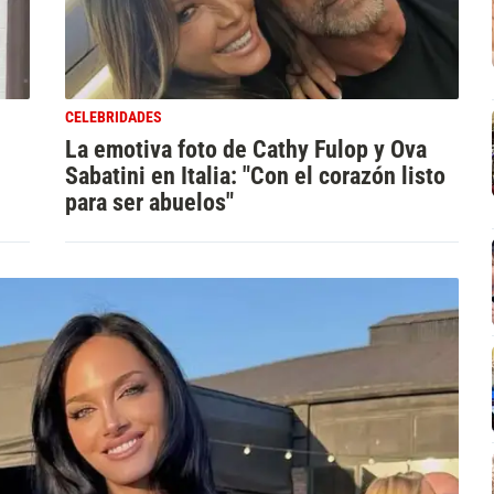
CELEBRIDADES
La emotiva foto de Cathy Fulop y Ova
Sabatini en Italia: "Con el corazón listo
para ser abuelos"