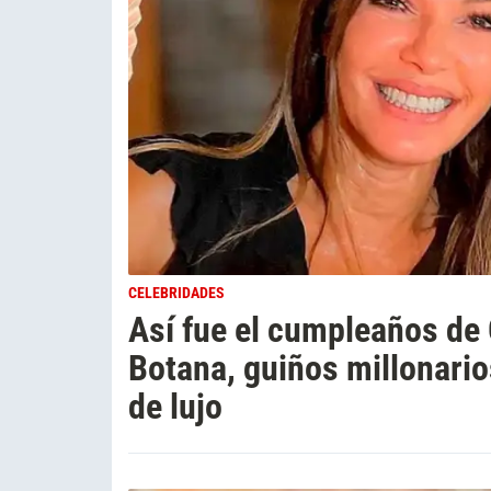
CELEBRIDADES
Así fue el cumpleaños de 
Botana, guiños millonario
de lujo