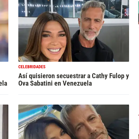
CELEBRIDADES
Así quisieron secuestrar a Cathy Fulop y
ela
Ova Sabatini en Venezuela