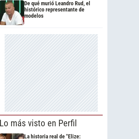
De qué murió Leandro Rud, el
histórico representante de
modelos
Lo más visto en Perfil
La historia real de "Elize: