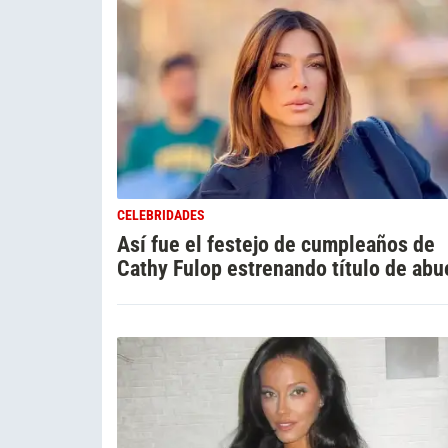
CELEBRIDADES
Así fue el festejo de cumpleaños de
Cathy Fulop estrenando título de abu