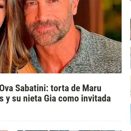
Ova Sabatini: torta de Maru
s y su nieta Gia como invitada