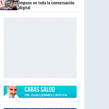
impuso en toda la conversación
digital