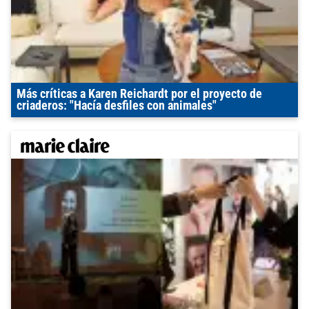
Más críticas a Karen Reichardt por el proyecto de
criaderos: "Hacía desfiles con animales"