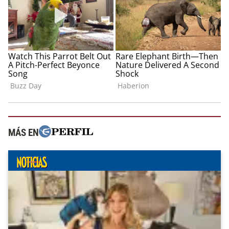
MÁS EN