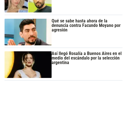
Qué se sabe hasta ahora de la
denuncia contra Facundo Moyano por
agresión
Así llegó Rosalía a Buenos Aires en el
medio del escándalo por la selección
argentina