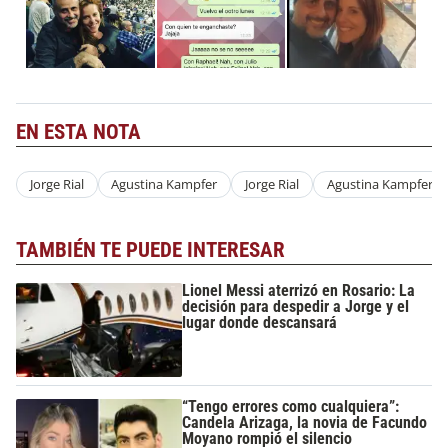
EN ESTA NOTA
Jorge Rial
Agustina Kampfer
Jorge Rial
Agustina Kampfer
TAMBIÉN TE PUEDE INTERESAR
Lionel Messi aterrizó en Rosario: La
decisión para despedir a Jorge y el
lugar donde descansará
“Tengo errores como cualquiera”:
Candela Arizaga, la novia de Facundo
Moyano rompió el silencio