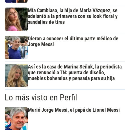
Mía Cambiaso, la hija de María Vázquez, se
adelantó a la primavera con su look floral y
sandalias de tiras
Dieron a conocer el último parte médico de
Jorge Messi
Así es la casa de Marina Señuk, la periodista
que renunció a TN: puerta de diseño,
muebles bohemios y pensada para su hija
Lo más visto en Perfil
Murió Jorge Messi, el papá de Lionel Messi