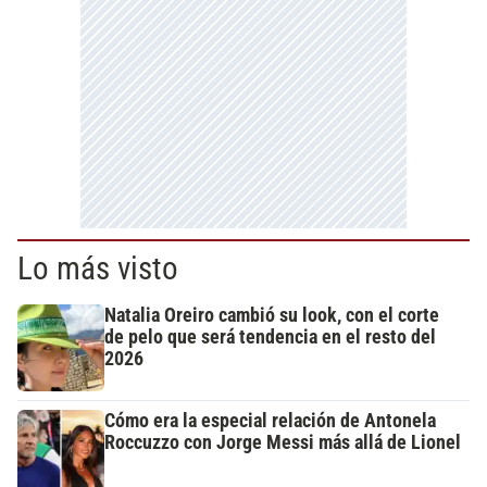
Lo más visto
Natalia Oreiro cambió su look, con el corte
de pelo que será tendencia en el resto del
2026
Cómo era la especial relación de Antonela
Roccuzzo con Jorge Messi más allá de Lionel