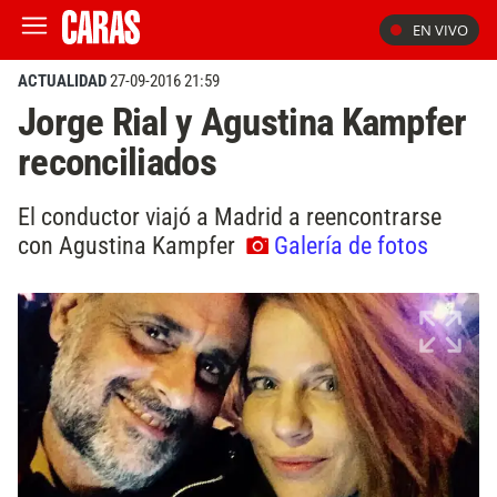
EN VIVO
ACTUALIDAD
27-09-2016 21:59
Jorge Rial y Agustina Kampfer
reconciliados
El conductor viajó a Madrid a reencontrarse
con Agustina Kampfer
Galería de fotos