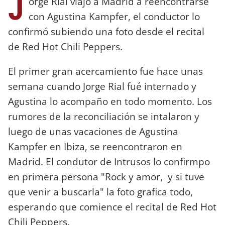
J
orge Rial viajó a Madrid a reencontrarse
con Agustina Kampfer, el conductor lo
confirmó subiendo una foto desde el recital
de Red Hot Chili Peppers.
El primer gran acercamiento fue hace unas
semana cuando Jorge Rial fué internado y
Agustina lo acompaño en todo momento. Los
rumores de la reconciliación se intalaron y
luego de unas vacaciones de Agustina
Kampfer en Ibiza, se reencontraron en
Madrid. El condutor de Intrusos lo confirmpo
en primera persona "Rock y amor, y si tuve
que venir a buscarla" la foto grafica todo,
esperando que comience el recital de Red Hot
Chili Peppers.