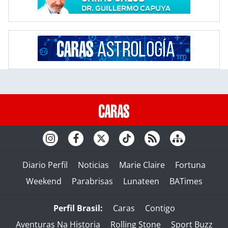
Diario Perfil
Noticias
Marie Claire
Fortuna
Weekend
Parabrisas
Lunateen
BATimes
Perfil Brasil:
Caras
Contigo
Aventuras Na Historia
Rolling Stone
Sport Buzz