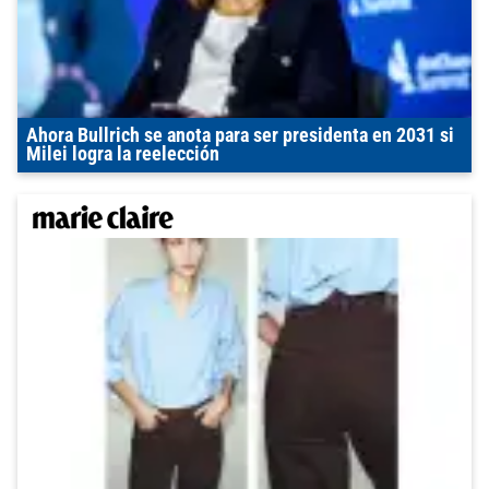
Ahora Bullrich se anota para ser presidenta en 2031 si
Milei logra la reelección