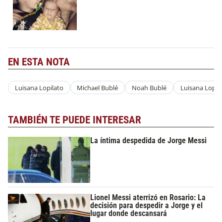
EN ESTA NOTA
Luisana Lopilato
Michael Bublé
Noah Bublé
Luisana Lopil
TAMBIÉN TE PUEDE INTERESAR
La íntima despedida de Jorge Messi
Lionel Messi aterrizó en Rosario: La
decisión para despedir a Jorge y el
lugar donde descansará