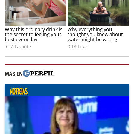
MÁS EN