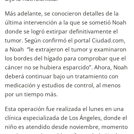
Más adelante, se conocieron detalles de la
última intervención a la que se sometió Noah
donde se logró extirpar definitivamente el
tumor. Según confirmó el portal Ciudad.com,
a Noah “le extrajeron el tumor y examinaron
los bordes del hígado para comprobar que el
cáncer no se hubiera esparcido”. Ahora, Noah
deberá continuar bajo un tratamiento con
medicación y estudios de control, al menos
por un tiempo más.
Esta operación fue realizada el lunes en una
clínica especializada de Los Ángeles, donde el
niño es atendido desde noviembre, momento