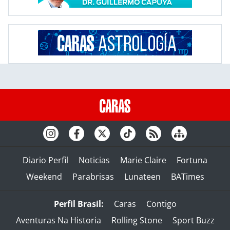
Diario Perfil
Noticias
Marie Claire
Fortuna
Weekend
Parabrisas
Lunateen
BATimes
Perfil Brasil:
Caras
Contigo
Aventuras Na Historia
Rolling Stone
Sport Buzz