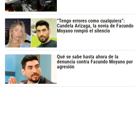
“Tengo errores como cualquiera”:
Candela Arizaga, la novia de Facundo
Moyano rompió el silencio
Qué se sabe hasta ahora de la
denuncia contra Facundo Moyano por
agresión