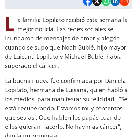
L
a familia Lopilato recibió esta semana la
mejor noticia. Las redes sociales se
inundaron de mensajes de amor y alegría
cuando se supo que Noah Bublé, hijo mayor
de Luisana Lopilato y Michael Bublé, había
superado el cáncer.
La buena nueva fue confirmada por Daniela
Lopilato, hermana de Luisana, quien habló a
los medios para manifestar su felicidad. “Se
está recuperando. Estamos muy contentos
que sea así. Que hablen los papás cuando
ellos quieran hacerlo. No hay más cáncer”,
dijo la nutricionista.