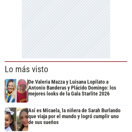
Lo más visto
De Valeria Mazza y Luisana Lopilato a
Antonio Banderas y Plácido Domingo: los
mejores looks de la Gala Starlite 2026
Así es Micaela, la niñera de Sarah Burlando
que viaja por el mundo y logró cumplir uno
de sus sueños