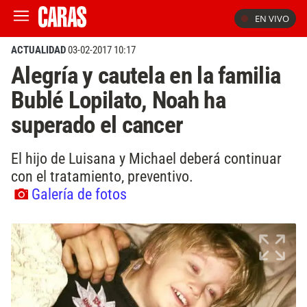
EN VIVO
ACTUALIDAD
03-02-2017 10:17
Alegría y cautela en la familia
Bublé Lopilato, Noah ha
superado el cancer
El hijo de Luisana y Michael deberá continuar
con el tratamiento, preventivo.
Galería de fotos