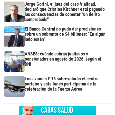
Jorge Gorini, el juez del caso Vialidad,
declaró que Cristina Kirchner está pagando
las consecuencias de cometer "un delito
comprobado"
El Banco Central no pudo dar precisiones
sobre un sobrante de $4 billones: "En algún
lado están"
ANSES: cuándo cobran jubilados y
pensionados en agosto de 2026, según el
DNI
Los aviones F 16 sobrevolarán el centro
porteño y este lunes participarán de la
celebración de la Fuerza Aérea