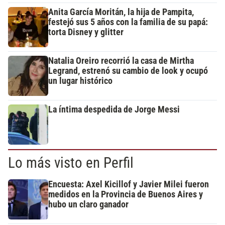
Anita García Moritán, la hija de Pampita,
festejó sus 5 años con la familia de su papá:
torta Disney y glitter
Natalia Oreiro recorrió la casa de Mirtha
Legrand, estrenó su cambio de look y ocupó
un lugar histórico
La íntima despedida de Jorge Messi
Lo más visto en Perfil
Encuesta: Axel Kicillof y Javier Milei fueron
medidos en la Provincia de Buenos Aires y
hubo un claro ganador