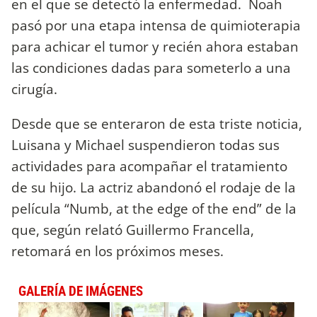
en el que se detectó la enfermedad. Noah
pasó por una etapa intensa de quimioterapia
para achicar el tumor y recién ahora estaban
las condiciones dadas para someterlo a una
cirugía.
Desde que se enteraron de esta triste noticia,
Luisana y Michael suspendieron todas sus
actividades para acompañar el tratamiento
de su hijo. La actriz abandonó el rodaje de la
película “Numb, at the edge of the end” de la
que, según relató Guillermo Francella,
retomará en los próximos meses.
GALERÍA DE IMÁGENES