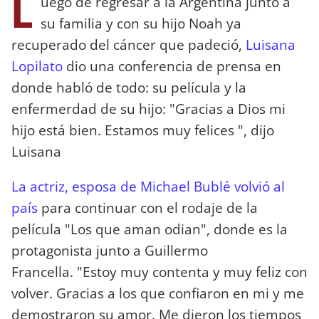
L
uego de regresar a la Argentina junto a
su familia y con su hijo Noah ya
recuperado del cáncer que padeció,
Luisana
Lopilato
dio una conferencia de prensa en
donde habló de todo: su película y la
enfermerdad de su hijo: "Gracias a Dios mi
hijo está bien. Estamos muy felices ", dijo
Luisana
La actriz, esposa de Michael Bublé volvió al
país
para continuar con el rodaje de la
película "Los que aman odian", donde es la
protagonista junto a Guillermo
Francella. "Estoy muy contenta y muy feliz con
volver. Gracias a los que confiaron en mi y me
demostraron su amor. Me dieron los tiempos