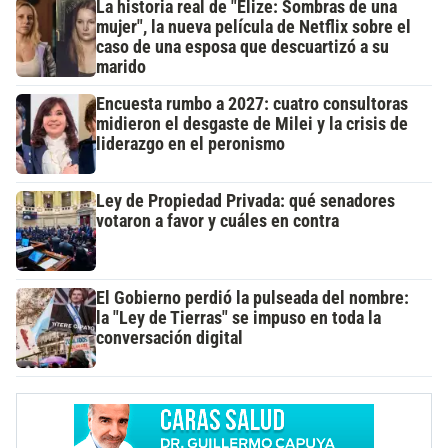
La historia real de "Elize: Sombras de una
mujer", la nueva película de Netflix sobre el
caso de una esposa que descuartizó a su
marido
Encuesta rumbo a 2027: cuatro consultoras
midieron el desgaste de Milei y la crisis de
liderazgo en el peronismo
Ley de Propiedad Privada: qué senadores
votaron a favor y cuáles en contra
El Gobierno perdió la pulseada del nombre:
la "Ley de Tierras" se impuso en toda la
conversación digital