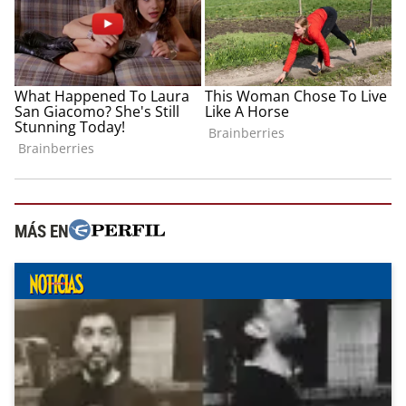
MÁS EN