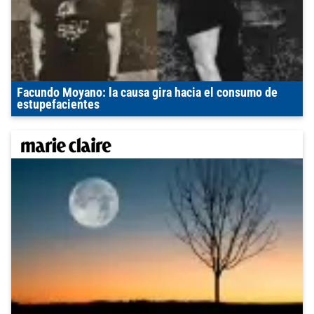
Facundo Moyano: la causa gira hacia el consumo de
estupefacientes