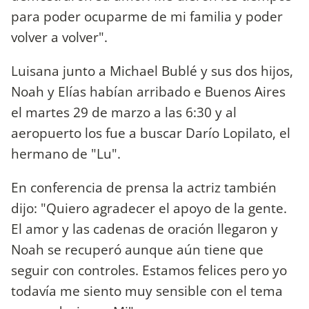
para poder ocuparme de mi familia y poder
volver a volver".
Luisana junto a Michael Bublé y sus dos hijos,
Noah y Elías habían arribado e Buenos Aires
el martes 29 de marzo a las 6:30 y al
aeropuerto los fue a buscar Darío Lopilato, el
hermano de "Lu".
En conferencia de prensa la actriz también
dijo: "Quiero agradecer el apoyo de la gente.
El amor y las cadenas de oración llegaron y
Noah se recuperó aunque aún tiene que
seguir con controles. Estamos felices pero yo
todavía me siento muy sensible con el tema