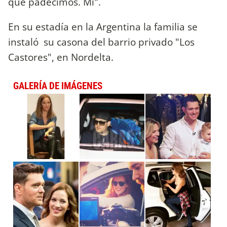
que padecimos. Mi".
En su estadía en la Argentina la familia se
instaló su casona del barrio privado "Los
Castores", en Nordelta.
GALERÍA DE IMÁGENES