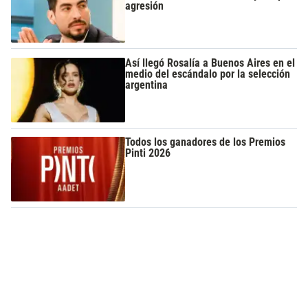
agresión
Así llegó Rosalía a Buenos Aires en el
medio del escándalo por la selección
argentina
Todos los ganadores de los Premios
Pinti 2026