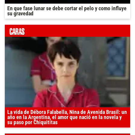
En que fase lunar se debe cortar el pelo y como influye
su gravedad
La vida de Débora Falabella, Nina de Avenida Brasil: un
año en la Argentina, el amor que nació en la novela y
su paso por Chiquititas