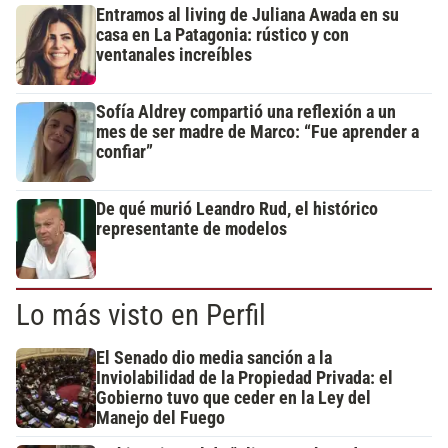
Entramos al living de Juliana Awada en su
casa en La Patagonia: rústico y con
ventanales increíbles
Sofía Aldrey compartió una reflexión a un
mes de ser madre de Marco: “Fue aprender a
confiar”
De qué murió Leandro Rud, el histórico
representante de modelos
Lo más visto en Perfil
El Senado dio media sanción a la
Inviolabilidad de la Propiedad Privada: el
Gobierno tuvo que ceder en la Ley del
Manejo del Fuego