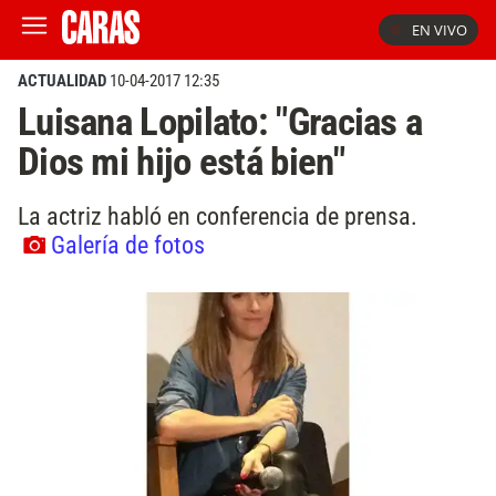
EN VIVO
ACTUALIDAD
10-04-2017 12:35
Luisana Lopilato: "Gracias a
Dios mi hijo está bien"
La actriz habló en conferencia de prensa.
Galería de fotos