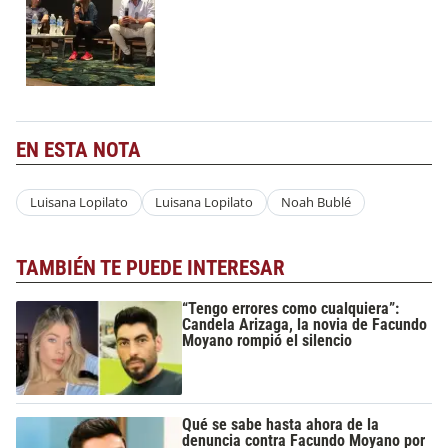
EN ESTA NOTA
Luisana Lopilato
Luisana Lopilato
Noah Bublé
TAMBIÉN TE PUEDE INTERESAR
“Tengo errores como cualquiera”:
Candela Arizaga, la novia de Facundo
Moyano rompió el silencio
Qué se sabe hasta ahora de la
denuncia contra Facundo Moyano por