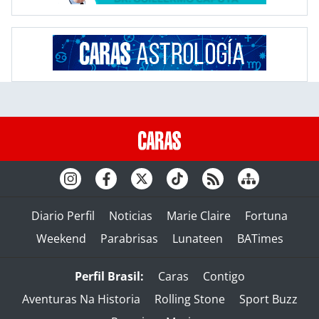
Diario Perfil
Noticias
Marie Claire
Fortuna
Weekend
Parabrisas
Lunateen
BATimes
Perfil Brasil:
Caras
Contigo
Aventuras Na Historia
Rolling Stone
Sport Buzz