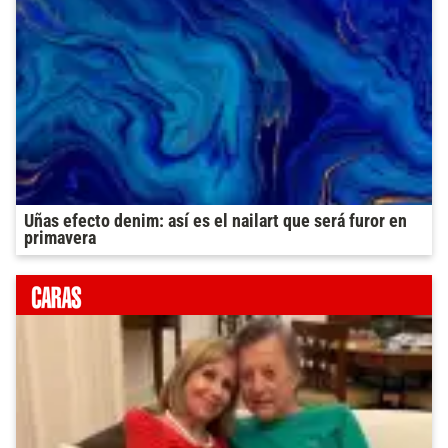
Uñas efecto denim: así es el nailart que será furor en
primavera