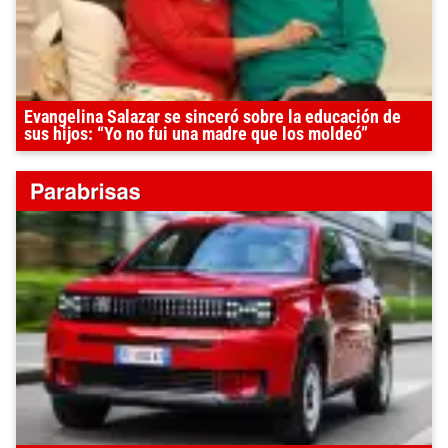
Evangelina Salazar se sinceró sobre la educación de
sus hijos: “Yo no fui una madre que los moldeó”