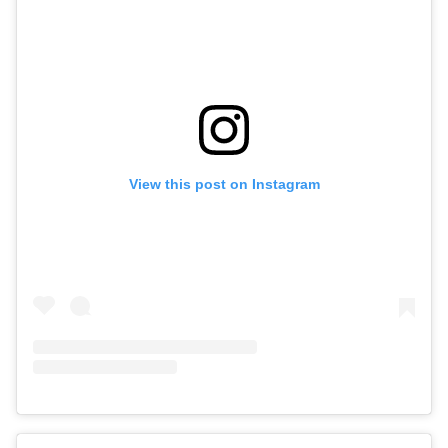
View this post on Instagram