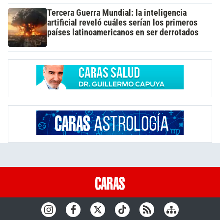
Tercera Guerra Mundial: la inteligencia
artificial reveló cuáles serían los primeros
países latinoamericanos en ser derrotados