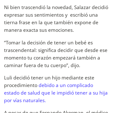
Ni bien trascendió la novedad, Salazar decidió
expresar sus sentimientos y escribió una
tierna frase en la que también expone de
manera exacta sus emociones.
“Tomar la decisión de tener un bebé es
trascendental: significa decidir que desde ese
momento tu corazón empezará también a
caminar fuera de tu cuerpo”, dijo.
Luli decidió tener un hijo mediante este
procedimiento
debido a un complicado
estado de salud que le impidió tener a su hija
por vías naturales.
A pesar de que Fernando Akerman, el médico