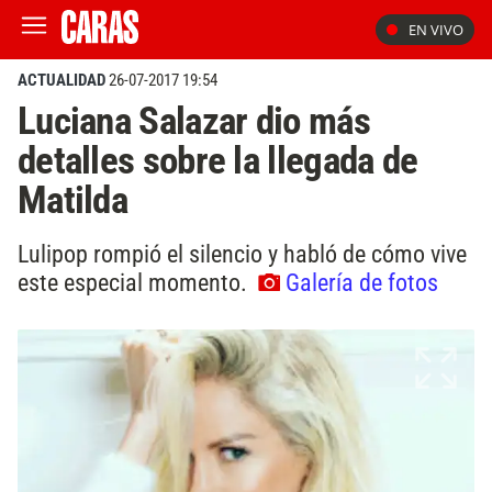
EN VIVO
ACTUALIDAD
26-07-2017 19:54
Luciana Salazar dio más
detalles sobre la llegada de
Matilda
Lulipop rompió el silencio y habló de cómo vive
este especial momento.
Galería de fotos