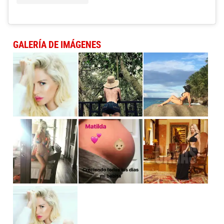
GALERÍA DE IMÁGENES