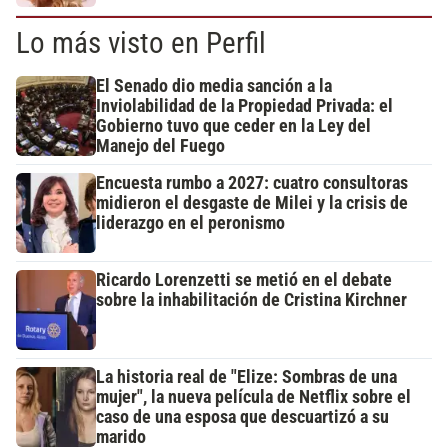
Lo más visto en Perfil
El Senado dio media sanción a la
Inviolabilidad de la Propiedad Privada: el
Gobierno tuvo que ceder en la Ley del
Manejo del Fuego
Encuesta rumbo a 2027: cuatro consultoras
midieron el desgaste de Milei y la crisis de
liderazgo en el peronismo
Ricardo Lorenzetti se metió en el debate
sobre la inhabilitación de Cristina Kirchner
La historia real de "Elize: Sombras de una
mujer", la nueva película de Netflix sobre el
caso de una esposa que descuartizó a su
marido