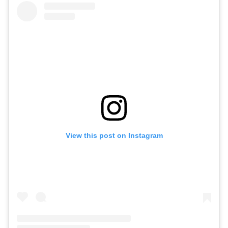
View this post on Instagram