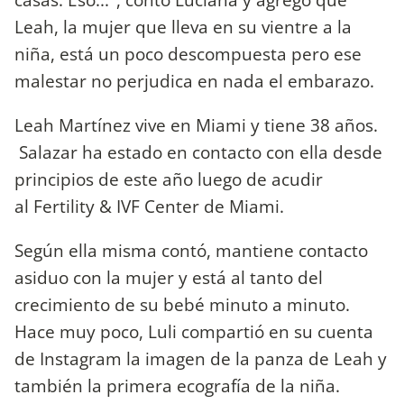
Leah, la mujer que lleva en su vientre a la
niña, está un poco descompuesta pero ese
malestar no perjudica en nada el embarazo.
Leah Martínez vive en Miami y tiene 38 años.
Salazar ha estado en contacto con ella desde
principios de este año luego de acudir
al Fertility & IVF Center de Miami.
Según ella misma contó, mantiene contacto
asiduo con la mujer y está al tanto del
crecimiento de su bebé minuto a minuto.
Hace muy poco, Luli compartió en su cuenta
de Instagram la imagen de la panza de Leah y
también la primera ecografía de la niña.