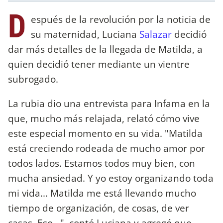
D
espués de la revolución por la noticia de
su maternidad, Luciana
Salazar
decidió
dar más detalles de la llegada de Matilda, a
quien decidió tener mediante un vientre
subrogado.
La rubia dio una entrevista para Infama en la
que, mucho más relajada, relató cómo vive
este especial momento en su vida. "Matilda
está creciendo rodeada de mucho amor por
todos lados. Estamos todos muy bien, con
mucha ansiedad. Y yo estoy organizando toda
mi vida... Matilda me está llevando mucho
tiempo de organización, de cosas, de ver
casas. Eso...", contó Luciana y agregó que