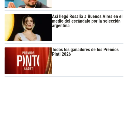
Así llegó Rosalía a Buenos Aires en el
medio del escándalo por la selección
argentina
Todos los ganadores de los Premios
Pinti 2026