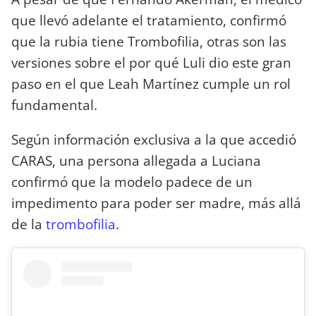
que llevó adelante el tratamiento, confirmó
que la rubia tiene Trombofilia, otras son las
versiones sobre el por qué Luli dio este gran
paso en el que Leah Martínez cumple un rol
fundamental.
Según información exclusiva a la que accedió
CARAS, una persona allegada a Luciana
confirmó que la modelo padece de un
impedimento para poder ser madre, más allá
de la
trombofilia
.