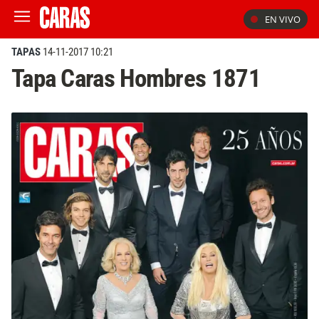
EN VIVO
TAPAS
14-11-2017 10:21
Tapa Caras Hombres 1871