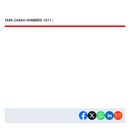
TAPA-CARAS-HOMBRES-1871
|