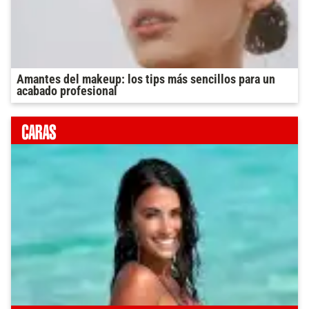
Amantes del makeup: los tips más sencillos para un
acabado profesional