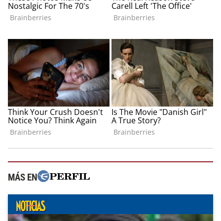
MÁS EN