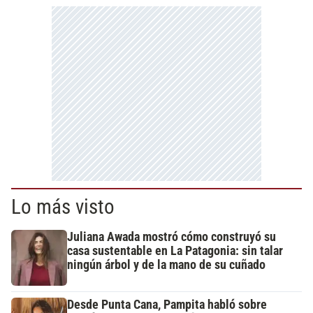
Lo más visto
Juliana Awada mostró cómo construyó su
casa sustentable en La Patagonia: sin talar
ningún árbol y de la mano de su cuñado
Desde Punta Cana, Pampita habló sobre