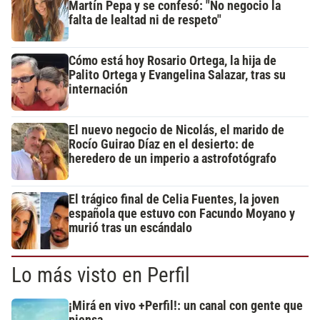
Martín Pepa y se confesó: "No negocio la
falta de lealtad ni de respeto"
Cómo está hoy Rosario Ortega, la hija de
Palito Ortega y Evangelina Salazar, tras su
internación
El nuevo negocio de Nicolás, el marido de
Rocío Guirao Díaz en el desierto: de
heredero de un imperio a astrofotógrafo
El trágico final de Celia Fuentes, la joven
española que estuvo con Facundo Moyano y
murió tras un escándalo
Lo más visto en Perfil
¡Mirá en vivo +Perfil!: un canal con gente que