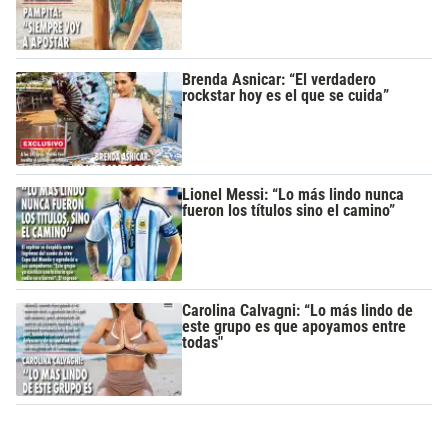
Brenda Asnicar: “El verdadero
rockstar hoy es el que se cuida”
Lionel Messi: “Lo más lindo nunca
fueron los títulos sino el camino”
Carolina Calvagni: “Lo más lindo de
este grupo es que apoyamos entre
todas"