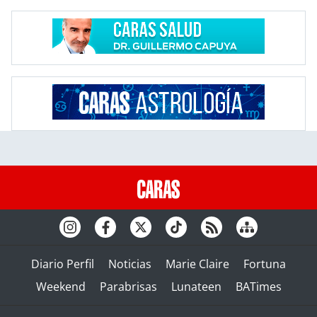
Diario Perfil
Noticias
Marie Claire
Fortuna
Weekend
Parabrisas
Lunateen
BATimes