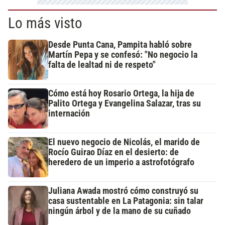
Lo más visto
Desde Punta Cana, Pampita habló sobre
Martín Pepa y se confesó: "No negocio la
falta de lealtad ni de respeto"
Cómo está hoy Rosario Ortega, la hija de
Palito Ortega y Evangelina Salazar, tras su
internación
El nuevo negocio de Nicolás, el marido de
Rocío Guirao Díaz en el desierto: de
heredero de un imperio a astrofotógrafo
Juliana Awada mostró cómo construyó su
casa sustentable en La Patagonia: sin talar
ningún árbol y de la mano de su cuñado