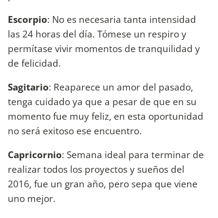
Escorpio
: No es necesaria tanta intensidad
las 24 horas del día. Tómese un respiro y
permítase vivir momentos de tranquilidad y
de felicidad.
Sagitario
: Reaparece un amor del pasado,
tenga cuidado ya que a pesar de que en su
momento fue muy feliz, en esta oportunidad
no será exitoso ese encuentro.
Capricornio
: Semana ideal para terminar de
realizar todos los proyectos y sueños del
2016, fue un gran año, pero sepa que viene
uno mejor.