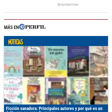
MÁS EN
Ficción sanadora: Principales autores y por qué es un