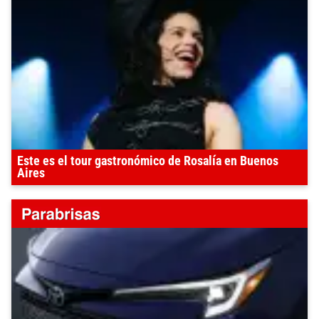
Este es el tour gastronómico de Rosalía en Buenos
Aires