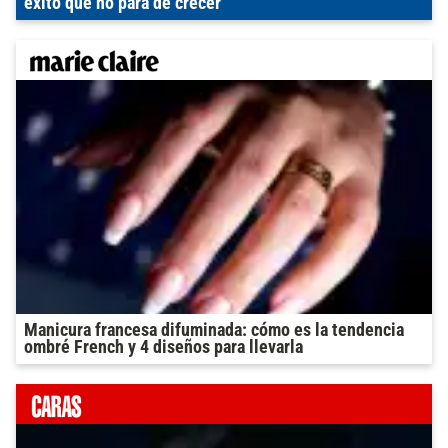
éxito que no para de crecer
Manicura francesa difuminada: cómo es la tendencia
ombré French y 4 diseños para llevarla