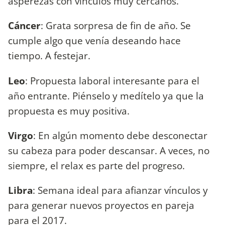
asperezas con vínculos muy cercanos.
Cáncer
: Grata sorpresa de fin de año. Se
cumple algo que venía deseando hace
tiempo. A festejar.
Leo
: Propuesta laboral interesante para el
año entrante. Piénselo y medítelo ya que la
propuesta es muy positiva.
Virgo
: En algún momento debe desconectar
su cabeza para poder descansar. A veces, no
siempre, el relax es parte del progreso.
Libra
: Semana ideal para afianzar vínculos y
para generar nuevos proyectos en pareja
para el 2017.