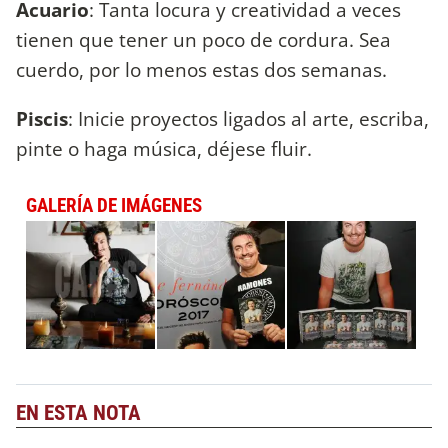
Acuario
: Tanta locura y creatividad a veces
tienen que tener un poco de cordura. Sea
cuerdo, por lo menos estas dos semanas.
Piscis
: Inicie proyectos ligados al arte, escriba,
pinte o haga música, déjese fluir.
GALERÍA DE IMÁGENES
EN ESTA NOTA