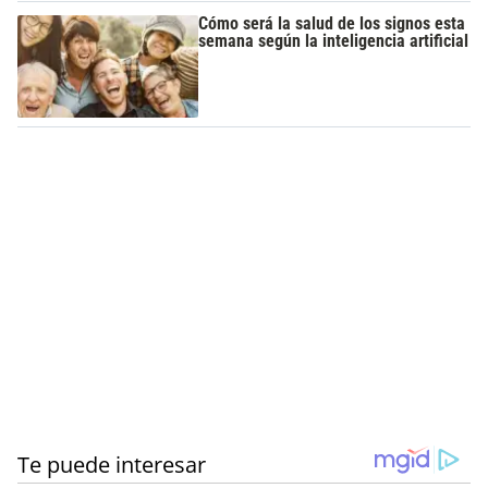
Cómo será la salud de los signos esta
semana según la inteligencia artificial