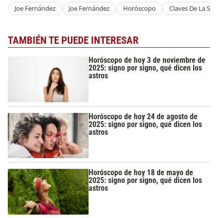
Joe Fernández
Joe Fernández
Horóscopo
Claves De La Se
TAMBIÉN TE PUEDE INTERESAR
Horóscopo de hoy 3 de noviembre de
2025: signo por signo, qué dicen los
astros
Horóscopo de hoy 24 de agosto de
2025: signo por signo, qué dicen los
astros
Horóscopo de hoy 18 de mayo de
2025: signo por signo, qué dicen los
astros