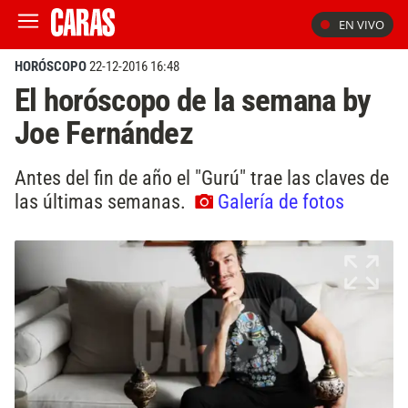
EN VIVO
HORÓSCOPO
22-12-2016 16:48
El horóscopo de la semana by
Joe Fernández
Antes del fin de año el "Gurú" trae las claves de
las últimas semanas.
Galería de fotos