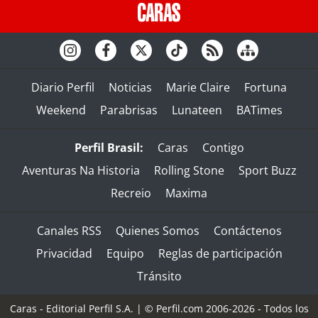
Diario Perfil
Noticias
Marie Claire
Fortuna
Weekend
Parabrisas
Lunateen
BATimes
Perfil Brasil:
Caras
Contigo
Aventuras Na Historia
Rolling Stone
Sport Buzz
Recreio
Maxima
Canales RSS
Quienes Somos
Contáctenos
Privacidad
Equipo
Reglas de participación
Tránsito
Caras - Editorial Perfil S.A.
| © Perfil.com 2006-2026 - Todos los