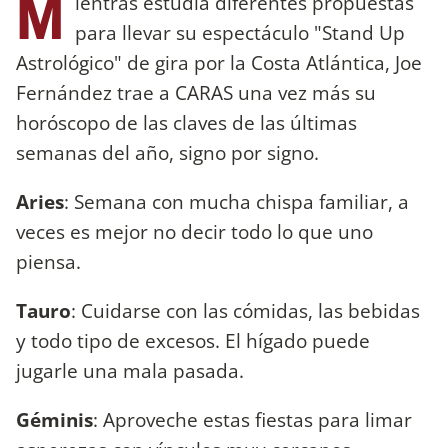
M
ientras estudia diferentes propuestas
para llevar su espectáculo "Stand Up
Astrológico" de gira por la Costa Atlántica, Joe
Fernández trae a CARAS una vez más su
horóscopo de las claves de las últimas
semanas del año, signo por signo.
Aries
: Semana con mucha chispa familiar, a
veces es mejor no decir todo lo que uno
piensa.
Tauro
: Cuidarse con las cómidas, las bebidas
y todo tipo de excesos. El hígado puede
jugarle una mala pasada.
Géminis
: Aproveche estas fiestas para limar