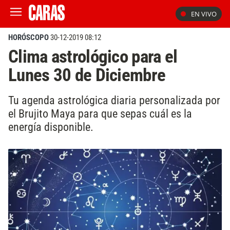
EN VIVO
HORÓSCOPO
30-12-2019 08:12
Clima astrológico para el
Lunes 30 de Diciembre
Tu agenda astrológica diaria personalizada por
el Brujito Maya para que sepas cuál es la
energía disponible.