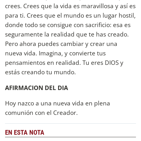
crees. Crees que la vida es maravillosa y así es
para ti. Crees que el mundo es un lugar hostil,
donde todo se consigue con sacrificio: esa es
seguramente la realidad que te has creado.
Pero ahora puedes cambiar y crear una
nueva vida. Imagina, y convierte tus
pensamientos en realidad. Tu eres DIOS y
estás creando tu mundo.
AFIRMACION DEL DIA
Hoy nazco a una nueva vida en plena
comunión con el Creador.
EN ESTA NOTA