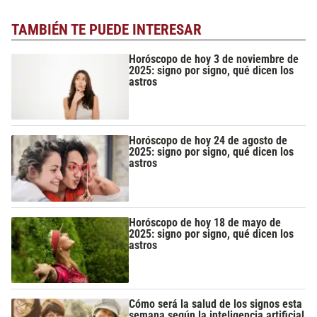
TAMBIÉN TE PUEDE INTERESAR
Horóscopo de hoy 3 de noviembre de
2025: signo por signo, qué dicen los
astros
Horóscopo de hoy 24 de agosto de
2025: signo por signo, qué dicen los
astros
Horóscopo de hoy 18 de mayo de
2025: signo por signo, qué dicen los
astros
Cómo será la salud de los signos esta
semana según la inteligencia artificial