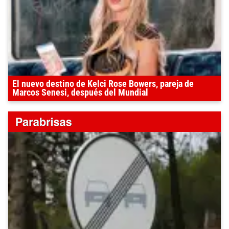
El nuevo destino de Kelci Rose Bowers, pareja de
Marcos Senesi, después del Mundial