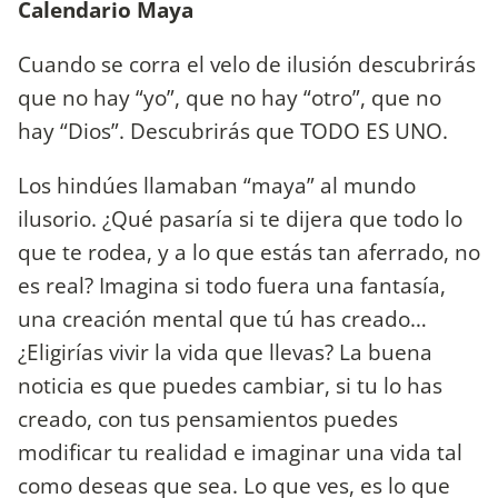
Calendario Maya
Cuando se corra el velo de ilusión descubrirás
que no hay “yo”, que no hay “otro”, que no
hay “Dios”. Descubrirás que TODO ES UNO.
Los hindúes llamaban “maya” al mundo
ilusorio. ¿Qué pasaría si te dijera que todo lo
que te rodea, y a lo que estás tan aferrado, no
es real? Imagina si todo fuera una fantasía,
una creación mental que tú has creado…
¿Eligirías vivir la vida que llevas? La buena
noticia es que puedes cambiar, si tu lo has
creado, con tus pensamientos puedes
modificar tu realidad e imaginar una vida tal
como deseas que sea. Lo que ves, es lo que