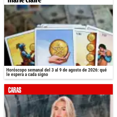
Horóscopo semanal del 3 al 9 de agosto de 2026: qué
le espera a cada signo