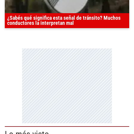
¿Sabés qué significa esta señal de tránsito? Muchos
conductores la interpretan mal