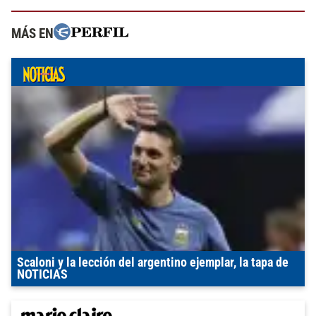
MÁS EN
Scaloni y la lección del argentino ejemplar, la tapa de
NOTICIAS