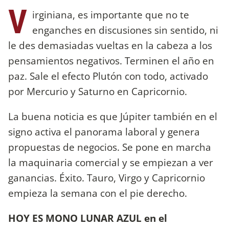
V
irginiana, es importante que no te
enganches en discusiones sin sentido, ni
le des demasiadas vueltas en la cabeza a los
pensamientos negativos. Terminen el año en
paz. Sale el efecto Plutón con todo, activado
por Mercurio y Saturno en Capricornio.
La buena noticia es que Júpiter también en el
signo activa el panorama laboral y genera
propuestas de negocios. Se pone en marcha
la maquinaria comercial y se empiezan a ver
ganancias. Éxito. Tauro, Virgo y Capricornio
empieza la semana con el pie derecho.
HOY ES MONO LUNAR AZUL en el