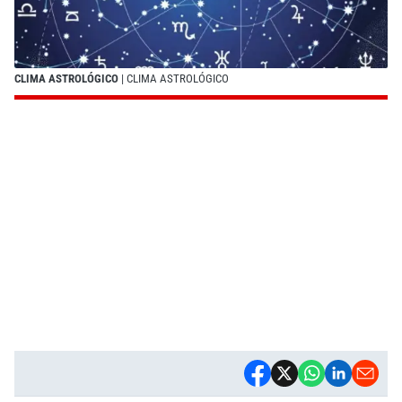
CLIMA ASTROLÓGICO
| CLIMA ASTROLÓGICO