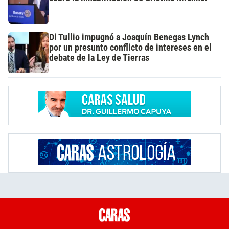
Di Tullio impugnó a Joaquín Benegas Lynch
por un presunto conflicto de intereses en el
debate de la Ley de Tierras