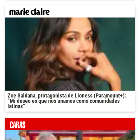
Zoe Saldana, protagonista de Lioness (Paramount+):
“Mi deseo es que nos unamos como comunidades
latinas”