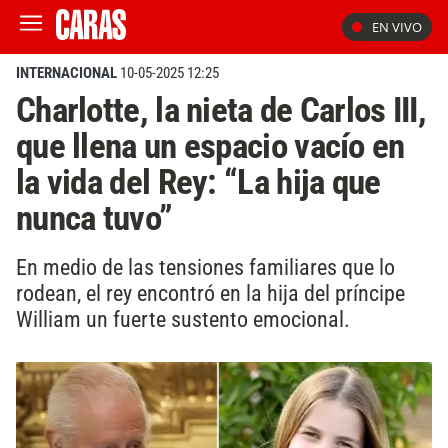
EN VIVO
INTERNACIONAL
10-05-2025 12:25
Charlotte, la nieta de Carlos III,
que llena un espacio vacío en
la vida del Rey: “La hija que
nunca tuvo”
En medio de las tensiones familiares que lo
rodean, el rey encontró en la hija del príncipe
William un fuerte sustento emocional.