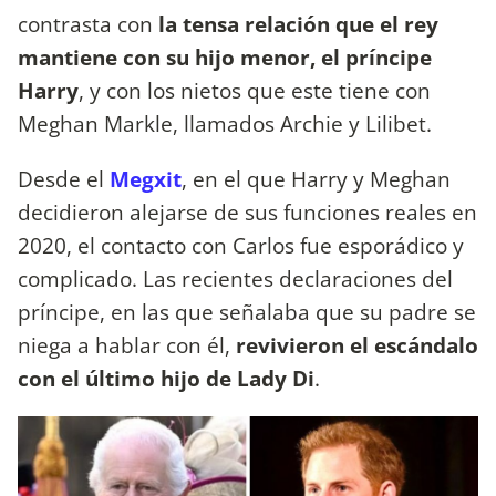
contrasta con
la tensa relación que el rey
mantiene con su hijo menor, el príncipe
Harry
, y con los nietos que este tiene con
Meghan Markle, llamados Archie y Lilibet.
Desde el
Megxit
, en el que Harry y Meghan
decidieron alejarse de sus funciones reales en
2020, el contacto con Carlos fue esporádico y
complicado. Las recientes declaraciones del
príncipe, en las que señalaba que su padre se
niega a hablar con él,
revivieron el escándalo
con el último hijo de Lady Di
.