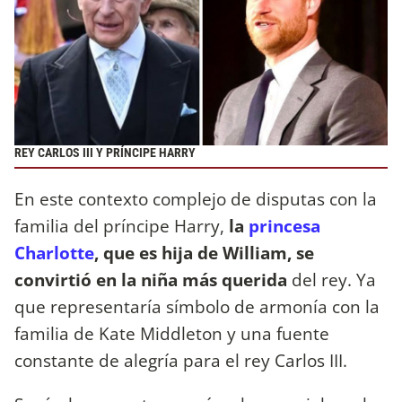
REY CARLOS III Y PRÍNCIPE HARRY
En este contexto complejo de disputas con la
familia del príncipe Harry,
la
princesa
Charlotte
, que es hija de William, se
convirtió en la niña más querida
del rey. Ya
que representaría símbolo de armonía con la
familia de Kate Middleton y una fuente
constante de alegría para el rey Carlos III.