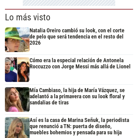
Lo más visto
Natalia Oreiro cambió su look, con el corte
de pelo que será tendencia en el resto del
2026
Cómo era la especial relación de Antonela
Roccuzzo con Jorge Messi más allá de Lionel
Mía Cambiaso, la hija de María Vázquez, se
adelantó a la primavera con su look floral y
sandalias de tiras
Así es la casa de Marina Señuk, la periodista
que renunció a TN: puerta de diseño,
muebles bohemios y pensada para su hija