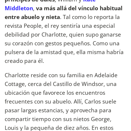
Middleton
,
va más allá del vínculo habitual
entre abuelo y nieta
. Tal como lo reporta la
revista People, el rey sentiría una especial
debilidad por Charlotte, quien supo ganarse
su corazón con gestos pequeños. Como una
pulsera de la amistad que, ella misma habría
creado para él.
Charlotte reside con su familia en Adelaide
Cottage, cerca del Castillo de Windsor, una
ubicación que favorece los encuentros
frecuentes con su abuelo. Allí, Carlos suele
pasar largas estancias, y aprovecha para
compartir tiempo con sus nietos George,
Louis y la pequeña de diez años. En estos