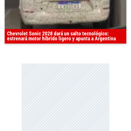
Chevrolet Sonic 2028 dará un salto tecnológico:
estrenará motor híbrido ligero y apunta a Argentina