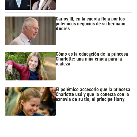
Carlos III, en la cuerda floja por los
polémicos negocios de su hermano
Andrés
Cómo es la educación de la princesa
Charlotte: una niña criada para la
realeza
El polémico accesorio que la princesa
Charlotte usó y que la conecta con la
exnovia de su tío, el príncipe Harry