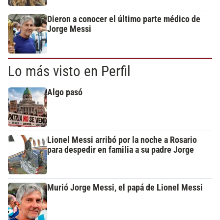
Dieron a conocer el último parte médico de
Jorge Messi
Lo más visto en Perfil
Algo pasó
Lionel Messi arribó por la noche a Rosario
para despedir en familia a su padre Jorge
Murió Jorge Messi, el papá de Lionel Messi