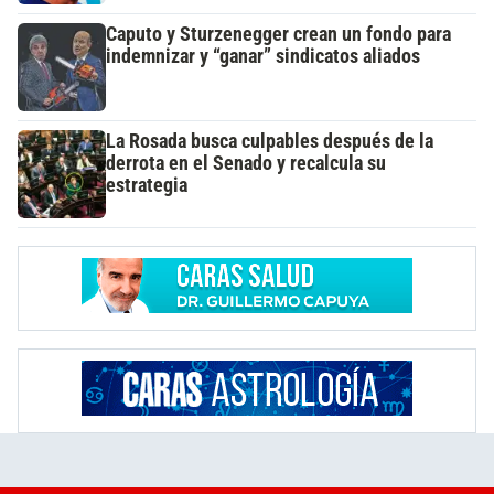
Caputo y Sturzenegger crean un fondo para
indemnizar y “ganar” sindicatos aliados
La Rosada busca culpables después de la
derrota en el Senado y recalcula su
estrategia