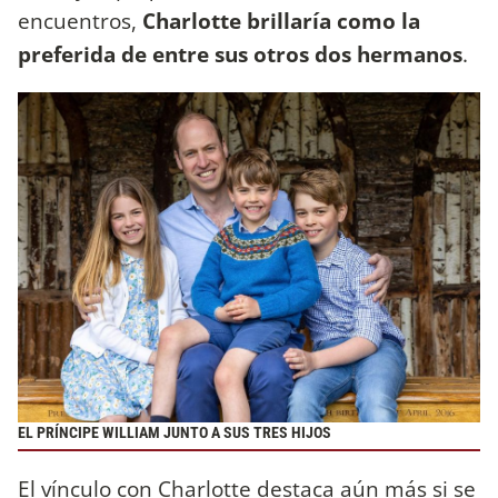
encuentros,
Charlotte brillaría como la
preferida de entre sus otros dos hermanos
.
EL PRÍNCIPE WILLIAM JUNTO A SUS TRES HIJOS
El vínculo con Charlotte destaca aún más si se