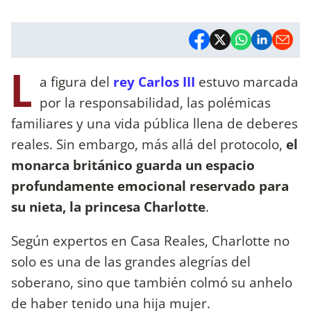
L
a figura del
rey Carlos III
estuvo marcada
por la responsabilidad, las polémicas
familiares y una vida pública llena de deberes
reales. Sin embargo, más allá del protocolo,
el
monarca británico guarda un espacio
profundamente emocional reservado para
su nieta, la princesa Charlotte
.
Según expertos en Casa Reales, Charlotte no
solo es una de las grandes alegrías del
soberano, sino que también colmó su anhelo
de haber tenido una hija mujer.