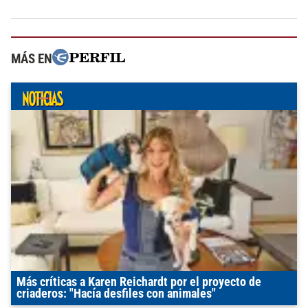
MÁS EN
Más críticas a Karen Reichardt por el proyecto de
criaderos: "Hacía desfiles con animales"