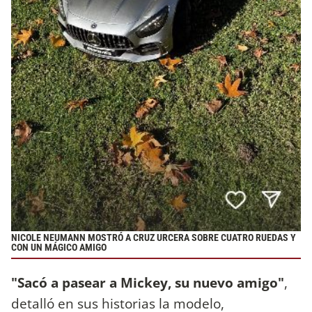
NICOLE NEUMANN MOSTRÓ A CRUZ URCERA SOBRE CUATRO RUEDAS Y
CON UN MÁGICO AMIGO
"Sacó a pasear a Mickey, su nuevo amigo"
,
detalló en sus historias la modelo,