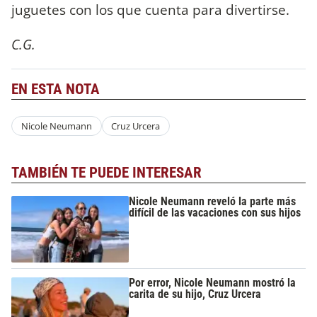
juguetes con los que cuenta para divertirse.
C.G.
EN ESTA NOTA
Nicole Neumann
Cruz Urcera
TAMBIÉN TE PUEDE INTERESAR
Nicole Neumann reveló la parte más
difícil de las vacaciones con sus hijos
Por error, Nicole Neumann mostró la
carita de su hijo, Cruz Urcera