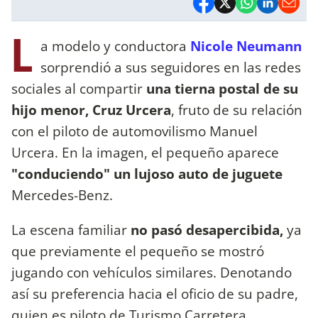
L
a modelo y conductora
Nicole Neumann
sorprendió a sus seguidores en las redes
sociales al compartir
una tierna postal de su
hijo menor, Cruz Urcera
, fruto de su relación
con el piloto de automovilismo Manuel
Urcera. En la imagen, el pequeño aparece
"conduciendo" un lujoso auto de juguete
Mercedes-Benz.
La escena familiar
no pasó desapercibida,
ya
que previamente el pequeño se mostró
jugando con vehículos similares. Denotando
así su preferencia hacia el oficio de su padre,
quien es piloto de Turismo Carretera.