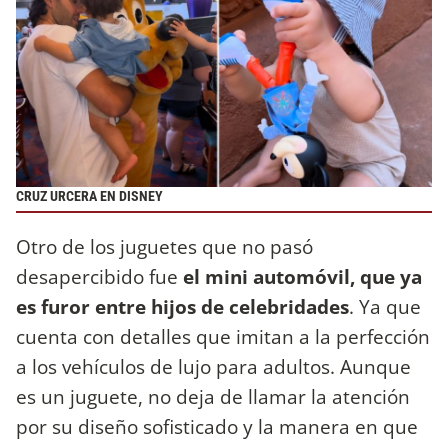
CRUZ URCERA EN DISNEY
Otro de los juguetes que no pasó
desapercibido fue
el mini automóvil, que ya
es furor entre hijos de celebridades
. Ya que
cuenta con detalles que imitan a la perfección
a los vehículos de lujo para adultos. Aunque
es un juguete, no deja de llamar la atención
por su diseño sofisticado y la manera en que