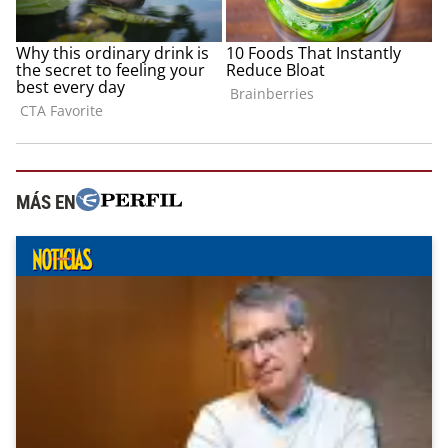
MÁS EN