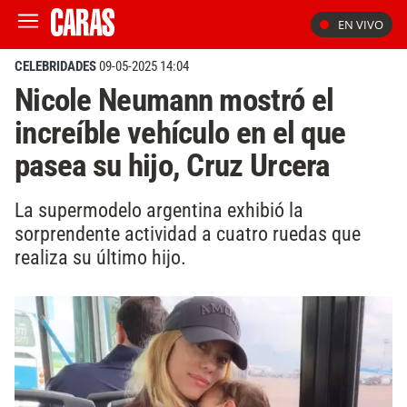
EN VIVO
CELEBRIDADES
09-05-2025 14:04
Nicole Neumann mostró el
increíble vehículo en el que
pasea su hijo, Cruz Urcera
La supermodelo argentina exhibió la
sorprendente actividad a cuatro ruedas que
realiza su último hijo.