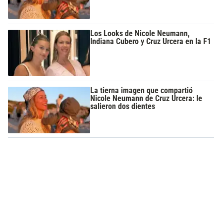
Los Looks de Nicole Neumann,
Indiana Cubero y Cruz Urcera en la F1
La tierna imagen que compartió
Nicole Neumann de Cruz Urcera: le
salieron dos dientes