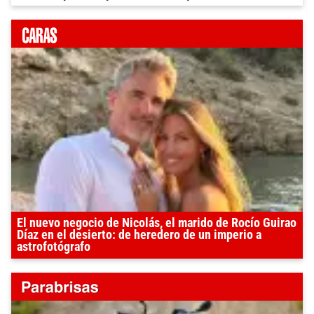
El nuevo negocio de Nicolás, el marido de Rocío Guirao
Díaz en el desierto: de heredero de un imperio a
astrofotógrafo