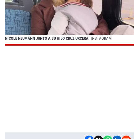
NICOLE NEUMANN JUNTO A SU HIJO CRUZ URCERA
| INSTAGRAM