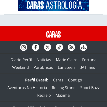
Diario Perfil
Noticias
Marie Claire
Fortuna
Weekend
Parabrisas
Lunateen
BATimes
Perfil Brasil:
Caras
Contigo
Aventuras Na Historia
Rolling Stone
Sport Buzz
Recreio
Maxima