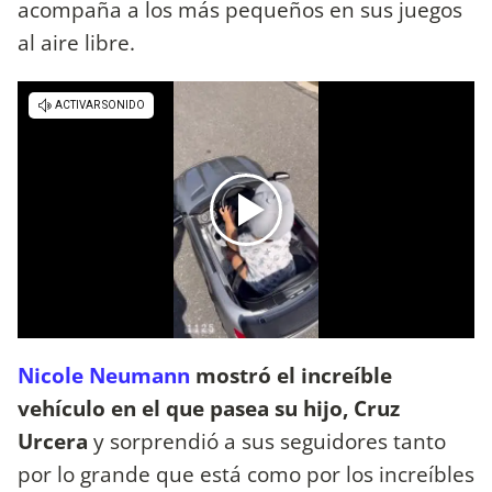
acompaña a los más pequeños en sus juegos
al aire libre.
Nicole Neumann
mostró el increíble
vehículo en el que pasea su hijo, Cruz
Urcera
y sorprendió a sus seguidores tanto
por lo grande que está como por los increíbles