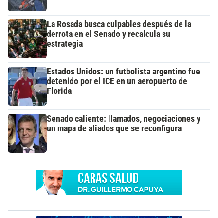
La Rosada busca culpables después de la
derrota en el Senado y recalcula su
estrategia
Estados Unidos: un futbolista argentino fue
detenido por el ICE en un aeropuerto de
Florida
Senado caliente: llamados, negociaciones y
un mapa de aliados que se reconfigura