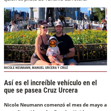
NICOLE NEUMANN, MANUEL URCERA Y CRUZ
Así es el increíble vehículo en el
que se pasea Cruz Urcera
Nicole Neumann comenzó el mes de mayo a