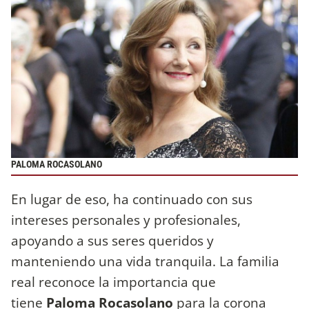
PALOMA ROCASOLANO
En lugar de eso, ha continuado con sus
intereses personales y profesionales,
apoyando a sus seres queridos y
manteniendo una vida tranquila. La familia
real reconoce la importancia que
tiene
Paloma Rocasolano
para la corona