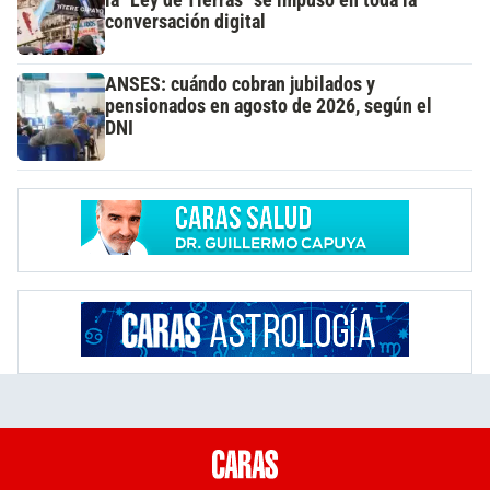
conversación digital
ANSES: cuándo cobran jubilados y
pensionados en agosto de 2026, según el
DNI