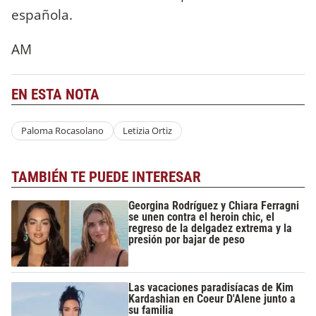
española.
AM
EN ESTA NOTA
Paloma Rocasolano
Letizia Ortiz
TAMBIÉN TE PUEDE INTERESAR
Georgina Rodríguez y Chiara Ferragni
se unen contra el heroin chic, el
regreso de la delgadez extrema y la
presión por bajar de peso
Las vacaciones paradisíacas de Kim
Kardashian en Coeur D'Alene junto a
su familia