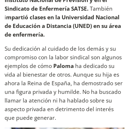
Sindicato de Enfermería SATSE.
También
i
mpartió clases en la Universidad Nacional
de Educación a Distancia (UNED) en su área
de enfermería.
Su dedicación al cuidado de los demás y su
compromiso con la labor sindical son algunos
ejemplos de cómo
Paloma
ha dedicado su
vida al bienestar de otros. Aunque su hija es
ahora la Reina de España, ha demostrado ser
una figura privada y humilde. No ha buscado
llamar la atención ni ha hablado sobre su
aspecto privada en detrimento del interés
que puede generar.