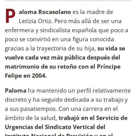
P
aloma Rocasolano
es la madre de
Letizia Ortiz. Pero más allá de ser una
enfermera y sindicalista española que poco a
poco se convirtió en una figura conocida
gracias a la trayectoria de su hija,
su vida se
vuelve cada vez más pública después del
matrimonio de su retoño con el Príncipe
Felipe en 2004.
Paloma
ha mantenido un perfil relativamente
discreto y ha seguido dedicada a su trabajo y
a sus pasatiempos. Con una carrera en el
ámbito de la salud,
trabajó en el Servicio de
Urgencias del Sindicato Vertical del
Instituto Nacional de Previsión y en el