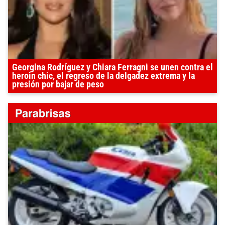
Georgina Rodríguez y Chiara Ferragni se unen contra el
heroin chic, el regreso de la delgadez extrema y la
presión por bajar de peso