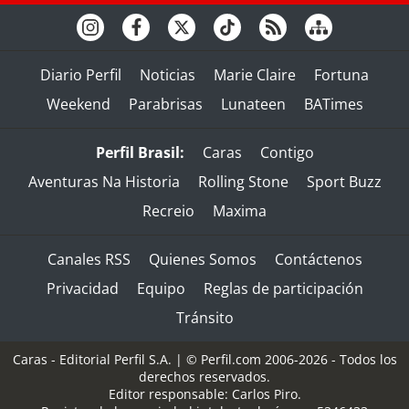
Diario Perfil
Noticias
Marie Claire
Fortuna
Weekend
Parabrisas
Lunateen
BATimes
Perfil Brasil:
Caras
Contigo
Aventuras Na Historia
Rolling Stone
Sport Buzz
Recreio
Maxima
Canales RSS
Quienes Somos
Contáctenos
Privacidad
Equipo
Reglas de participación
Tránsito
Caras - Editorial Perfil S.A.
| © Perfil.com 2006-2026 - Todos los
derechos reservados.
Editor responsable: Carlos Piro.