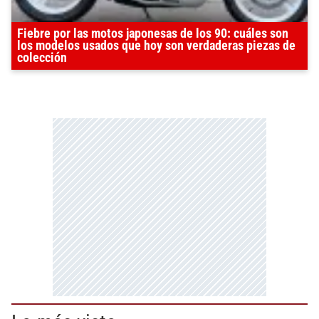
Fiebre por las motos japonesas de los 90: cuáles son
los modelos usados que hoy son verdaderas piezas de
colección