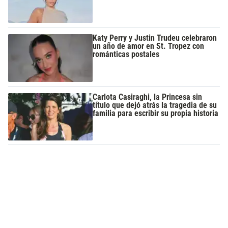
Katy Perry y Justin Trudeu celebraron
un año de amor en St. Tropez con
románticas postales
Carlota Casiraghi, la Princesa sin
título que dejó atrás la tragedia de su
familia para escribir su propia historia