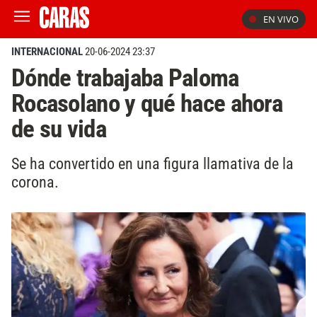
EN VIVO
INTERNACIONAL
20-06-2024 23:37
Dónde trabajaba Paloma
Rocasolano y qué hace ahora
de su vida
Se ha convertido en una figura llamativa de la
corona.