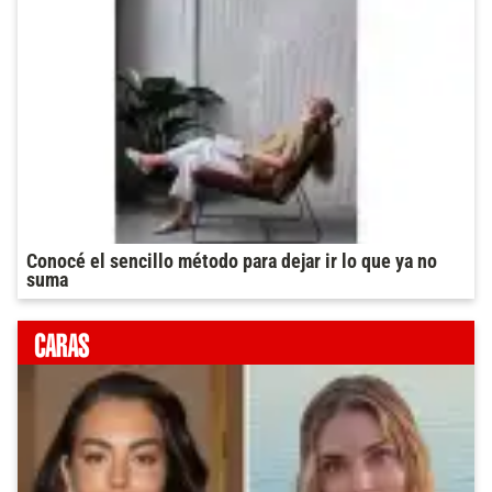
Conocé el sencillo método para dejar ir lo que ya no
suma