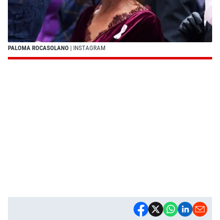
PALOMA ROCASOLANO
| INSTAGRAM