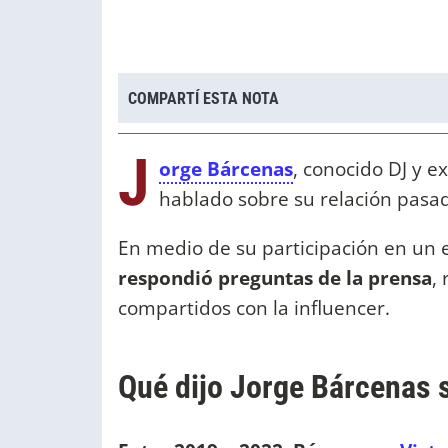
COMPARTÍ ESTA NOTA
J
orge Bárcenas
, conocido DJ y e
hablado sobre su relación pasad
En medio de su participación en un
respondió preguntas de la prensa
,
compartidos con la influencer.
Qué dijo Jorge Bárcenas s