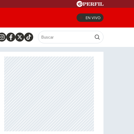
EN VIVO