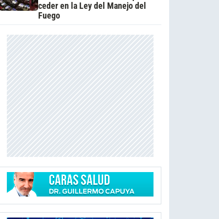
ceder en la Ley del Manejo del
Fuego