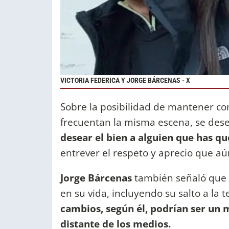
VICTORIA FEDERICA Y JORGE BÁRCENAS - X
Sobre la posibilidad de mantener co
frecuentan la misma escena, se de
desear el bien a alguien que has q
entrever el respeto y aprecio que a
Jorge Bárcenas
también señaló que
en su vida, incluyendo su salto a la 
cambios, según él, podrían ser un 
distante de los medios.