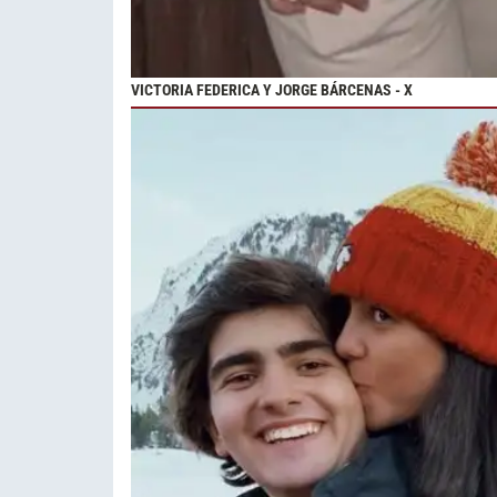
VICTORIA FEDERICA Y JORGE BÁRCENAS - X