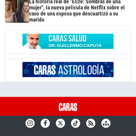
La historia real de "Elize: Sombras de una
mujer", la nueva película de Netflix sobre el
caso de una esposa que descuartizó a su
marido