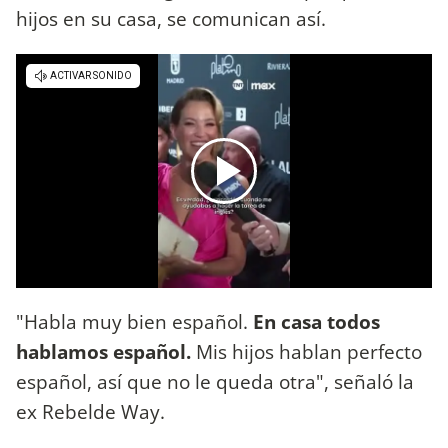
hijos en su casa, se comunican así.
"Habla muy bien español.
En casa todos
hablamos español.
Mis hijos hablan perfecto
español, así que no le queda otra", señaló la
ex Rebelde Way.