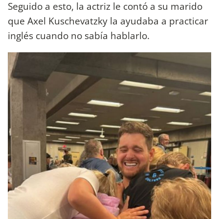
Seguido a esto, la actriz le contó a su marido
que Axel Kuschevatzky la ayudaba a practicar
inglés cuando no sabía hablarlo.