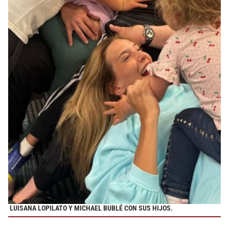
LUISANA LOPILATO Y MICHAEL BUBLÉ CON SUS HIJOS.