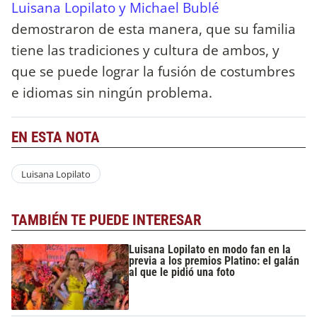
Luisana Lopilato y Michael Bublé
demostraron de esta manera, que su familia
tiene las tradiciones y cultura de ambos, y
que se puede lograr la fusión de costumbres
e idiomas sin ningún problema.
EN ESTA NOTA
Luisana Lopilato
TAMBIÉN TE PUEDE INTERESAR
Luisana Lopilato en modo fan en la
previa a los premios Platino: el galán
al que le pidió una foto