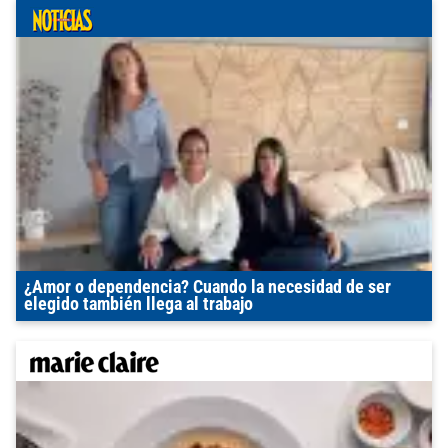
¿Amor o dependencia? Cuando la necesidad de ser
elegido también llega al trabajo