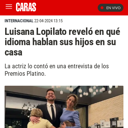
EN VIVO
INTERNACIONAL
22-04-2024 13:15
Luisana Lopilato reveló en qué
idioma hablan sus hijos en su
casa
La actriz lo contó en una entrevista de los
Premios Platino.