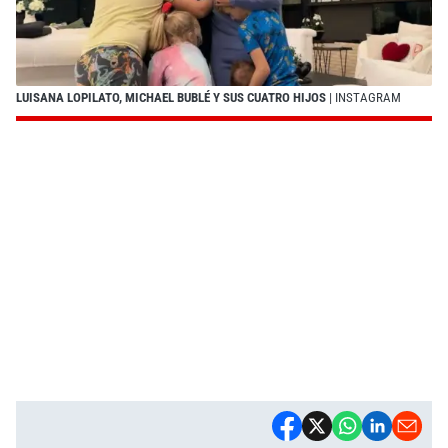
LUISANA LOPILATO, MICHAEL BUBLÉ Y SUS CUATRO HIJOS
| INSTAGRAM