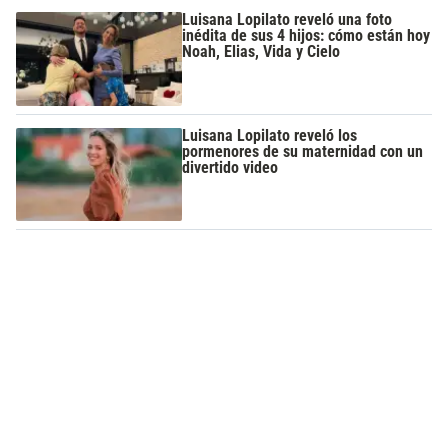
Luisana Lopilato reveló una foto
inédita de sus 4 hijos: cómo están hoy
Noah, Elias, Vida y Cielo
Luisana Lopilato reveló los
pormenores de su maternidad con un
divertido video