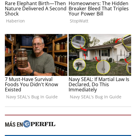
MÁS EN