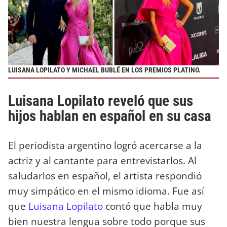
LUISANA LOPILATO Y MICHAEL BUBLÉ EN LOS PREMIOS PLATINO.
Luisana Lopilato reveló que sus
hijos hablan en español en su casa
El periodista argentino logró acercarse a la
actriz y al cantante para entrevistarlos. Al
saludarlos en español, el artista respondió
muy simpático en el mismo idioma. Fue así
que
Luisana Lopilato
contó que habla muy
bien nuestra lengua sobre todo porque sus