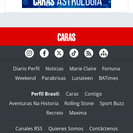
Diario Perfil
Noticias
Marie Claire
Fortuna
Weekend
Parabrisas
Lunateen
BATimes
Perfil Brasil:
Caras
Contigo
Aventuras Na Historia
Rolling Stone
Sport Buzz
Recreio
Maxima
Canales RSS
Quienes Somos
Contáctenos