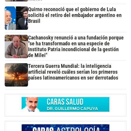
Quirno reconoció que el gobierno de Lula
solicitó el retiro del embajador argentino en
Brasil
Cachanosky renunció a una fundación porque
"se ha transformado en una especie de
Instituto Patria incondicional de la gestión
de Milei"
Tercera Guerra Mundial: la inteligencia
artificial reveló cuáles serían los primeros
países latinoamericanos en ser derrotados