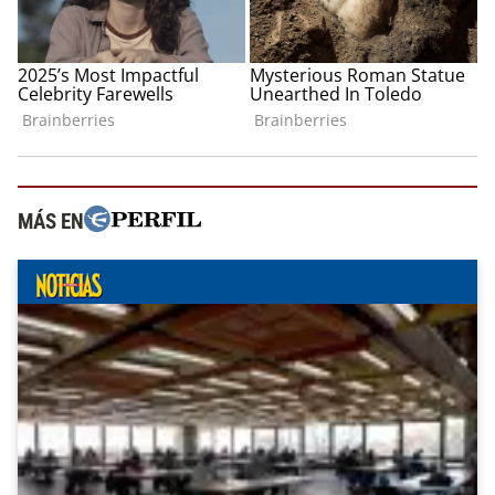
MÁS EN