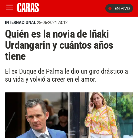
EN VIVO
INTERNACIONAL
28-06-2024 23:12
Quién es la novia de Iñaki
Urdangarin y cuántos años
tiene
El ex Duque de Palma le dio un giro drástico a
su vida y volvió a creer en el amor.