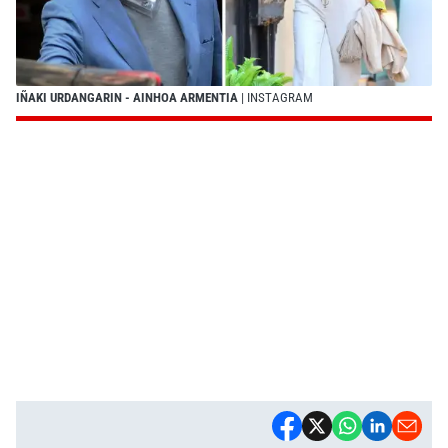
IÑAKI URDANGARIN - AINHOA ARMENTIA
| INSTAGRAM