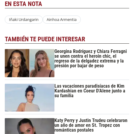
EN ESTA NOTA
Iñaki Urdangarin
Ainhoa Armentia
TAMBIÉN TE PUEDE INTERESAR
Georgina Rodríguez y Chiara Ferragni
se unen contra el heroin chic, el
regreso de la delgadez extrema y la
presión por bajar de peso
Las vacaciones paradisíacas de Kim
Kardashian en Coeur D'Alene junto a
su familia
Katy Perry y Justin Trudeu celebraron
un año de amor en St. Tropez con
románticas postales