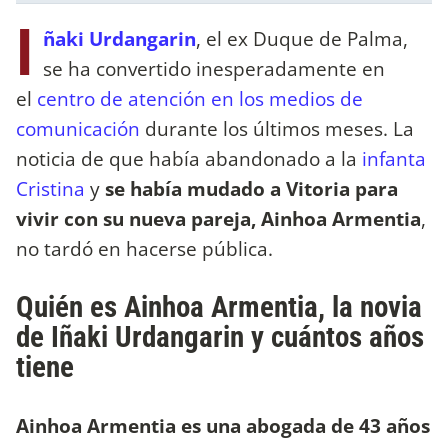
I
ñaki Urdangarin
, el ex Duque de Palma,
se ha convertido inesperadamente en
el
centro de atención en los medios de
comunicación
durante los últimos meses. La
noticia de que había abandonado a la
infanta
Cristina
y
se había mudado a Vitoria para
vivir con su nueva pareja, Ainhoa Armentia
,
no tardó en hacerse pública.
Quién es Ainhoa Armentia, la novia
de Iñaki Urdangarin y cuántos años
tiene
Ainhoa Armentia es una abogada de 43 años