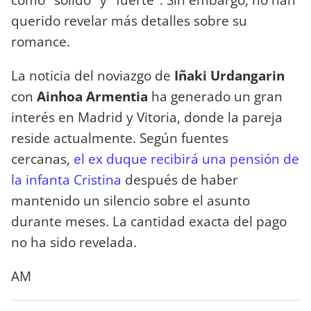
querido revelar más detalles sobre su
romance.
La noticia del noviazgo de
Iñaki Urdangarin
con
Ainhoa Armentia
ha generado un gran
interés en Madrid y Vitoria, donde la pareja
reside actualmente. Según fuentes
cercanas,
el ex duque recibirá una pensión de
la infanta Cristina
después de haber
mantenido un silencio sobre el asunto
durante meses. La cantidad exacta del pago
no ha sido revelada.
AM