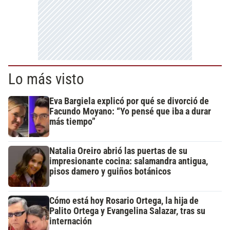
Lo más visto
Eva Bargiela explicó por qué se divorció de
Facundo Moyano: “Yo pensé que iba a durar
más tiempo”
Natalia Oreiro abrió las puertas de su
impresionante cocina: salamandra antigua,
pisos damero y guiños botánicos
Cómo está hoy Rosario Ortega, la hija de
Palito Ortega y Evangelina Salazar, tras su
internación