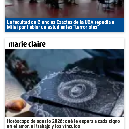
La facultad de Ciencias Exactas de la UBA repudia a
Milei por hablar de estudiantes "terroristas"
Horóscopo de agosto 2026: qué le espera a cada signo
en el amor, el trabajo y los vínculos