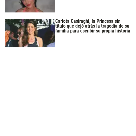
Carlota Casiraghi, la Princesa sin
título que dejó atrás la tragedia de su
familia para escribir su propia historia