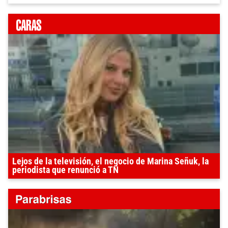
Lejos de la televisión, el negocio de Marina Señuk, la
periodista que renunció a TN