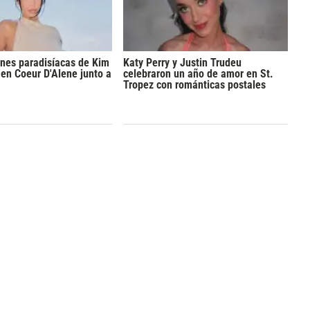
nes paradisíacas de Kim
Katy Perry y Justin Trudeu
en Coeur D'Alene junto a
celebraron un año de amor en St.
Tropez con románticas postales