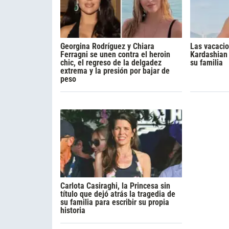
Georgina Rodríguez y Chiara
Las vacacio
Ferragni se unen contra el heroin
Kardashian 
chic, el regreso de la delgadez
su familia
extrema y la presión por bajar de
peso
Carlota Casiraghi, la Princesa sin
título que dejó atrás la tragedia de
su familia para escribir su propia
historia