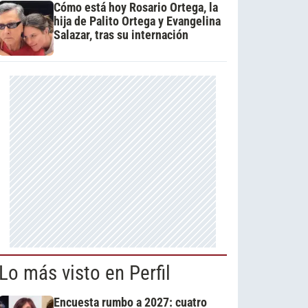
Cómo está hoy Rosario Ortega, la
hija de Palito Ortega y Evangelina
Salazar, tras su internación
Lo más visto en Perfil
Encuesta rumbo a 2027: cuatro