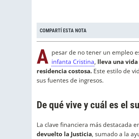
COMPARTÍ ESTA NOTA
A
pesar de no tener un empleo e
infanta Cristina
,
lleva una vida
residencia costosa.
Este estilo de v
sus fuentes de ingresos.
De qué vive y cuál es el 
La clave financiera más destacada e
devuelto la Justicia
, sumado a la a