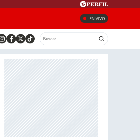
EN VIVO