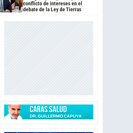
conflicto de intereses en el
debate de la Ley de Tierras