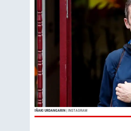
IÑAKI URDANGARIN
| INSTAGRAM