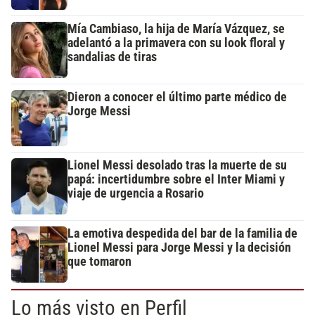
Mía Cambiaso, la hija de María Vázquez, se
adelantó a la primavera con su look floral y
sandalias de tiras
Dieron a conocer el último parte médico de
Jorge Messi
Lionel Messi desolado tras la muerte de su
papá: incertidumbre sobre el Inter Miami y
viaje de urgencia a Rosario
La emotiva despedida del bar de la familia de
Lionel Messi para Jorge Messi y la decisión
que tomaron
Lo más visto en Perfil