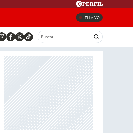
EN VIVO