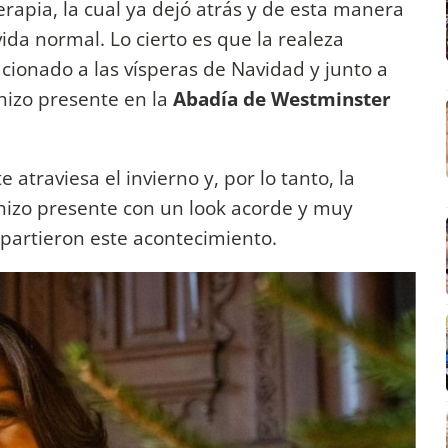
rapia, la cual ya dejó atrás y de esta manera
da normal. Lo cierto es que la realeza
cionado a las vísperas de Navidad y junto a
hizo presente en la
Abadía de Westminster
atraviesa el invierno y, por lo tanto, la
 hizo presente con un look acorde y muy
partieron este acontecimiento.