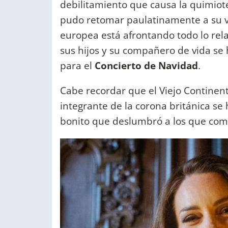
debilitamiento que causa la quimiote
pudo retomar paulatinamente a su vi
europea está afrontando todo lo rela
sus hijos y su compañero de vida se 
para el
Concierto de Navidad
.
Cabe recordar que el Viejo Continente 
integrante de la corona británica se
bonito que deslumbró a los que com