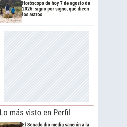
Horóscopo de hoy 7 de agosto de
2026: signo por signo, qué dicen
los astros
Lo más visto en Perfil
El Senado dio media sanción a la