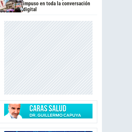
impuso en toda la conversación
digital