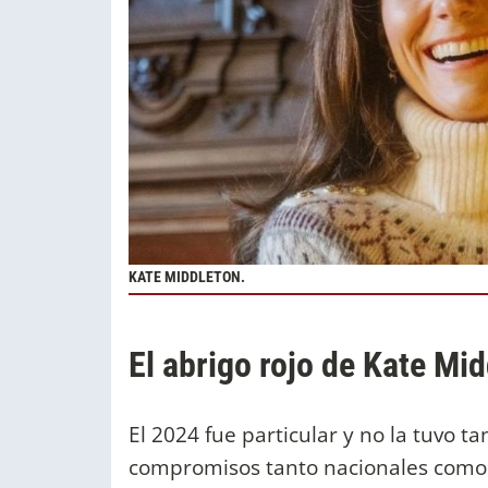
KATE MIDDLETON.
El abrigo rojo de Kate Mi
El 2024 fue particular y no la tuvo t
compromisos tanto nacionales como 