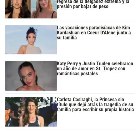
regreso de la delgadez extrema y la
presión por bajar de peso
Las vacaciones paradisíacas de Kim
Kardashian en Coeur D'Alene junto a
su familia
Katy Perry y Justin Trudeu celebraron
un año de amor en St. Tropez con
románticas postales
Carlota Casiraghi, la Princesa sin
título que dejó atrás la tragedia de su
familia para escribir su propia historia