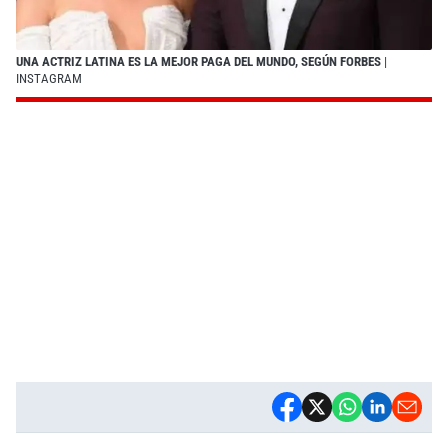
UNA ACTRIZ LATINA ES LA MEJOR PAGA DEL MUNDO, SEGÚN FORBES
|
INSTAGRAM