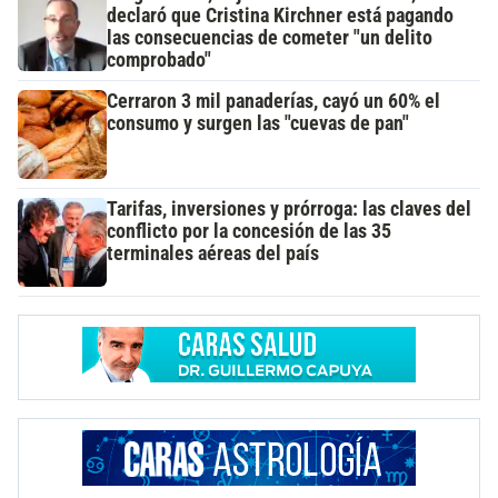
declaró que Cristina Kirchner está pagando
las consecuencias de cometer "un delito
comprobado"
Cerraron 3 mil panaderías, cayó un 60% el
consumo y surgen las "cuevas de pan"
Tarifas, inversiones y prórroga: las claves del
conflicto por la concesión de las 35
terminales aéreas del país