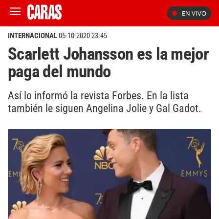
EN VIVO
INTERNACIONAL
05-10-2020 23:45
Scarlett Johansson es la mejor
paga del mundo
Así lo informó la revista Forbes. En la lista
también le siguen Angelina Jolie y Gal Gadot.