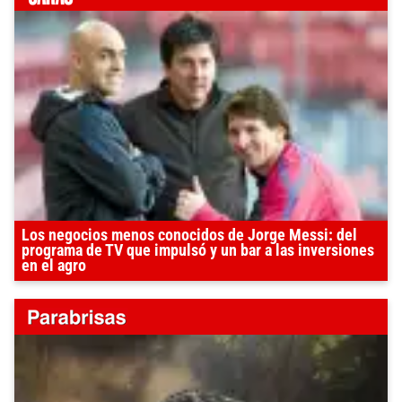
Los negocios menos conocidos de Jorge Messi: del
programa de TV que impulsó y un bar a las inversiones
en el agro