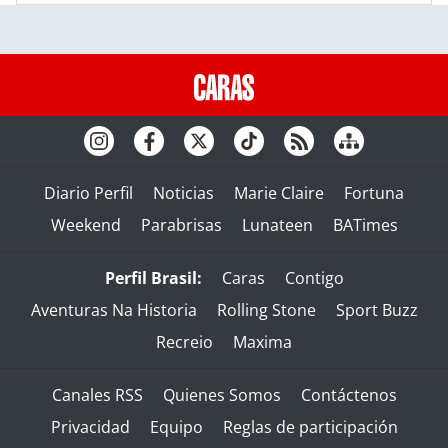
Diario Perfil
Noticias
Marie Claire
Fortuna
Weekend
Parabrisas
Lunateen
BATimes
Perfil Brasil:
Caras
Contigo
Aventuras Na Historia
Rolling Stone
Sport Buzz
Recreio
Maxima
Canales RSS
Quienes Somos
Contáctenos
Privacidad
Equipo
Reglas de participación