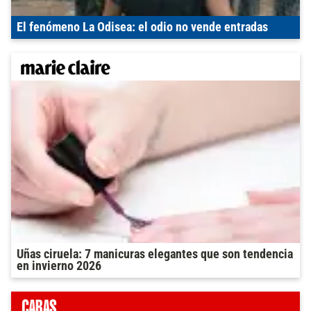
El fenómeno La Odisea: el odio no vende entradas
Uñas ciruela: 7 manicuras elegantes que son tendencia
en invierno 2026