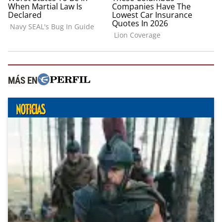
MÁS EN