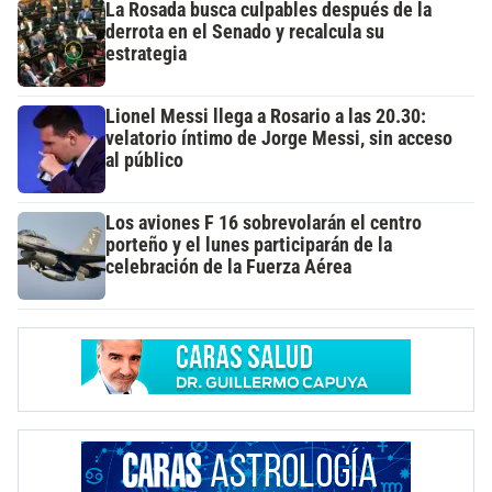
La Rosada busca culpables después de la
derrota en el Senado y recalcula su
estrategia
Lionel Messi llega a Rosario a las 20.30:
velatorio íntimo de Jorge Messi, sin acceso
al público
Los aviones F 16 sobrevolarán el centro
porteño y el lunes participarán de la
celebración de la Fuerza Aérea