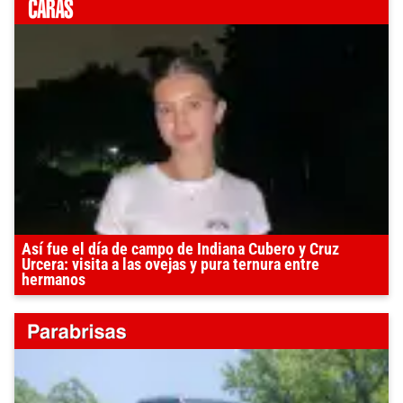
Así fue el día de campo de Indiana Cubero y Cruz
Urcera: visita a las ovejas y pura ternura entre
hermanos