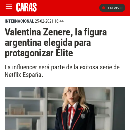
EN VIVO
INTERNACIONAL
25-02-2021 16:44
Valentina Zenere, la figura
argentina elegida para
protagonizar Élite
La influencer será parte de la exitosa serie de
Netflix España.