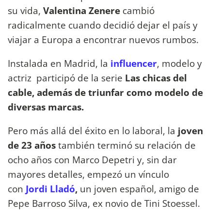
su vida,
Valentina Zenere
cambió
radicalmente cuando decidió dejar el país y
viajar a Europa a encontrar nuevos rumbos.
Instalada en Madrid, la
influencer
, modelo y
actriz participó de la serie
Las chicas del
cable, además de triunfar como modelo de
diversas marcas.
Pero más allá del éxito en lo laboral, la
joven
de 23 años
también terminó su relación de
ocho años con Marco Depetri y, sin dar
mayores detalles, empezó un vínculo
con
Jordi Lladó
,
un joven español, amigo de
Pepe Barroso Silva, ex novio de Tini Stoessel.