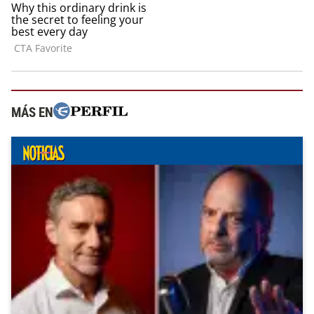
MÁS EN