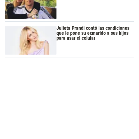
Julieta Prandi contó las condiciones
que le pone su exmarido a sus hijos
para usar el celular