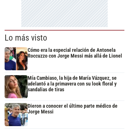
Lo más visto
Cómo era la especial relación de Antonela
Roccuzzo con Jorge Messi más allá de Lionel
Mía Cambiaso, la hija de María Vázquez, se
adelantó a la primavera con su look floral y
sandalias de tiras
Dieron a conocer el último parte médico de
Jorge Messi