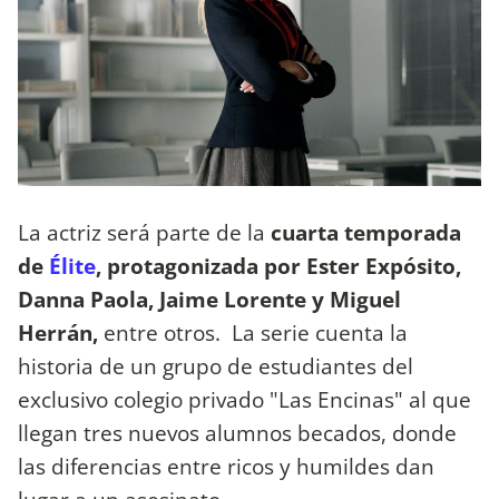
La actriz será parte de la
cuarta temporada
de
Élite
, protagonizada por Ester Expósito,
Danna Paola, Jaime Lorente y Miguel
Herrán,
entre otros. La serie cuenta la
historia de un grupo de estudiantes del
exclusivo colegio privado "Las Encinas" al que
llegan tres nuevos alumnos becados, donde
las diferencias entre ricos y humildes dan