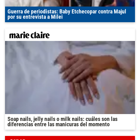
Guerra de periodistas: Baby Etchecopar contra Majul
por su entrevista a Milei
Soap nails, jelly nails o milk nails: cuáles son las
diferencias entre las manicuras del momento