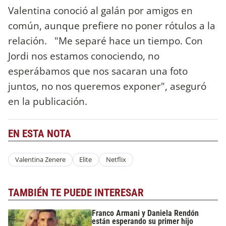
Valentina conoció al galán por amigos en
común, aunque prefiere no poner rótulos a la
relación. "Me separé hace un tiempo. Con
Jordi nos estamos conociendo, no
esperábamos que nos sacaran una foto
juntos, no nos queremos exponer", aseguró
en la publicación.
EN ESTA NOTA
Valentina Zenere
Elite
Netflix
TAMBIÉN TE PUEDE INTERESAR
Franco Armani y Daniela Rendón
están esperando su primer hijo