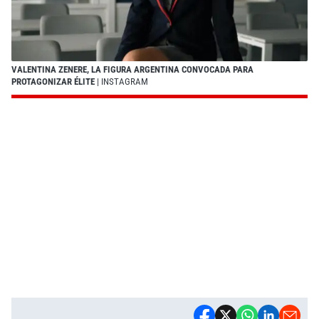
VALENTINA ZENERE, LA FIGURA ARGENTINA CONVOCADA PARA
PROTAGONIZAR ÉLITE
| INSTAGRAM