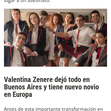
lugar a un asesinato.
Valentina Zenere dejó todo en
Buenos Aires y tiene nuevo novio
en Europa
Antes de esta importante transformación en