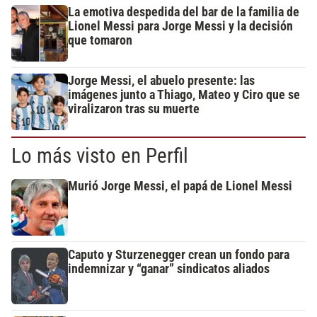
La emotiva despedida del bar de la familia de
Lionel Messi para Jorge Messi y la decisión
que tomaron
Jorge Messi, el abuelo presente: las
imágenes junto a Thiago, Mateo y Ciro que se
viralizaron tras su muerte
Lo más visto en Perfil
Murió Jorge Messi, el papá de Lionel Messi
Caputo y Sturzenegger crean un fondo para
indemnizar y “ganar” sindicatos aliados