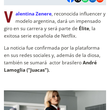
V
alentina Zenere
, reconocida influencer y
modelo argentina, dará un impensado
giro en su carrera y será parte de
Élite
, la
exitosa serie española de Netflix.
La noticia fue confirmada por la plataforma
en sus redes sociales y, además de la diosa,
también se sumará actor brasilero
André
Lamoglia ("Juacas").