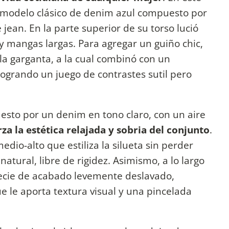
 modelo clásico de denim azul compuesto por
jean. En la parte superior de su torso lució
 y mangas largas. Para agregar un guiño chic,
la garganta, a la cual combinó con un
ogrando un juego de contrastes sutil pero
esto por un denim en tono claro, con un aire
za la estética relajada y sobria del conjunto
.
edio-alto que estiliza la silueta sin perder
ural, libre de rigidez. Asimismo, a lo largo
specie de acabado levemente deslavado,
e le aporta textura visual y una pincelada