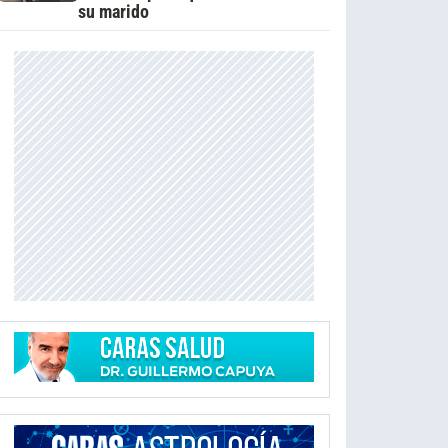
su marido