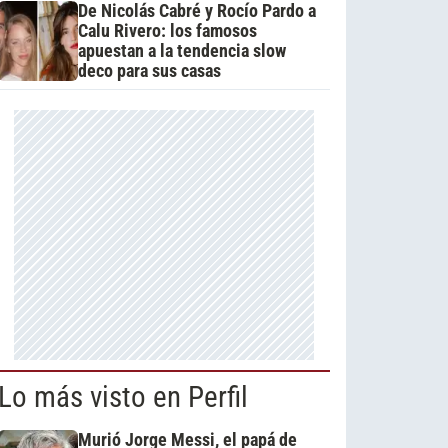
De Nicolás Cabré y Rocío Pardo a
Calu Rivero: los famosos
apuestan a la tendencia slow
deco para sus casas
Lo más visto en Perfil
Murió Jorge Messi, el papá de