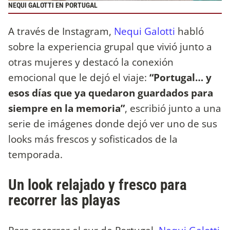
NEQUI GALOTTI EN PORTUGAL
A través de Instagram,
Nequi Galotti
habló
sobre la experiencia grupal que vivió junto a
otras mujeres y destacó la conexión
emocional que le dejó el viaje:
“Portugal… y
esos días que ya quedaron guardados para
siempre en la memoria”
, escribió junto a una
serie de imágenes donde dejó ver uno de sus
looks más frescos y sofisticados de la
temporada.
Un look relajado y fresco para
recorrer las playas