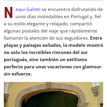
N
equi Galotti
se encuentra disfrutando de
unos días inolvidables en Portugal y, fiel
a su estilo elegante y relajado, compartió
algunas postales del viaje que rápidamente
llamaron la atención de sus seguidores.
Entre
playas y paisajes soñados, la modelo mostró
no solo los increíbles rincones del sur
portugués, sino también un estilismo
perfecto para unas vacaciones con glamour
sin esfuerzo.