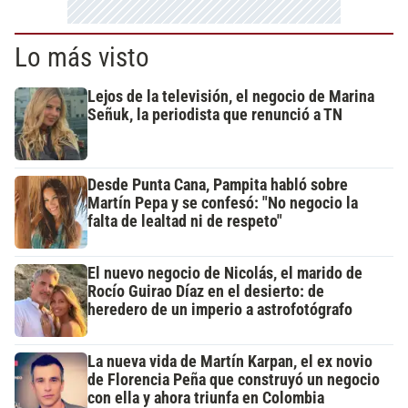
Lo más visto
Lejos de la televisión, el negocio de Marina
Señuk, la periodista que renunció a TN
Desde Punta Cana, Pampita habló sobre
Martín Pepa y se confesó: "No negocio la
falta de lealtad ni de respeto"
El nuevo negocio de Nicolás, el marido de
Rocío Guirao Díaz en el desierto: de
heredero de un imperio a astrofotógrafo
La nueva vida de Martín Karpan, el ex novio
de Florencia Peña que construyó un negocio
con ella y ahora triunfa en Colombia