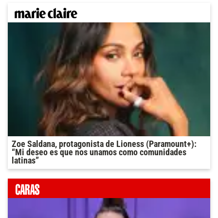
Zoe Saldana, protagonista de Lioness (Paramount+):
“Mi deseo es que nos unamos como comunidades
latinas”