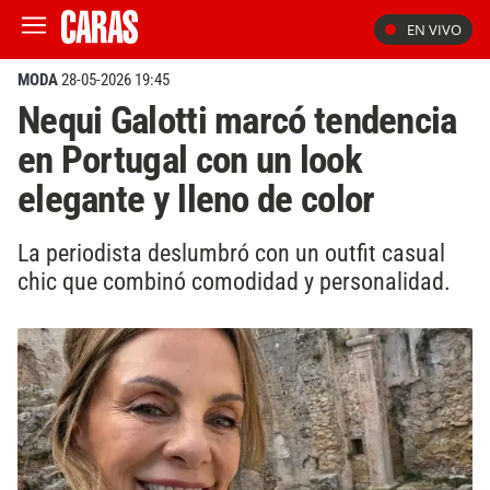
EN VIVO
MODA
28-05-2026 19:45
Nequi Galotti marcó tendencia
en Portugal con un look
elegante y lleno de color
La periodista deslumbró con un outfit casual
chic que combinó comodidad y personalidad.