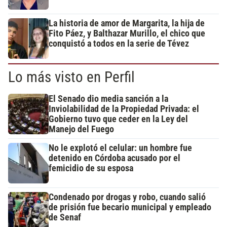
La historia de amor de Margarita, la hija de
Fito Páez, y Balthazar Murillo, el chico que
conquistó a todos en la serie de Tévez
Lo más visto en Perfil
El Senado dio media sanción a la
Inviolabilidad de la Propiedad Privada: el
Gobierno tuvo que ceder en la Ley del
Manejo del Fuego
No le explotó el celular: un hombre fue
detenido en Córdoba acusado por el
femicidio de su esposa
Condenado por drogas y robo, cuando salió
de prisión fue becario municipal y empleado
de Senaf