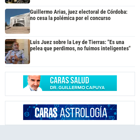
Guillermo Arias, juez electoral de Córdoba:
no cesa la polémica por el concurso
Luis Juez sobre la Ley de Tierras: "Es una
pelea que perdimos, no fuimos inteligentes"