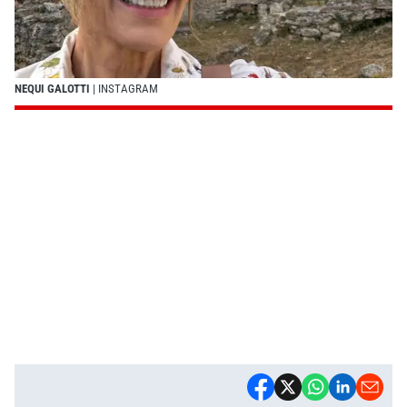
NEQUI GALOTTI
| INSTAGRAM