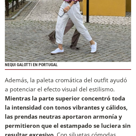
NEQUI GALOTTI EN PORTUGAL
Además, la paleta cromática del outfit ayudó
a potenciar el efecto visual del estilismo.
Mientras la parte superior concentró toda
la intensidad con tonos vibrantes y cálidos,
las prendas neutras aportaron armonía y
permitieron que el estampado se luciera sin
resultar excesivo
. Con siluetas cómodas,