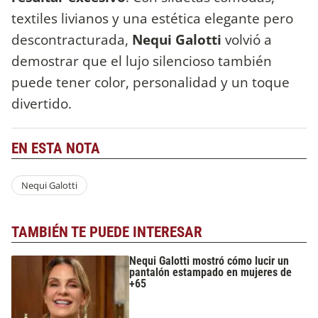
textiles livianos y una estética elegante pero
descontracturada,
Nequi Galotti
volvió a
demostrar que el lujo silencioso también
puede tener color, personalidad y un toque
divertido.
EN ESTA NOTA
Nequi Galotti
TAMBIÉN TE PUEDE INTERESAR
Nequi Galotti mostró cómo lucir un
pantalón estampado en mujeres de
+65