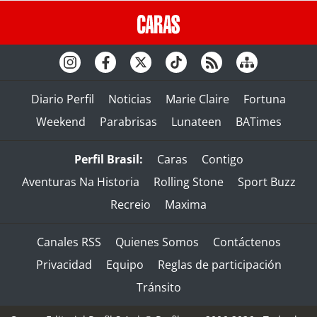
Diario Perfil
Noticias
Marie Claire
Fortuna
Weekend
Parabrisas
Lunateen
BATimes
Perfil Brasil:
Caras
Contigo
Aventuras Na Historia
Rolling Stone
Sport Buzz
Recreio
Maxima
Canales RSS
Quienes Somos
Contáctenos
Privacidad
Equipo
Reglas de participación
Tránsito