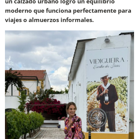
un calzado urbano logró un equilibrio
moderno que funciona perfectamente para
viajes o almuerzos informales.