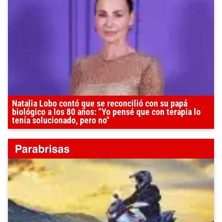
Natalia Lobo contó que se reconcilió con su papá
biológico a los 80 años: "Yo pensé que con terapia lo
tenía solucionado, pero no"