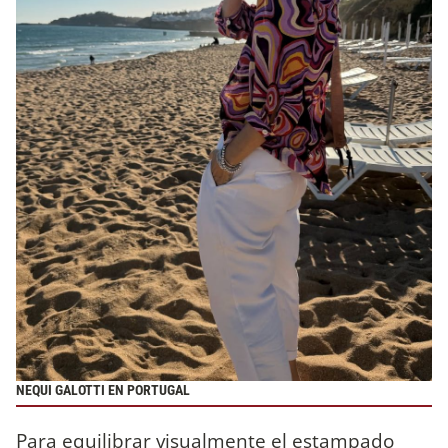
NEQUI GALOTTI EN PORTUGAL
Para equilibrar visualmente el estampado