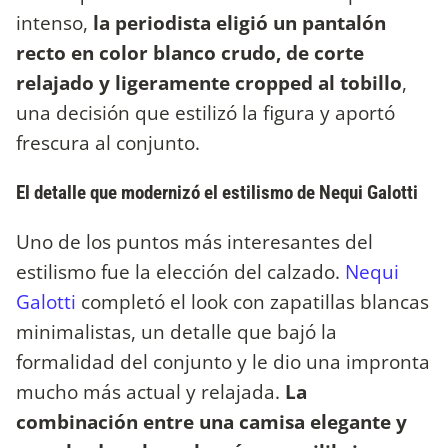
intenso,
la periodista eligió un pantalón
recto en color blanco crudo, de corte
relajado y ligeramente cropped al tobillo
,
una decisión que estilizó la figura y aportó
frescura al conjunto.
El detalle que modernizó el estilismo de Nequi Galotti
Uno de los puntos más interesantes del
estilismo fue la elección del calzado.
Nequi
Galotti
completó el look con zapatillas blancas
minimalistas, un detalle que bajó la
formalidad del conjunto y le dio una impronta
mucho más actual y relajada.
La
combinación entre una camisa elegante y