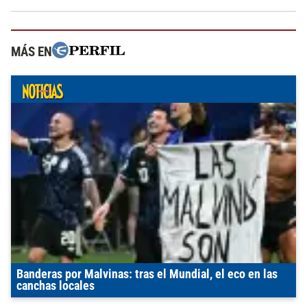
MÁS EN
Banderas por Malvinas: tras el Mundial, el eco en las
canchas locales