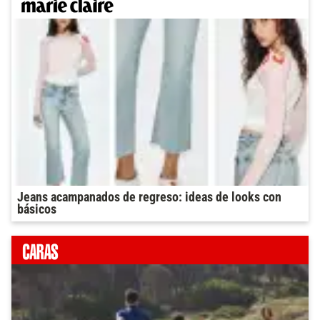
Jeans acampanados de regreso: ideas de looks con
básicos