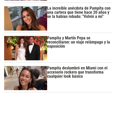
La increíble anécdota de Pampita con
una cartera que tiene hace 20 años y
se la habían robado: "Volvió a mí"
Pampita y Martín Pepa se
reconciliaron: un viaje relámpago y la
exposición
Pampita deslumbró en Miami con el
accesorio rockero que transforma
cualquier look básico