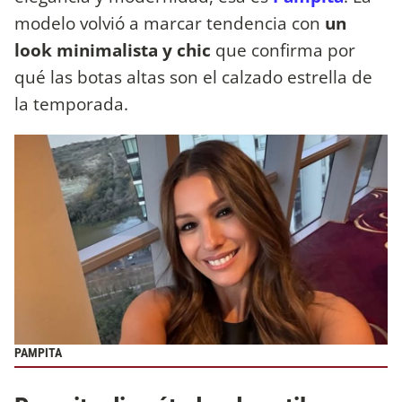
modelo volvió a marcar tendencia con
un
look minimalista y chic
que confirma por
qué las botas altas son el calzado estrella de
la temporada.
PAMPITA