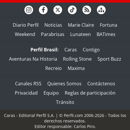
Diario Perfil
Noticias
Marie Claire
Fortuna
Weekend
Parabrisas
Lunateen
BATimes
Perfil Brasil:
Caras
Contigo
Aventuras Na Historia
Rolling Stone
Sport Buzz
Recreio
Maxima
Canales RSS
Quienes Somos
Contáctenos
Privacidad
Equipo
Reglas de participación
Tránsito
Caras - Editorial Perfil S.A.
| © Perfil.com 2006-2026 - Todos los
derechos reservados.
Editor responsable: Carlos Piro.