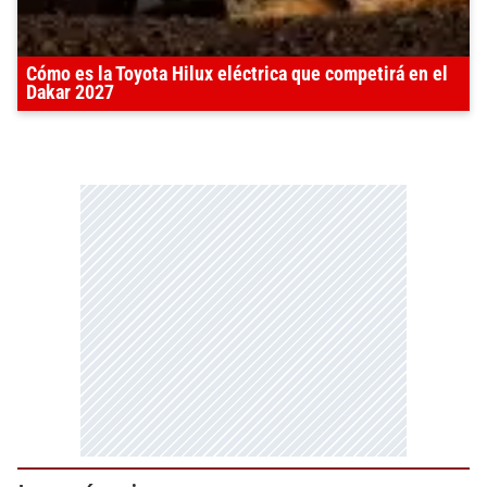
Cómo es la Toyota Hilux eléctrica que competirá en el
Dakar 2027