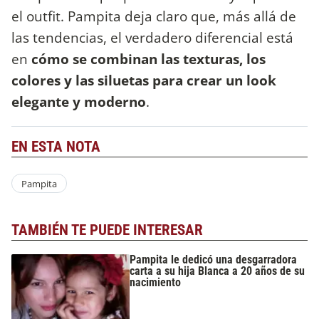
el outfit. Pampita deja claro que, más allá de
las tendencias, el verdadero diferencial está
en
cómo se combinan las texturas, los
colores y las siluetas para crear un look
elegante y moderno
.
EN ESTA NOTA
Pampita
TAMBIÉN TE PUEDE INTERESAR
Pampita le dedicó una desgarradora
carta a su hija Blanca a 20 años de su
nacimiento