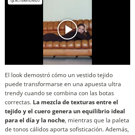
El look demostró cómo un vestido tejido
puede transformarse en una apuesta ultra
trendy cuando se combina con las botas
correctas.
La mezcla de texturas entre el
tejido y el cuero genera un equilibrio ideal
para el día y la noche
, mientras que la paleta
de tonos cálidos aporta sofisticación. Además,