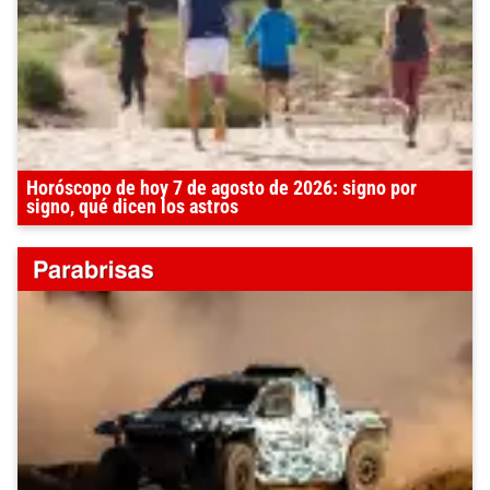
Horóscopo de hoy 7 de agosto de 2026: signo por
signo, qué dicen los astros