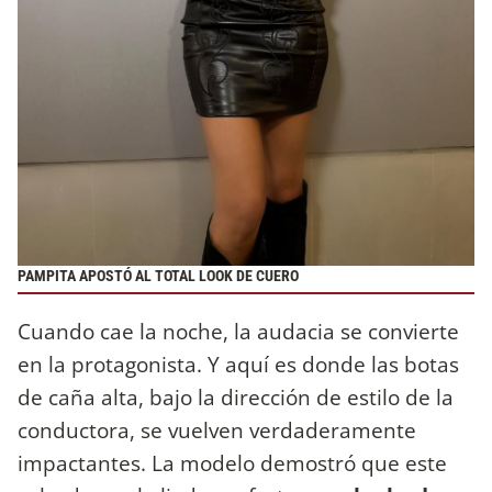
PAMPITA APOSTÓ AL TOTAL LOOK DE CUERO
Cuando cae la noche, la audacia se convierte
en la protagonista. Y aquí es donde las botas
de caña alta, bajo la dirección de estilo de la
conductora, se vuelven verdaderamente
impactantes. La modelo demostró que este