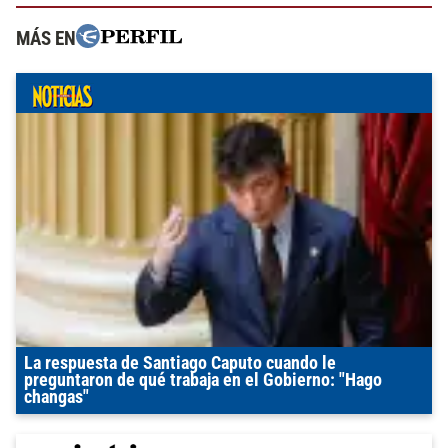
MÁS EN
La respuesta de Santiago Caputo cuando le
preguntaron de qué trabaja en el Gobierno: "Hago
changas"