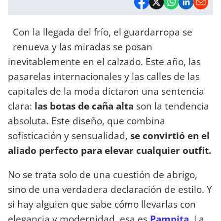
Con la llegada del frío, el guardarropa se
renueva y las miradas se posan
inevitablemente en el calzado. Este año, las
pasarelas internacionales y las calles de las
capitales de la moda dictaron una sentencia
clara:
las botas de caña alta
son la tendencia
absoluta. Este diseño, que combina
sofisticación y sensualidad,
se convirtió en el
aliado perfecto para elevar cualquier outfit.
No se trata solo de una cuestión de abrigo,
sino de una verdadera declaración de estilo. Y
si hay alguien que sabe cómo llevarlas con
elegancia y modernidad, esa es
Pampita
. La