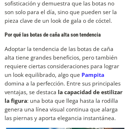
sofisticación y demuestra que las botas no
son solo para el día, sino que pueden ser la
pieza clave de un look de gala o de cóctel.
Por qué las botas de caña alta son tendencia
​Adoptar la tendencia de las botas de caña
alta tiene grandes beneficios, pero también
requiere ciertas consideraciones para lograr
un look equilibrado, algo que
Pampita
domina a la perfección. Entre sus principales
ventajas, se destaca
la capacidad de estilizar
la figura
: una bota que llega hasta la rodilla
genera una línea visual continua que alarga
las piernas y aporta elegancia instantánea.