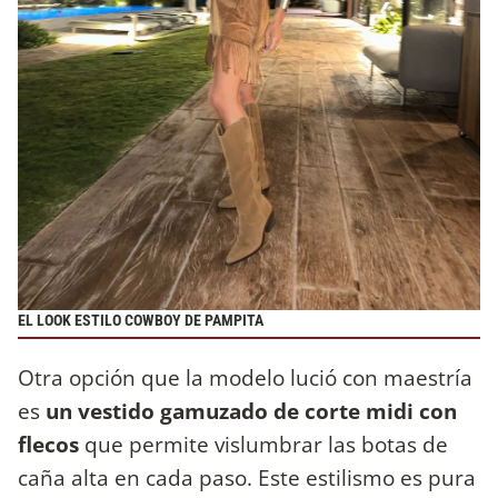
EL LOOK ESTILO COWBOY DE PAMPITA
Otra opción que la modelo lució con maestría
es
un vestido gamuzado de corte midi con
flecos
que permite vislumbrar las botas de
caña alta en cada paso. Este estilismo es pura