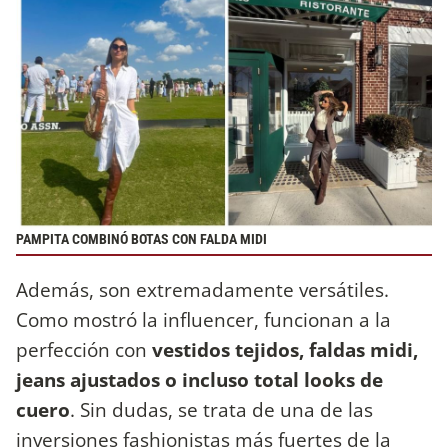
PAMPITA COMBINÓ BOTAS CON FALDA MIDI
Además, son extremadamente versátiles.
Como mostró la influencer, funcionan a la
perfección con
vestidos tejidos, faldas midi,
jeans ajustados o incluso total looks de
cuero
. Sin dudas, se trata de una de las
inversiones fashionistas más fuertes de la