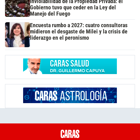
Inviolabilidad de la Propiedad Privada: el
Gobierno tuvo que ceder en la Ley del
Manejo del Fuego
Encuesta rumbo a 2027: cuatro consultoras
midieron el desgaste de Milei y la crisis de
liderazgo en el peronismo