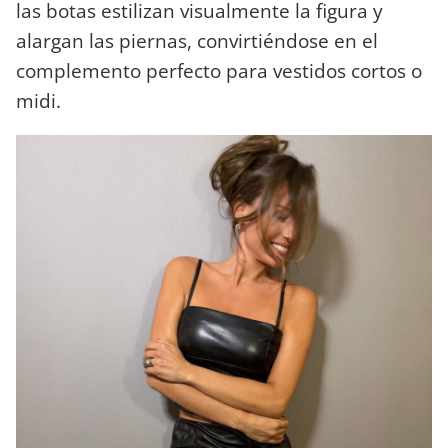
las botas estilizan visualmente la figura y
alargan las piernas, convirtiéndose en el
complemento perfecto para vestidos cortos o
midi.