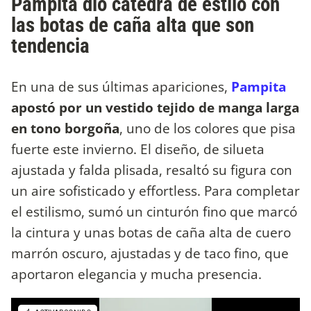
Pampita dio cátedra de estilo con
las botas de caña alta que son
tendencia
En una de sus últimas apariciones,
Pampita
apostó por un vestido tejido de manga larga
en tono borgoña
, uno de los colores que pisa
fuerte este invierno. El diseño, de silueta
ajustada y falda plisada, resaltó su figura con
un aire sofisticado y effortless. Para completar
el estilismo, sumó un cinturón fino que marcó
la cintura y unas botas de caña alta de cuero
marrón oscuro, ajustadas y de taco fino, que
aportaron elegancia y mucha presencia.