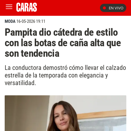
EN VIVO
MODA
16-05-2026 19:11
Pampita dio cátedra de estilo
con las botas de caña alta que
son tendencia
La conductora demostró cómo llevar el calzado
estrella de la temporada con elegancia y
versatilidad.