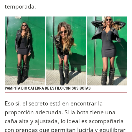
temporada.
PAMPITA DIO CÁTEDRA DE ESTILO CON SUS BOTAS
Eso sí, el secreto está en encontrar la
proporción adecuada. Si la bota tiene una
caña alta y ajustada, lo ideal es acompañarla
con prendas que permitan lucirla y equilibrar