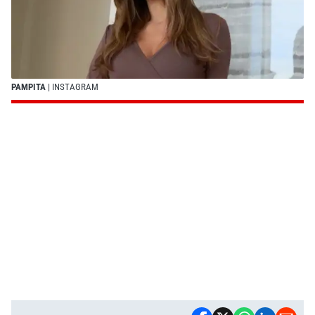
PAMPITA
| INSTAGRAM