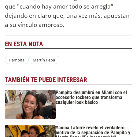
que "cuando hay amor todo se arregla"
dejando en claro que, una vez más, apuestan
a su vínculo amoroso.
EN ESTA NOTA
Pampita
Martín Pepa
TAMBIÉN TE PUEDE INTERESAR
Pampita deslumbró en Miami con el
accesorio rockero que transforma
cualquier look básico
Yanina Latorre reveló el verdadero
motivo de la separación de Pampita y