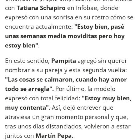
con
Tatiana Schapiro
en Infobae, donde
expresó con una sonrisa en su rostro cómo se
encuentra actualmente:
"Estoy bien, pasé
unas semanas media moviditas pero hoy
estoy bien"
.
En este sentido,
Pampita
agregó sin querer
nombrar a su pareja y esta segunda vuelta:
"Las cosas se calmaron, cuando hay amor
todo se arregla".
Por último, la modelo
expresó con total felicidad:
"Estoy muy bien,
muy contenta".
Así, dejó entrever que
atraviesa un gran momento personal y que,
tras unos días distanciados, volvieron a estar
juntos con
Martín Pepa.