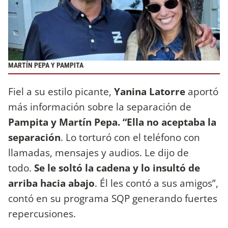
MARTÍN PEPA Y PAMPITA
Fiel a su estilo picante,
Yanina Latorre
aportó
más información sobre la separación de
Pampita y Martín Pepa.
“Ella no aceptaba la
separación
. Lo torturó con el teléfono con
llamadas, mensajes y audios. Le dijo de
todo.
Se le soltó la cadena y lo insultó de
arriba hacia abajo
. Él les contó a sus amigos”,
contó en su programa SQP generando fuertes
repercusiones.