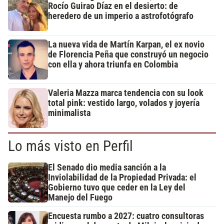
Rocío Guirao Díaz en el desierto: de
heredero de un imperio a astrofotógrafo
La nueva vida de Martín Karpan, el ex novio
de Florencia Peña que construyó un negocio
con ella y ahora triunfa en Colombia
Valeria Mazza marca tendencia con su look
total pink: vestido largo, volados y joyería
minimalista
Lo más visto en Perfil
El Senado dio media sanción a la
Inviolabilidad de la Propiedad Privada: el
Gobierno tuvo que ceder en la Ley del
Manejo del Fuego
Encuesta rumbo a 2027: cuatro consultoras