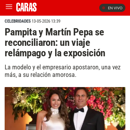
EN VIVO
CELEBRIDADES
13-05-2026 13:39
Pampita y Martín Pepa se
reconciliaron: un viaje
relámpago y la exposición
La modelo y el empresario apostaron, una vez
más, a su relación amorosa.