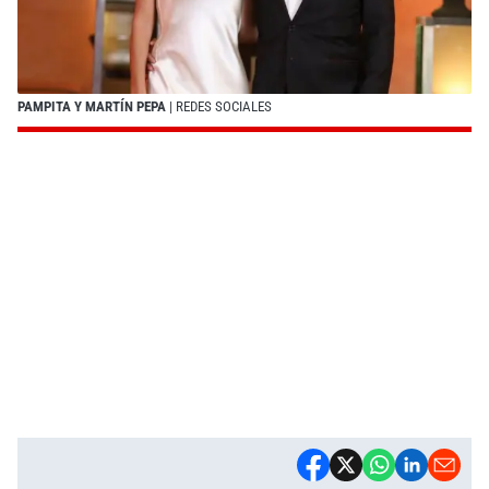
PAMPITA Y MARTÍN PEPA
| REDES SOCIALES