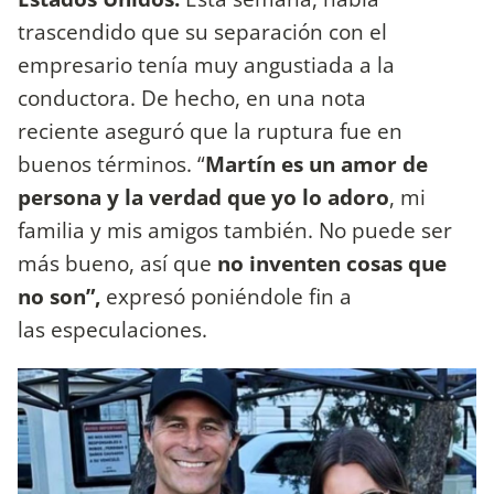
trascendido que su separación con el
empresario tenía muy angustiada a la
conductora. De hecho, en una nota
reciente aseguró que la ruptura fue en
buenos términos. “
Martín es un amor de
persona y la verdad que yo lo adoro
, mi
familia y mis amigos también. No puede ser
más bueno, así que
no inventen cosas que
no son”,
expresó poniéndole fin a
las especulaciones.