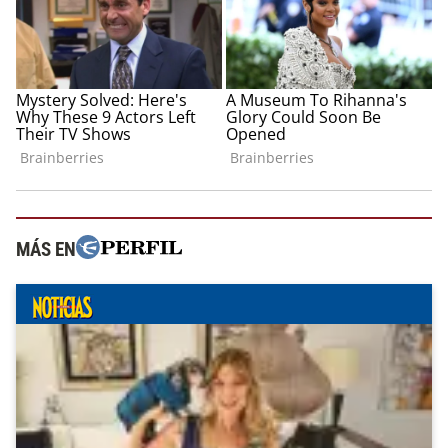
MÁS EN