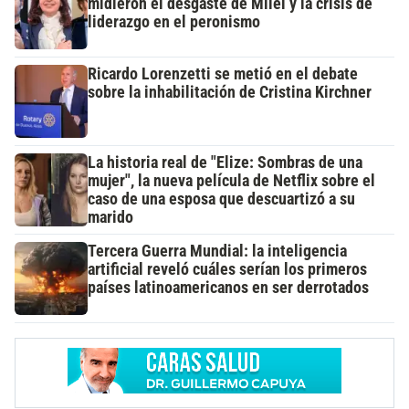
midieron el desgaste de Milei y la crisis de
liderazgo en el peronismo
Ricardo Lorenzetti se metió en el debate
sobre la inhabilitación de Cristina Kirchner
La historia real de "Elize: Sombras de una
mujer", la nueva película de Netflix sobre el
caso de una esposa que descuartizó a su
marido
Tercera Guerra Mundial: la inteligencia
artificial reveló cuáles serían los primeros
países latinoamericanos en ser derrotados