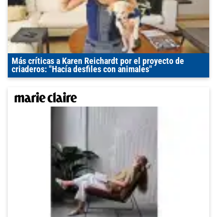
Más críticas a Karen Reichardt por el proyecto de
criaderos: "Hacía desfiles con animales"