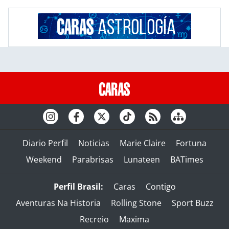
Diario Perfil
Noticias
Marie Claire
Fortuna
Weekend
Parabrisas
Lunateen
BATimes
Perfil Brasil:
Caras
Contigo
Aventuras Na Historia
Rolling Stone
Sport Buzz
Recreio
Maxima