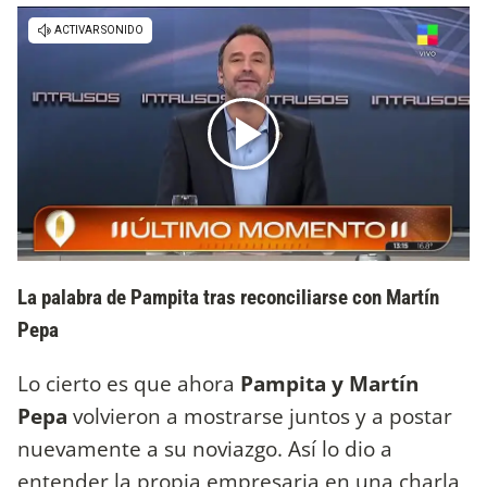
La palabra de Pampita tras reconciliarse con Martín
Pepa
Lo cierto es que ahora
Pampita y Martín
Pepa
volvieron a mostrarse juntos y a postar
nuevamente a su noviazgo. Así lo dio a
entender la propia empresaria en una charla