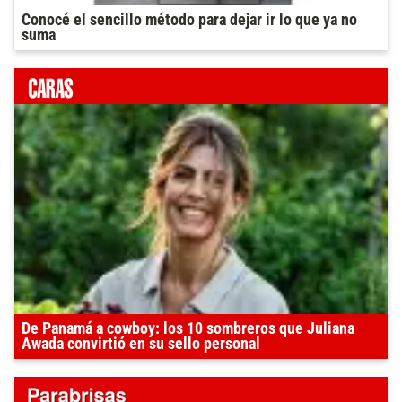
Conocé el sencillo método para dejar ir lo que ya no
suma
De Panamá a cowboy: los 10 sombreros que Juliana
Awada convirtió en su sello personal