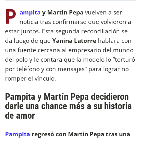
P
ampita
y Martín Pepa
vuelven a ser
noticia tras confirmarse que volvieron a
estar juntos. Esta segunda reconciliación se
da luego de que
Yanina Latorre
hablara con
una fuente cercana al empresario del mundo
del polo y le contara que la modelo lo “torturó
por teléfono y con mensajes” para lograr no
romper el vínculo.
Pampita y Martín Pepa decidieron
darle una chance más a su historia
de amor
Pampita
regresó con Martín Pepa tras una