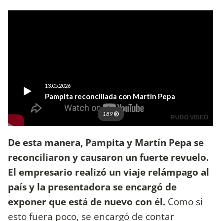
De esta manera, Pampita y Martín Pepa se
reconciliaron y causaron un fuerte revuelo.
El empresario realizó un viaje relámpago al
país y la presentadora se encargó de
exponer que está de nuevo con él.
Como si
esto fuera poco, se encargó de contar