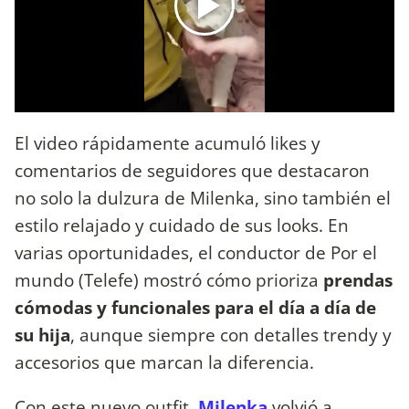
El video rápidamente acumuló likes y
comentarios de seguidores que destacaron
no solo la dulzura de Milenka, sino también el
estilo relajado y cuidado de sus looks. En
varias oportunidades, el conductor de Por el
mundo (Telefe) mostró cómo prioriza
prendas
cómodas y funcionales para el día a día de
su hija
, aunque siempre con detalles trendy y
accesorios que marcan la diferencia.
Con este nuevo outfit,
Milenka
volvió a