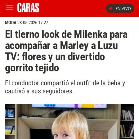
EN VIVO
MODA
28-05-2026 17:27
El tierno look de Milenka para
acompañar a Marley a Luzu
TV: flores y un divertido
gorrito tejido
El conductor compartió el outfit de la beba y
cautivó a sus seguidores.