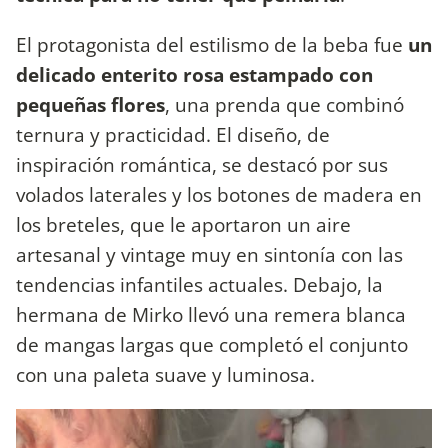
El protagonista del estilismo de la beba fue
un
delicado enterito rosa estampado con
pequeñas flores
, una prenda que combinó
ternura y practicidad. El diseño, de
inspiración romántica, se destacó por sus
volados laterales y los botones de madera en
los breteles, que le aportaron un aire
artesanal y vintage muy en sintonía con las
tendencias infantiles actuales. Debajo, la
hermana de Mirko llevó una remera blanca
de mangas largas que completó el conjunto
con una paleta suave y luminosa.