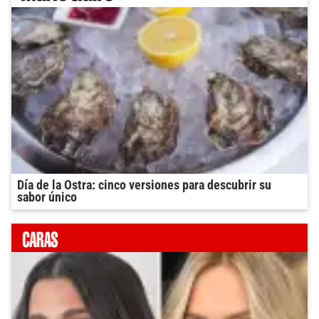
Día de la Ostra: cinco versiones para descubrir su
sabor único