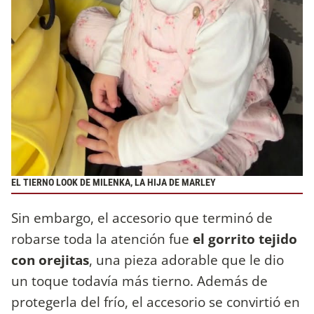
EL TIERNO LOOK DE MILENKA, LA HIJA DE MARLEY
Sin embargo, el accesorio que terminó de
robarse toda la atención fue
el gorrito tejido
con orejitas
, una pieza adorable que le dio
un toque todavía más tierno. Además de
protegerla del frío, el accesorio se convirtió en