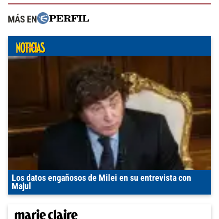
MÁS EN
Los datos engañosos de Milei en su entrevista con
Majul