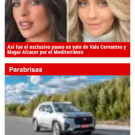
Así fue el exclusivo paseo en yate de Valu Cervantes y
Magui Alcacer por el Mediterráneo