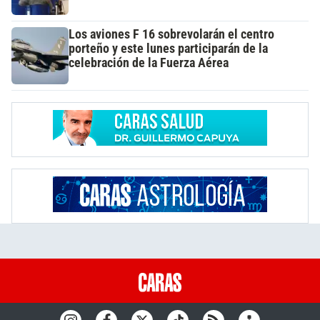
Los aviones F 16 sobrevolarán el centro
porteño y este lunes participarán de la
celebración de la Fuerza Aérea