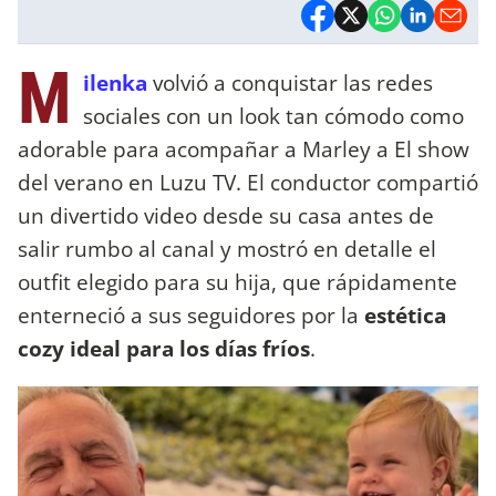
M
ilenka
volvió a conquistar las redes
sociales con un look tan cómodo como
adorable para acompañar a Marley a El show
del verano en Luzu TV. El conductor compartió
un divertido video desde su casa antes de
salir rumbo al canal y mostró en detalle el
outfit elegido para su hija, que rápidamente
enterneció a sus seguidores por la
estética
cozy ideal para los días fríos
.