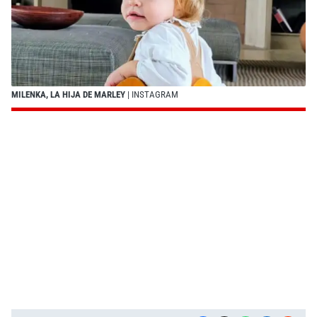
MILENKA, LA HIJA DE MARLEY
| INSTAGRAM