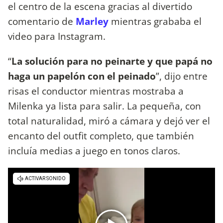
el centro de la escena gracias al divertido
comentario de
Marley
mientras grababa el
video para Instagram.
“
La solución para no peinarte y que papá no
haga un papelón con el peinado
”, dijo entre
risas el conductor mientras mostraba a
Milenka ya lista para salir. La pequeña, con
total naturalidad, miró a cámara y dejó ver el
encanto del outfit completo, que también
incluía medias a juego en tonos claros.