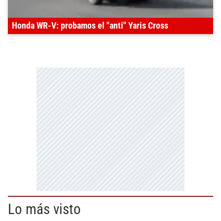
Honda WR-V: probamos el "anti" Yaris Cross
Lo más visto