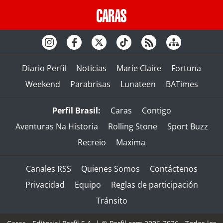
Diario Perfil
Noticias
Marie Claire
Fortuna
Weekend
Parabrisas
Lunateen
BATimes
Perfil Brasil:
Caras
Contigo
Aventuras Na Historia
Rolling Stone
Sport Buzz
Recreio
Maxima
Canales RSS
Quienes Somos
Contáctenos
Privacidad
Equipo
Reglas de participación
Tránsito