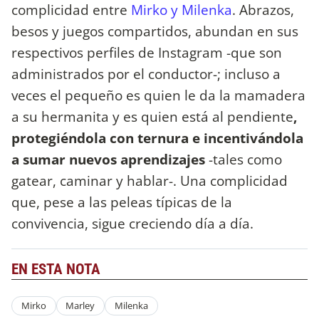
complicidad entre
Mirko y Milenka
. Abrazos,
besos y juegos compartidos, abundan en sus
respectivos perfiles de Instagram -que son
administrados por el conductor-; incluso a
veces el pequeño es quien le da la mamadera
a su hermanita y es quien está al pendiente
,
protegiéndola con ternura e incentivándola
a sumar nuevos aprendizajes
-tales como
gatear, caminar y hablar-. Una complicidad
que, pese a las peleas típicas de la
convivencia, sigue creciendo día a día.
EN ESTA NOTA
Mirko
Marley
Milenka