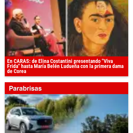
En CARAS: de Elina Costantini presentando "Viva
Frida" hasta María Belén Ludueña con la primera dama
de Corea