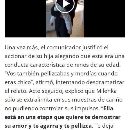
Una vez más, el comunicador justificó el
accionar de su hija alegando que esta era una
conducta característica de niños de su edad.
“Vos también pellizcabas y mordías cuando
eras chico”, afirmó, intentando desdramatizar
el relato. Acto seguido, explicó que Milenka
sólo se extralimita en sus muestras de cariño
no pudiendo controlar sus impulsos. “
Ella
está en una etapa que quiere te demostrar
su amor y te agarra y te pellizca
. Te deja