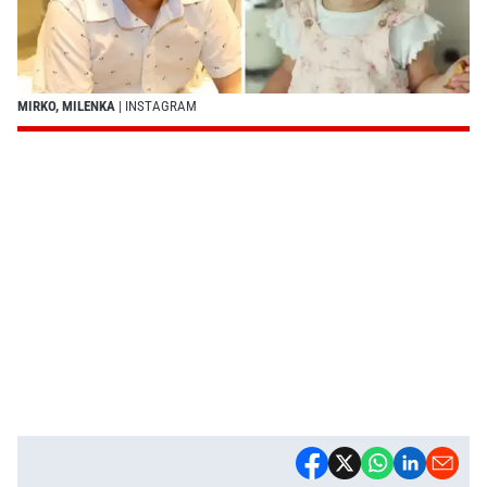
MIRKO, MILENKA
| INSTAGRAM