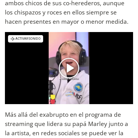
ambos chicos de sus co-herederos, aunque
los chispazos y roces en ellos siempre se
hacen presentes en mayor o menor medida.
Más allá del exabrupto en el programa de
streaming que lidera su papá Marley junto a
la artista, en redes sociales se puede ver la