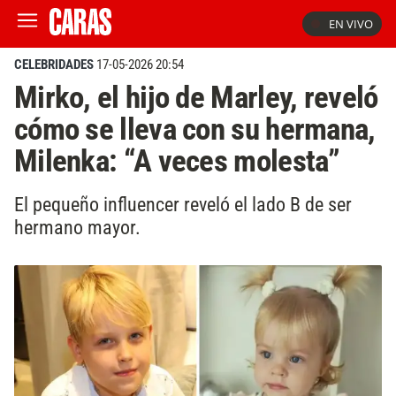
EN VIVO
CELEBRIDADES
17-05-2026 20:54
Mirko, el hijo de Marley, reveló
cómo se lleva con su hermana,
Milenka: “A veces molesta”
El pequeño influencer reveló el lado B de ser
hermano mayor.