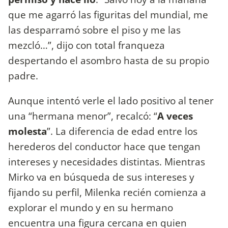
que me agarró las figuritas del mundial, me
las desparramó sobre el piso y me las
mezcló…”, dijo con total franqueza
despertando el asombro hasta de su propio
padre.
Aunque intentó verle el lado positivo al tener
una “hermana menor”, recalcó: “
A veces
molesta
”. La diferencia de edad entre los
herederos del conductor hace que tengan
intereses y necesidades distintas. Mientras
Mirko va en búsqueda de sus intereses y
fijando su perfil, Milenka recién comienza a
explorar el mundo y en su hermano
encuentra una figura cercana en quien