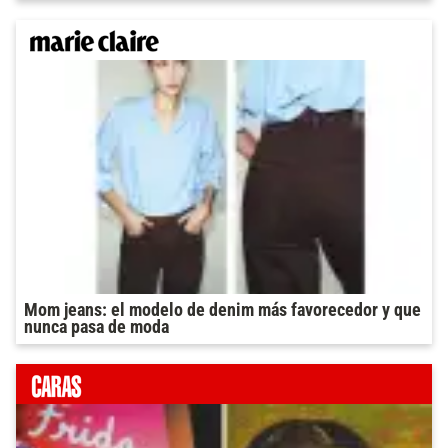
Mom jeans: el modelo de denim más favorecedor y que
nunca pasa de moda