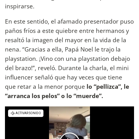
inspirarse.
En este sentido, el afamado presentador puso
paños fríos a este quiebre entre hermanos y
resaltó la imagen del mayor en la vida de la
nena. “Gracias a ella, Papá Noel le trajo la
playstation. ¡Vino con una playstation debajo
del brazo!”, reveló. Durante la charla, el mini
influencer señaló que hay veces que tiene
que retar a la menor porque
lo “pellizca”, le
“arranca los pelos” o lo “muerde”.