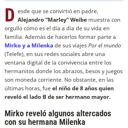
D
esde que se convirtió en padre,
Alejandro “Marley” Weibe
muestra con
orgullo cómo es el día a día de su vida en
familia. Además de hacerlos formar parte a
Mirko y a Milenka
de sus viajes
Por el mundo
(Telefe), en sus redes sociales abre una
ventana digital de la convivencia entre los
hermanitos donde los abrazos, besos y juegos
son moneda corriente. No obstante, en las
últimas horas, fue
el niño de 8 años quien
reveló el lado B de ser hermano mayor.
Mirko reveló algunos altercados
con su hermana Milenka