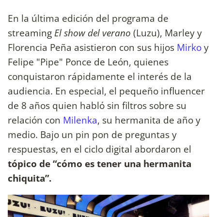
En la última edición del programa de
streaming
El show del verano
(Luzu), Marley y
Florencia Peña asistieron con sus hijos
Mirko
y
Felipe "Pipe" Ponce de León, quienes
conquistaron rápidamente el interés de la
audiencia. En especial, el pequeño influencer
de 8 años quien habló sin filtros sobre su
relación con
Milenka
, su hermanita de año y
medio. Bajo un pin pon de preguntas y
respuestas, en el ciclo digital abordaron el
tópico de “cómo es tener una hermanita
chiquita”.