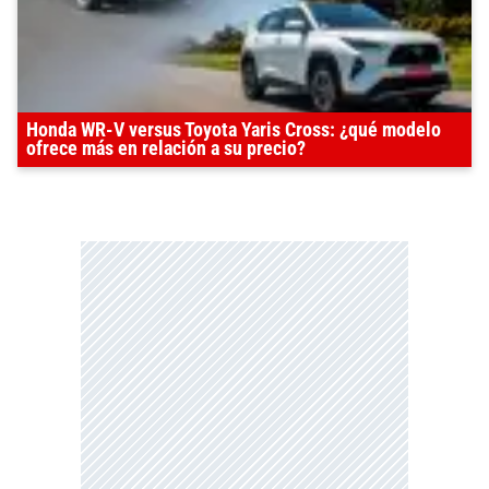
Honda WR-V versus Toyota Yaris Cross: ¿qué modelo
ofrece más en relación a su precio?