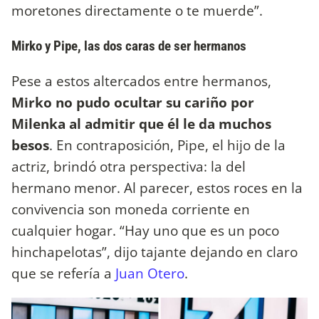
moretones directamente o te muerde”.
Mirko y Pipe, las dos caras de ser hermanos
Pese a estos altercados entre hermanos,
Mirko no pudo ocultar su cariño por
Milenka al admitir que él le da muchos
besos
. En contraposición, Pipe, el hijo de la
actriz, brindó otra perspectiva: la del
hermano menor. Al parecer, estos roces en la
convivencia son moneda corriente en
cualquier hogar. “Hay uno que es un poco
hinchapelotas”, dijo tajante dejando en claro
que se refería a
Juan Otero
.