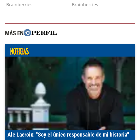
MÁS EN
Ale Lacroix: "Soy el único responsable de mi historia"