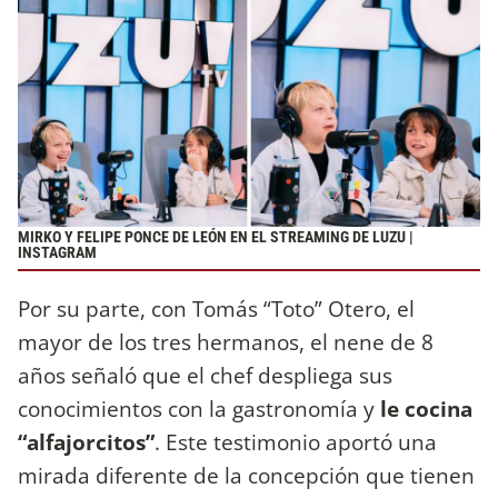
MIRKO Y FELIPE PONCE DE LEÓN EN EL STREAMING DE LUZU |
INSTAGRAM
Por su parte, con Tomás “Toto” Otero, el
mayor de los tres hermanos, el nene de 8
años señaló que el chef despliega sus
conocimientos con la gastronomía y
le cocina
“alfajorcitos”
. Este testimonio aportó una
mirada diferente de la concepción que tienen