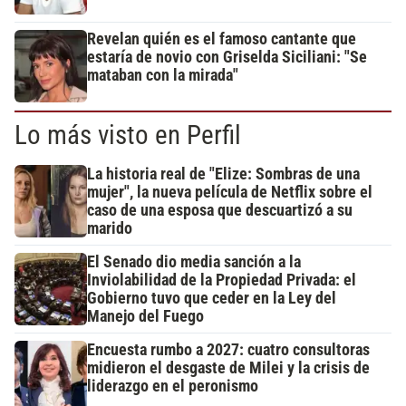
Revelan quién es el famoso cantante que
estaría de novio con Griselda Siciliani: "Se
mataban con la mirada"
Lo más visto en Perfil
La historia real de "Elize: Sombras de una
mujer", la nueva película de Netflix sobre el
caso de una esposa que descuartizó a su
marido
El Senado dio media sanción a la
Inviolabilidad de la Propiedad Privada: el
Gobierno tuvo que ceder en la Ley del
Manejo del Fuego
Encuesta rumbo a 2027: cuatro consultoras
midieron el desgaste de Milei y la crisis de
liderazgo en el peronismo