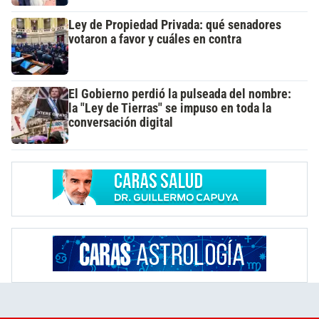
Ley de Propiedad Privada: qué senadores
votaron a favor y cuáles en contra
El Gobierno perdió la pulseada del nombre:
la "Ley de Tierras" se impuso en toda la
conversación digital