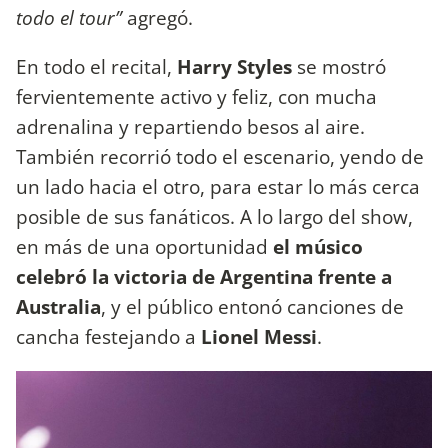
todo el tour”
agregó.
En todo el recital,
Harry Styles
se mostró
fervientemente activo y feliz, con mucha
adrenalina y repartiendo besos al aire.
También recorrió todo el escenario, yendo de
un lado hacia el otro, para estar lo más cerca
posible de sus fanáticos. A lo largo del show,
en más de una oportunidad
el músico
celebró la victoria de Argentina frente a
Australia
, y el público entonó canciones de
cancha festejando a
Lionel Messi
.