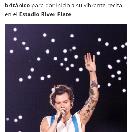
británico
para dar inicio a su vibrante recital
en el
Estadio River Plate
.