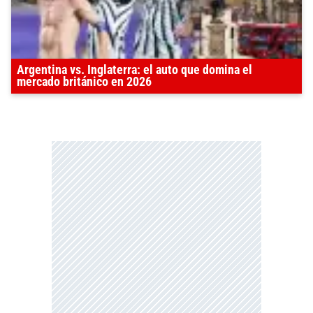
Argentina vs. Inglaterra: el auto que domina el
mercado británico en 2026