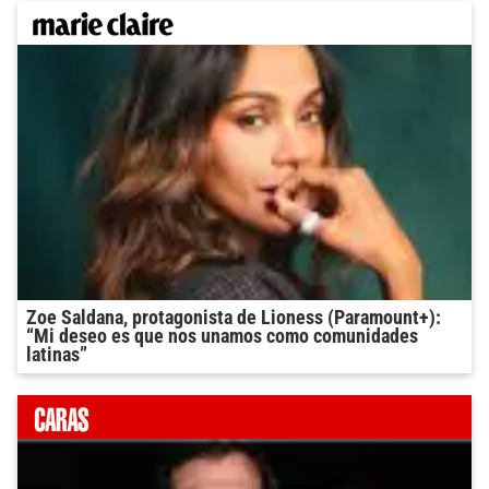
Zoe Saldana, protagonista de Lioness (Paramount+):
“Mi deseo es que nos unamos como comunidades
latinas”