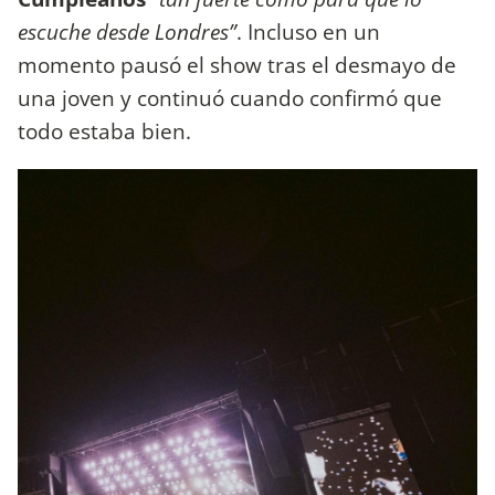
escuche desde Londres”
. Incluso en un
momento pausó el show tras el desmayo de
una joven y continuó cuando confirmó que
todo estaba bien.