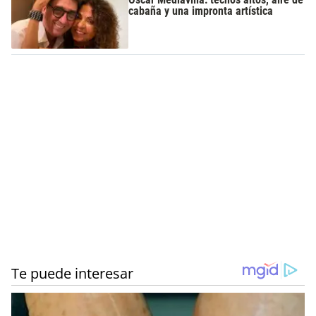
cabaña y una impronta artística