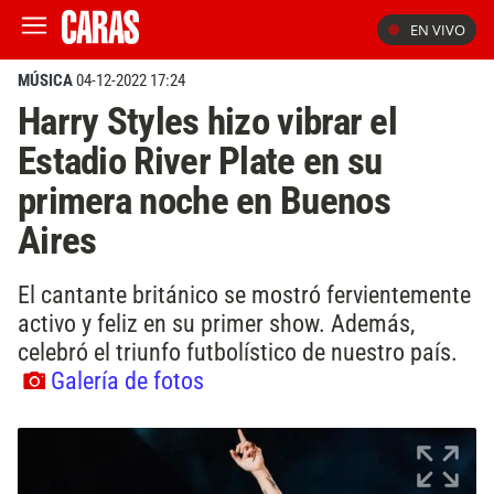
EN VIVO
MÚSICA
04-12-2022 17:24
Harry Styles hizo vibrar el
Estadio River Plate en su
primera noche en Buenos
Aires
El cantante británico se mostró fervientemente
activo y feliz en su primer show. Además,
celebró el triunfo futbolístico de nuestro país.
Galería de fotos