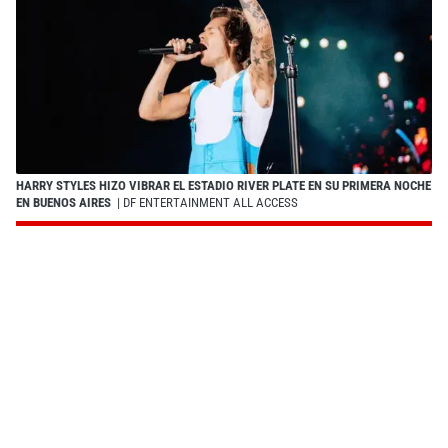
HARRY STYLES HIZO VIBRAR EL ESTADIO RIVER PLATE EN SU PRIMERA NOCHE
EN BUENOS AIRES
| DF ENTERTAINMENT ALL ACCESS