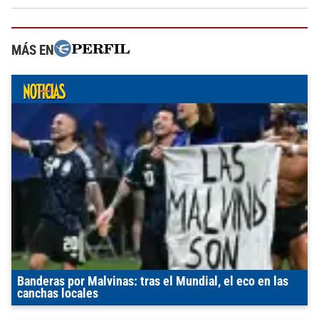
MÁS EN
Banderas por Malvinas: tras el Mundial, el eco en las
canchas locales