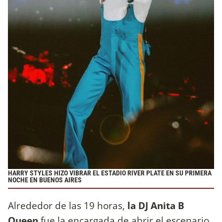
HARRY STYLES HIZO VIBRAR EL ESTADIO RIVER PLATE EN SU PRIMERA
NOCHE EN BUENOS AIRES
Alrededor de las 19 horas,
la DJ Anita B
Queen
fue la encargada de abrir el escenario