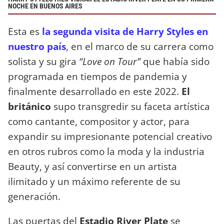
NOCHE EN BUENOS AIRES
Esta es
la segunda visita de Harry Styles en
nuestro país
, en el marco de su carrera como
solista y su gira
“Love on Tour”
que había sido
programada en tiempos de pandemia y
finalmente desarrollado en este 2022.
El
británico
supo transgredir su faceta artística
como cantante, compositor y actor, para
expandir su impresionante potencial creativo
en otros rubros como la moda y la industria
Beauty, y así convertirse en un artista
ilimitado y un máximo referente de su
generación.
Las puertas del
Estadio River Plate
se