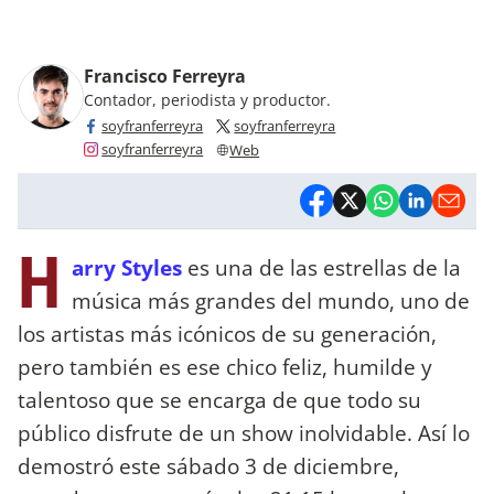
Francisco Ferreyra
Contador, periodista y productor.
soyfranferreyra
soyfranferreyra
soyfranferreyra
Web
H
arry Styles
es una de las estrellas de la
música más grandes del mundo, uno de
los artistas más icónicos de su generación,
pero también es ese chico feliz, humilde y
talentoso que se encarga de que todo su
público disfrute de un show inolvidable. Así lo
demostró este sábado 3 de diciembre,