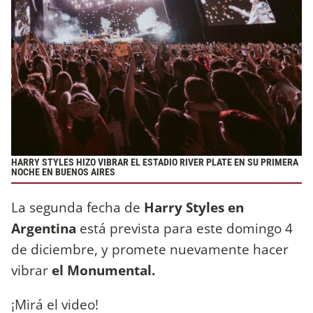
HARRY STYLES HIZO VIBRAR EL ESTADIO RIVER PLATE EN SU PRIMERA
NOCHE EN BUENOS AIRES
La segunda fecha de
Harry Styles en
Argentina
está prevista para este domingo 4
de diciembre, y promete nuevamente hacer
vibrar
el Monumental.
¡Mirá el video!