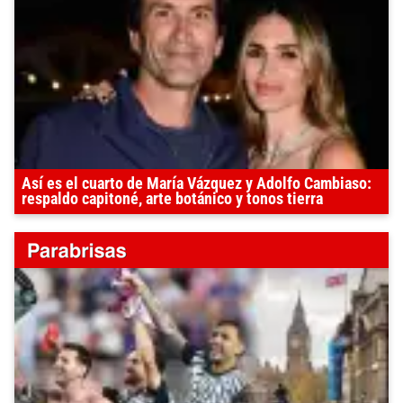
Así es el cuarto de María Vázquez y Adolfo Cambiaso:
respaldo capitoné, arte botánico y tonos tierra