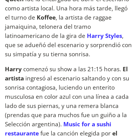
como artista local. Una hora más tarde, llegó
el turno de
Koffee
, la artista de raggae
jamaiquina, telonera del tramo
latinoamericano de la gira de
Harry Styles
,
que se adueñó del escenario y sorprendió con
su simpatía y su tierna sonrisa.
Harry
comenzó su show a las 21:15 horas.
El
artista
ingresó al escenario saltando y con su
sonrisa contagiosa, luciendo un enterito
musculosa en color azul con una línea a cada
lado de sus piernas, y una remera blanca
(prendas que para muchos fue un guiño a la
Selección argentina).
Music for a sushi
restaurante
fue la canción elegida por
el