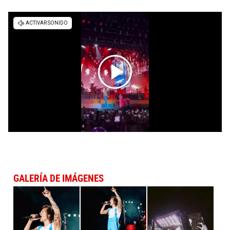
GALERÍA DE IMÁGENES