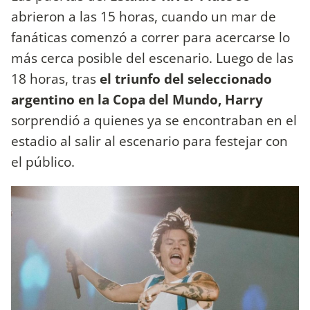
abrieron a las 15 horas, cuando un mar de
fanáticas comenzó a correr para acercarse lo
más cerca posible del escenario. Luego de las
18 horas, tras
el triunfo del seleccionado
argentino en la Copa del Mundo, Harry
sorprendió a quienes ya se encontraban en el
estadio al salir al escenario para festejar con
el público.