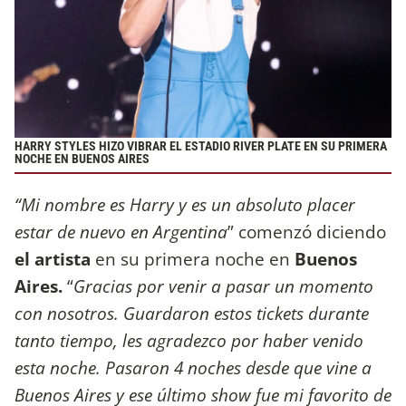
HARRY STYLES HIZO VIBRAR EL ESTADIO RIVER PLATE EN SU PRIMERA
NOCHE EN BUENOS AIRES
“Mi nombre es Harry y es un absoluto placer
estar de nuevo en Argentina
” comenzó diciendo
el artista
en su primera noche en
Buenos
Aires.
“
Gracias por venir a pasar un momento
con nosotros. Guardaron estos tickets durante
tanto tiempo, les agradezco por haber venido
esta noche. Pasaron 4 noches desde que vine a
Buenos Aires y ese último show fue mi favorito de