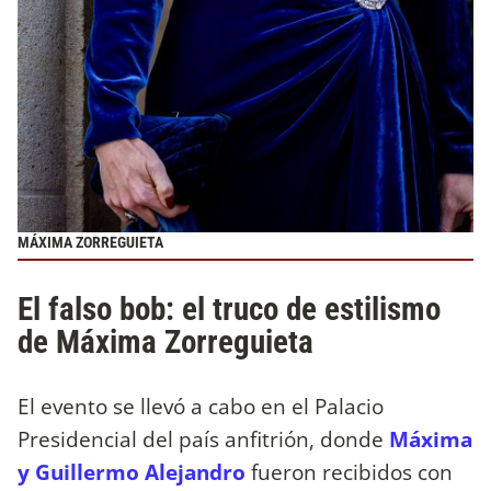
MÁXIMA ZORREGUIETA
El falso bob: el truco de estilismo
de Máxima Zorreguieta
El evento se llevó a cabo en el Palacio
Presidencial del país anfitrión, donde
Máxima
y Guillermo Alejandro
fueron recibidos con