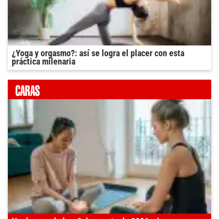
¿Yoga y orgasmo?: así se logra el placer con esta
práctica milenaria