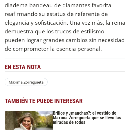
diadema bandeau de diamantes favorita,
reafirmando su estatus de referente de
elegancia y sofisticación. Una vez más, la reina
demuestra que los trucos de estilismo
pueden lograr grandes cambios sin necesidad
de comprometer la esencia personal.
EN ESTA NOTA
Máxima Zorreguieta
TAMBIÉN TE PUEDE INTERESAR
Brillos y ¿manchas?: el vestido de
Máxima Zorreguieta que se llevó las
miradas de todos