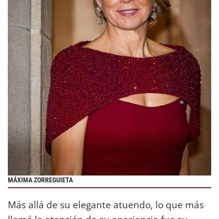
MÁXIMA ZORREGUIETA
Más allá de su elegante atuendo, lo que más