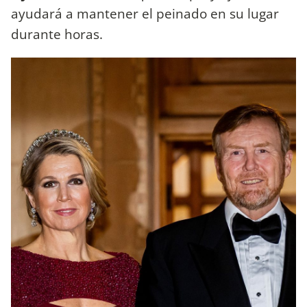
ayudará a mantener el peinado en su lugar
durante horas.