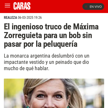
EN VIVO
REALEZA
06-03-2025 19:26
El ingenioso truco de Máxima
Zorreguieta para un bob sin
pasar por la peluquería
La monarca argentina deslumbró con un
impactante vestido y un peinado que dio
mucho de qué hablar.