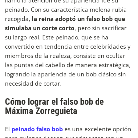
llamó la atención de su apariencia fue su
peinado. Con su característica melena rubia
recogida,
la reina adoptó un falso bob que
simulaba un corte corto
, pero sin sacrificar
su largo real. Este peinado, que se ha
convertido en tendencia entre celebridades y
miembros de la realeza, consiste en ocultar
las puntas del cabello de manera estratégica,
logrando la apariencia de un bob clásico sin
necesidad de cortar.
Cómo lograr el falso bob de
Máxima Zorreguieta
El
peinado falso bob
es una excelente opción