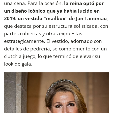
una cena. Para la ocasión,
la reina optó por
un diseño icónico que ya había lucido en
2019: un vestido "mailbox" de Jan Taminiau
,
que destaca por su estructura sofisticada, con
partes cubiertas y otras expuestas
estratégicamente. El vestido, adornado con
detalles de pedrería, se complementó con un
clutch a juego, lo que terminó de elevar su
look de gala.