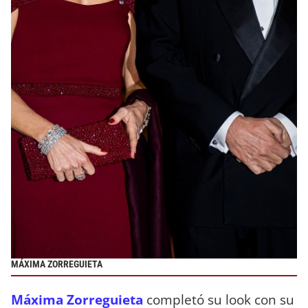
MÁXIMA ZORREGUIETA
Máxima Zorreguieta
completó su look con su