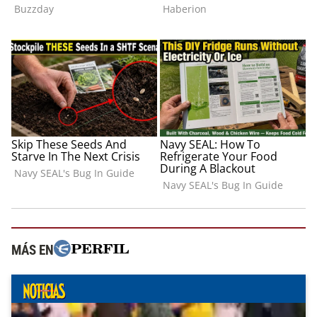
MÁS EN