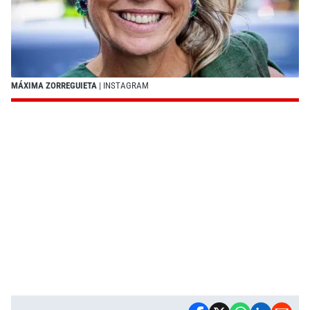
MÁXIMA ZORREGUIETA
| INSTAGRAM