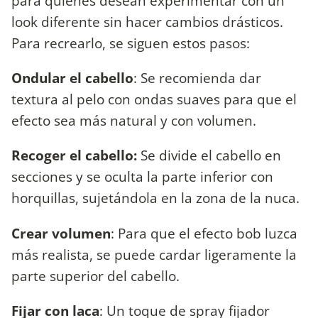
para quienes desean experimentar con un
look diferente sin hacer cambios drásticos.
Para recrearlo, se siguen estos pasos:
Ondular el cabello
: Se recomienda dar
textura al pelo con ondas suaves para que el
efecto sea más natural y con volumen.
Recoger el cabello:
Se divide el cabello en
secciones y se oculta la parte inferior con
horquillas, sujetándola en la zona de la nuca.
Crear volumen
: Para que el efecto bob luzca
más realista, se puede cardar ligeramente la
parte superior del cabello.
Fijar con laca
: Un toque de spray fijador