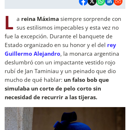
L
a
reina Máxima
siempre sorprende con
sus estilismos impecables y esta vez no
fue la excepción. Durante el banquete de
Estado organizado en su honor y el del
rey
Guillermo Alejandro
, la monarca argentina
deslumbró con un impactante vestido rojo
rubí de Jan Taminiau y un peinado que dio
mucho de qué hablar:
un falso bob que
simulaba un corte de pelo corto sin
necesidad de recurrir a las tijeras.