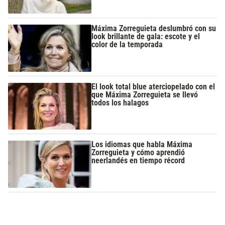
Máxima Zorreguieta deslumbró con su
look brillante de gala: escote y el
color de la temporada
El look total blue aterciopelado con el
que Máxima Zorreguieta se llevó
todos los halagos
Los idiomas que habla Máxima
Zorreguieta y cómo aprendió
neerlandés en tiempo récord