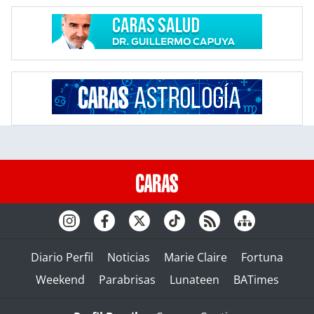
Diario Perfil
Noticias
Marie Claire
Fortuna
Weekend
Parabrisas
Lunateen
BATimes