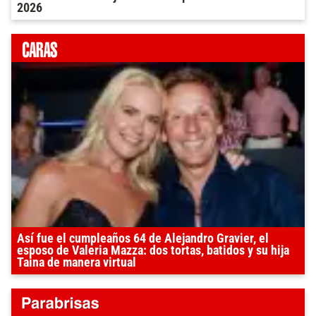
2026
Así fue el cumpleaños 64 de Alejandro Gravier, el
esposo de Valeria Mazza: dos tortas, batidos y su hija
Taina de manera virtual