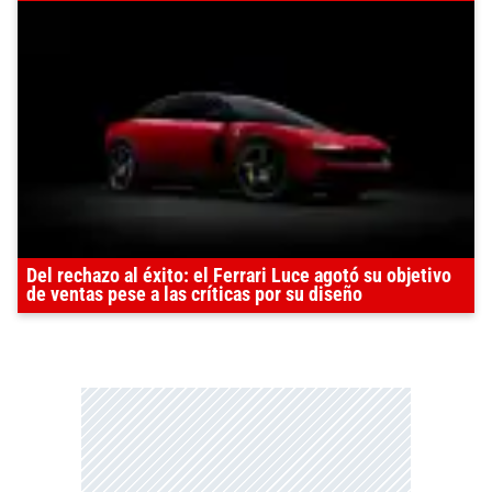
Del rechazo al éxito: el Ferrari Luce agotó su objetivo
de ventas pese a las críticas por su diseño