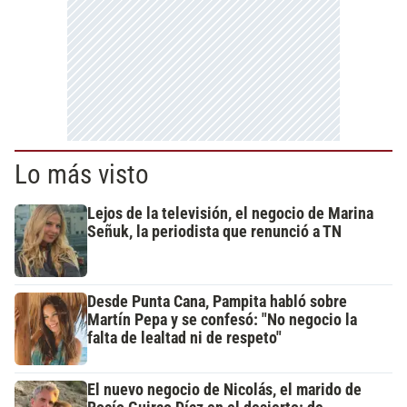
Lo más visto
Lejos de la televisión, el negocio de Marina
Señuk, la periodista que renunció a TN
Desde Punta Cana, Pampita habló sobre
Martín Pepa y se confesó: "No negocio la
falta de lealtad ni de respeto"
El nuevo negocio de Nicolás, el marido de