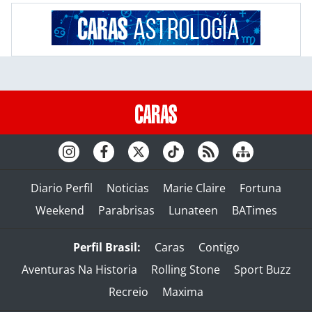
Diario Perfil
Noticias
Marie Claire
Fortuna
Weekend
Parabrisas
Lunateen
BATimes
Perfil Brasil:
Caras
Contigo
Aventuras Na Historia
Rolling Stone
Sport Buzz
Recreio
Maxima