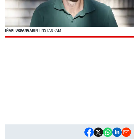
IÑAKI URDANGARIN
| INSTAGRAM