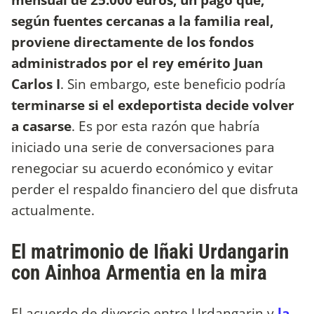
según fuentes cercanas a la familia real,
proviene directamente de los fondos
administrados por el rey emérito Juan
Carlos I
. Sin embargo, este beneficio podría
terminarse si el exdeportista decide volver
a casarse
. Es por esta razón que habría
iniciado una serie de conversaciones para
renegociar su acuerdo económico y evitar
perder el respaldo financiero del que disfruta
actualmente.
El matrimonio de Iñaki Urdangarin
con Ainhoa Armentia en la mira
El acuerdo de divorcio entre Urdangarin y
la