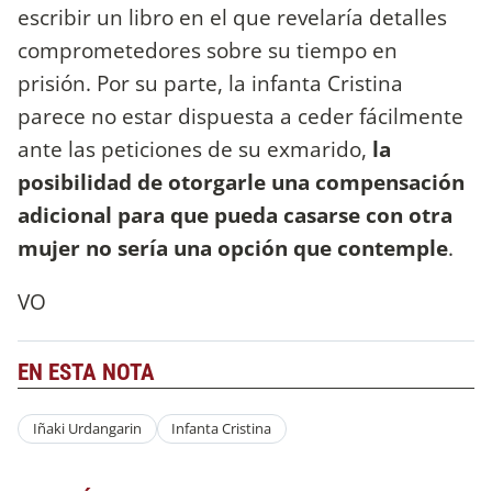
escribir un libro en el que revelaría detalles
comprometedores sobre su tiempo en
prisión. Por su parte, la infanta Cristina
parece no estar dispuesta a ceder fácilmente
ante las peticiones de su exmarido,
la
posibilidad de otorgarle una compensación
adicional para que pueda casarse con otra
mujer no sería una opción que contemple
.
VO
EN ESTA NOTA
Iñaki Urdangarin
Infanta Cristina