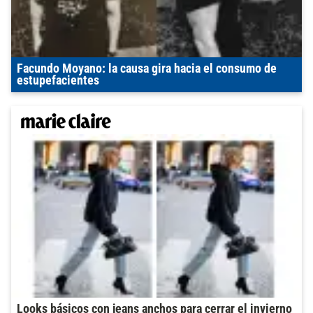
Facundo Moyano: la causa gira hacia el consumo de
estupefacientes
Looks básicos con jeans anchos para cerrar el invierno