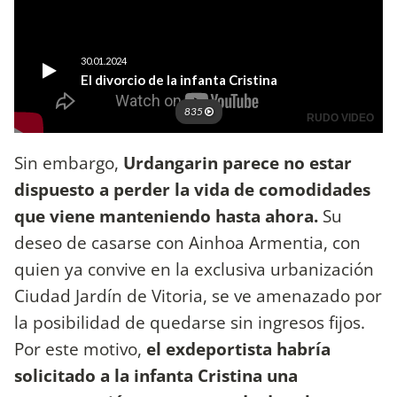
Sin embargo,
Urdangarin parece no estar
dispuesto a perder la vida de comodidades
que viene manteniendo hasta ahora.
Su
deseo de casarse con Ainhoa Armentia, con
quien ya convive en la exclusiva urbanización
Ciudad Jardín de Vitoria, se ve amenazado por
la posibilidad de quedarse sin ingresos fijos.
Por este motivo,
el exdeportista habría
solicitado a la infanta Cristina una