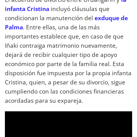
infanta Cristina
incluyó cláusulas que
condicionan la manutención del
exduque de
Palma
. Entre ellas, una de las más
importantes establece que, en caso de que
Iñaki contraiga matrimonio nuevamente,
dejará de recibir cualquier tipo de apoyo
económico por parte de la familia real. Esta
disposición fue impuesta por la propia infanta
Cristina, quien, a pesar de su divorcio, sigue
cumpliendo con las condiciones financieras
acordadas para su expareja.