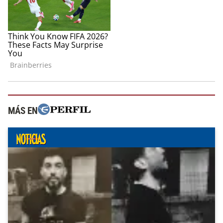
MÁS EN