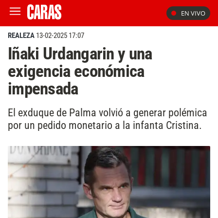
EN VIVO
REALEZA
13-02-2025 17:07
Iñaki Urdangarin y una
exigencia económica
impensada
El exduque de Palma volvió a generar polémica
por un pedido monetario a la infanta Cristina.