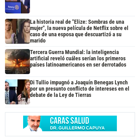
La historia real de "Elize: Sombras de una
mujer", la nueva película de Netflix sobre el
caso de una esposa que descuartizó a su
marido
Tercera Guerra Mundial: la inteligencia
artificial reveló cuáles serían los primeros
países latinoamericanos en ser derrotados
Di Tullio impugnó a Joaquín Benegas Lynch
por un presunto conflicto de intereses en el
debate de la Ley de Tierras