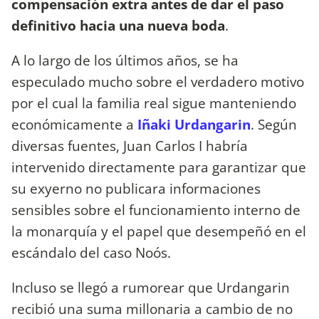
compensación extra antes de dar el paso
definitivo hacia una nueva boda
.
A lo largo de los últimos años, se ha
especulado mucho sobre el verdadero motivo
por el cual la familia real sigue manteniendo
económicamente a
Iñaki Urdangarin
. Según
diversas fuentes, Juan Carlos I habría
intervenido directamente para garantizar que
su exyerno no publicara informaciones
sensibles sobre el funcionamiento interno de
la monarquía y el papel que desempeñó en el
escándalo del caso Noós.
Incluso se llegó a rumorear que Urdangarin
recibió una suma millonaria a cambio de no