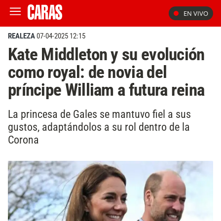
EN VIVO
REALEZA
07-04-2025 12:15
Kate Middleton y su evolución
como royal: de novia del
príncipe William a futura reina
La princesa de Gales se mantuvo fiel a sus
gustos, adaptándolos a su rol dentro de la
Corona