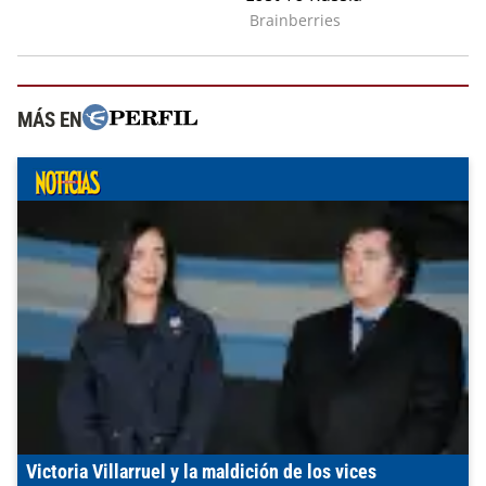
MÁS EN
Victoria Villarruel y la maldición de los vices