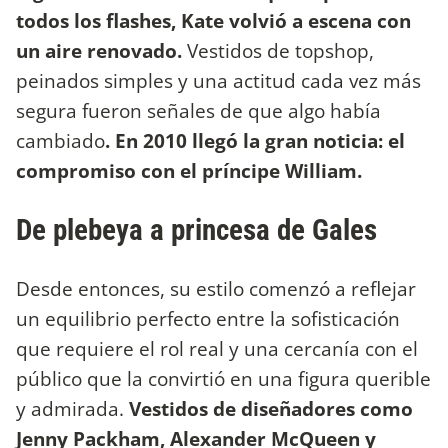
todos los flashes, Kate volvió a escena con
un aire renovado.
Vestidos de topshop,
peinados simples y una actitud cada vez más
segura fueron señales de que algo había
cambiado
. En 2010 llegó la gran noticia: el
compromiso con el príncipe William.
De plebeya a princesa de Gales
Desde entonces, su estilo comenzó a reflejar
un equilibrio perfecto entre la sofisticación
que requiere el rol real y una cercanía con el
público que la convirtió en una figura querible
y admirada.
Vestidos de diseñadores como
Jenny Packham, Alexander McQueen y