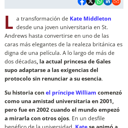
L
a transformación de
Kate Middleton
desde una joven universitaria en St.
Andrews hasta convertirse en uno de las
caras más elegantes de la realeza británica es
digna de una película. A lo largo de más de
dos décadas
, la actual princesa de Gales
supo adaptarse a las exigencias del
protocolo sin renunciar a su esencia
.
Su historia con
el príncipe William
comenzó
como una amistad universitaria en 2001,
pero fue en 2002 cuando el mundo empezó
a mirarla con otros ojos
. En un desfile
benéfico de la universidad,
Kate
se animó a