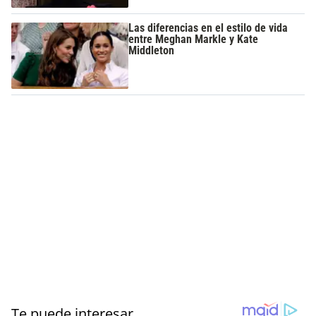
Las diferencias en el estilo de vida
entre Meghan Markle y Kate
Middleton