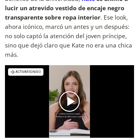
lucir un atrevido vestido de encaje negro
transparente sobre ropa interior
. Ese look,
ahora icónico, marcó un antes y un después:
no solo captó la atención del joven príncipe,
sino que dejó claro que Kate no era una chica
más.