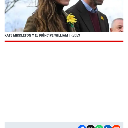
KATE MIDDLETON Y EL PRÍNCIPE WILLIAM
| REDES