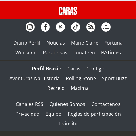
Diario Perfil
Noticias
Marie Claire
Fortuna
Weekend
Parabrisas
Lunateen
BATimes
Perfil Brasil:
Caras
Contigo
Aventuras Na Historia
Rolling Stone
Sport Buzz
Recreio
Maxima
Canales RSS
Quienes Somos
Contáctenos
Privacidad
Equipo
Reglas de participación
Tránsito