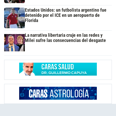
Estados Unidos: un futbolista argentino fue
detenido por el ICE en un aeropuerto de
Florida
La narrativa libertaria cruje en las redes y
Milei sufre las consecuencias del desgaste