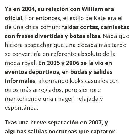
Ya en 2004, su relación con William era
oficial
. Por entonces, el estilo de Kate era el
de una chica común:
faldas cortas, camisetas
con frases divertidas y botas altas
. Nada que
hiciera sospechar que una década más tarde
se convertiría en referente absoluto de la
moda royal
. En 2005 y 2006 se la vio en
eventos deportivos, en bodas y salidas
informales
, alternando looks casuales con
otros más arreglados, pero siempre
manteniendo una imagen relajada y
espontánea.
Tras una breve separación en 2007, y
algunas salidas nocturnas que captaron