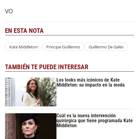
VO
EN ESTA NOTA
Kate Middleton
Principe Guillermo
Guillermo De Gales
TAMBIÉN TE PUEDE INTERESAR
Los looks más icónicos de Kate
Middleton: su impacto en la moda
Cuál es la nueva intervención
quirúrgica que tiene programada Kate
Middleton