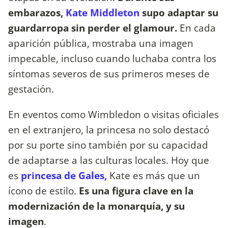
embarazos,
Kate Middleton
supo adaptar su
guardarropa sin perder el glamour.
En cada
aparición pública, mostraba una imagen
impecable, incluso cuando luchaba contra los
síntomas severos de sus primeros meses de
gestación.
En eventos como Wimbledon o visitas oficiales
en el extranjero, la princesa no solo destacó
por su porte sino también por su capacidad
de adaptarse a las culturas locales. Hoy que
es
princesa de Gales,
Kate es más que un
ícono de estilo.
Es una figura clave en la
modernización de la monarquía, y su
imagen
.