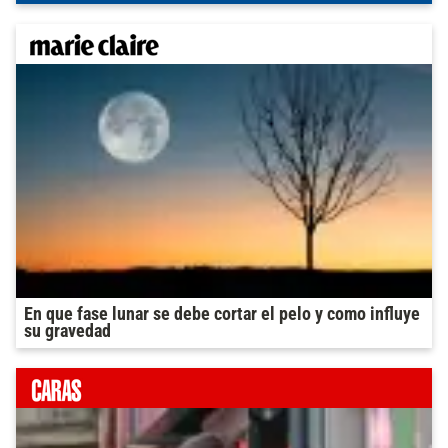
En que fase lunar se debe cortar el pelo y como influye
su gravedad