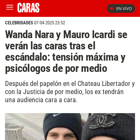
EN VIVO
CELEBRIDADES
07-04-2025 23:52
Wanda Nara y Mauro Icardi se
verán las caras tras el
escándalo: tensión máxima y
psicólogos de por medio
Después del papelón en el Chateau Libertador y
con la Justicia de por medio, los ex tendrán
una audiencia cara a cara.