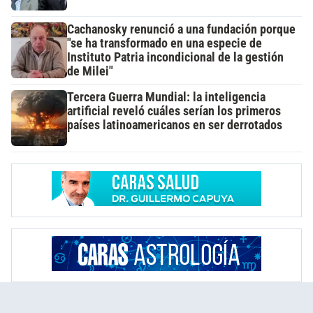
Cachanosky renunció a una fundación porque
"se ha transformado en una especie de
Instituto Patria incondicional de la gestión
de Milei"
Tercera Guerra Mundial: la inteligencia
artificial reveló cuáles serían los primeros
países latinoamericanos en ser derrotados