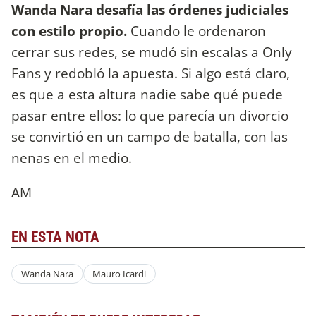
Wanda Nara desafía las órdenes judiciales
con estilo propio.
Cuando le ordenaron
cerrar sus redes, se mudó sin escalas a Only
Fans y redobló la apuesta. Si algo está claro,
es que a esta altura nadie sabe qué puede
pasar entre ellos: lo que parecía un divorcio
se convirtió en un campo de batalla, con las
nenas en el medio.
AM
EN ESTA NOTA
Wanda Nara
Mauro Icardi