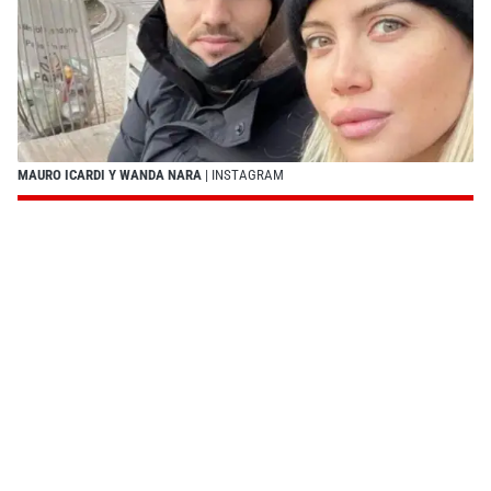
MAURO ICARDI Y WANDA NARA
| INSTAGRAM