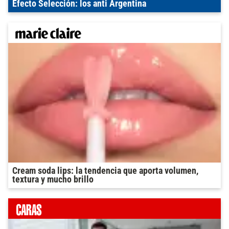
Efecto Selección: los anti Argentina
Cream soda lips: la tendencia que aporta volumen,
textura y mucho brillo