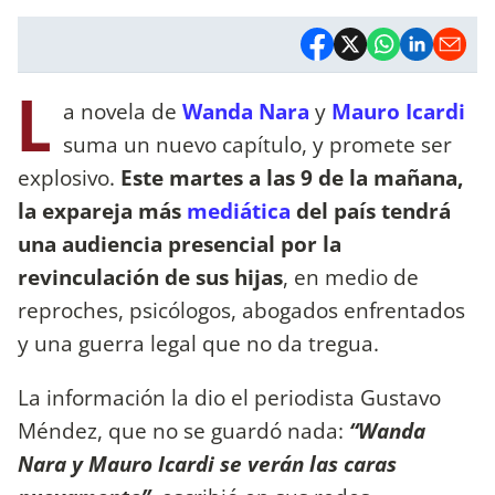
L
a novela de
Wanda Nara
y
Mauro Icardi
suma un nuevo capítulo, y promete ser
explosivo.
Este martes a las 9 de la mañana,
la expareja más
mediática
del país tendrá
una audiencia presencial por la
revinculación de sus hijas
, en medio de
reproches, psicólogos, abogados enfrentados
y una guerra legal que no da tregua.
La información la dio el periodista Gustavo
Méndez, que no se guardó nada:
“Wanda
Nara y Mauro Icardi se verán las caras