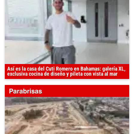
Así es la casa del Cuti Romero en Bahamas: galería XL,
exclusiva cocina de diseño y pileta con vista al mar