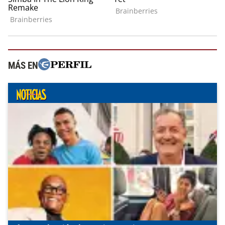
MÁS EN