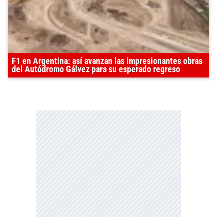
F1 en Argentina: así avanzan las impresionantes obras
del Autódromo Gálvez para su esperado regreso