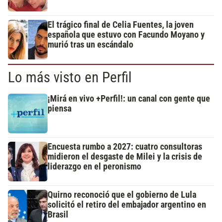
El trágico final de Celia Fuentes, la joven
española que estuvo con Facundo Moyano y
murió tras un escándalo
Lo más visto en Perfil
¡Mirá en vivo +Perfil!: un canal con gente que
piensa
Encuesta rumbo a 2027: cuatro consultoras
midieron el desgaste de Milei y la crisis de
liderazgo en el peronismo
Quirno reconoció que el gobierno de Lula
solicitó el retiro del embajador argentino en
Brasil