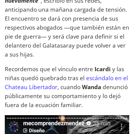
nuevamente”
, escribió en sus redes,
anticipando una mañana cargada de tensión.
El encuentro se dará con presencia de sus
respectivos abogados —que también están en
pie de guerra— y será clave para definir si el
delantero del Galatasaray puede volver a ver
a sus hijas.
Recordemos que el vínculo entre
Icardi
y las
niñas quedó quebrado tras el
escándalo en el
Chateau Libertador
, cuando
Wanda
denunció
públicamente su comportamiento y lo dejó
fuera de la ecuación familiar.