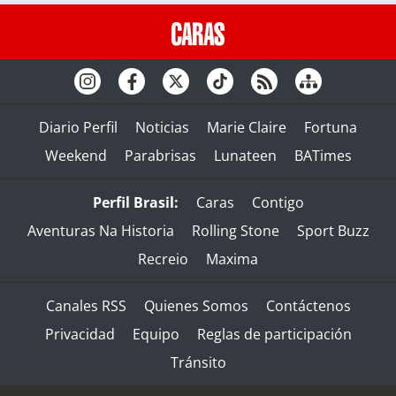
Diario Perfil
Noticias
Marie Claire
Fortuna
Weekend
Parabrisas
Lunateen
BATimes
Perfil Brasil:
Caras
Contigo
Aventuras Na Historia
Rolling Stone
Sport Buzz
Recreio
Maxima
Canales RSS
Quienes Somos
Contáctenos
Privacidad
Equipo
Reglas de participación
Tránsito