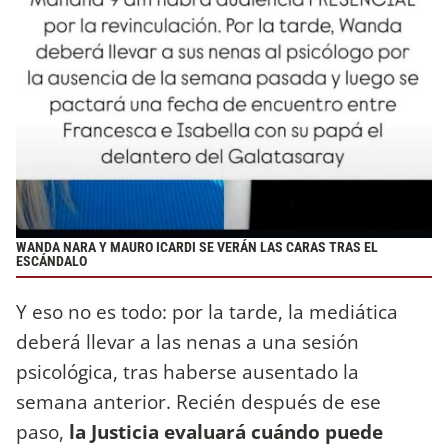
WANDA NARA Y MAURO ICARDI SE VERÁN LAS CARAS TRAS EL
ESCÁNDALO
Y eso no es todo: por la tarde, la mediática
deberá llevar a las nenas a una sesión
psicológica, tras haberse ausentado la
semana anterior. Recién después de ese
paso,
la Justicia evaluará cuándo puede