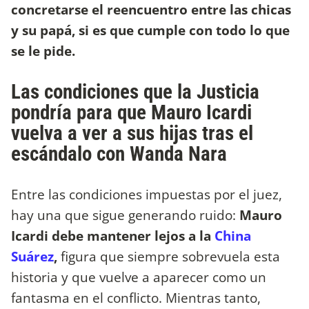
concretarse el reencuentro entre las chicas
y su papá, si es que cumple con todo lo que
se le pide.
Las condiciones que la Justicia
pondría para que Mauro Icardi
vuelva a ver a sus hijas tras el
escándalo con Wanda Nara
Entre las condiciones impuestas por el juez,
hay una que sigue generando ruido:
Mauro
Icardi debe mantener lejos a la
China
Suárez
,
figura que siempre sobrevuela esta
historia y que vuelve a aparecer como un
fantasma en el conflicto. Mientras tanto,