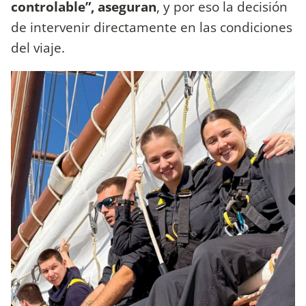
controlable”, aseguran
, y por eso la decisión
de intervenir directamente en las condiciones
del viaje.