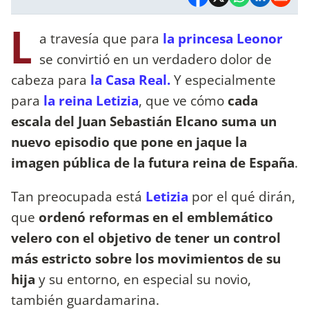
L
a travesía que para
la princesa Leonor
se convirtió en un verdadero dolor de
cabeza para
la Casa Real.
Y especialmente
para
la reina Letizia
, que ve cómo
cada
escala del Juan Sebastián Elcano suma un
nuevo episodio que pone en jaque la
imagen pública de la futura reina de España
.
Tan preocupada está
Letizia
por el qué dirán,
que
ordenó reformas en el emblemático
velero con el objetivo de tener un control
más estricto sobre los movimientos de su
hija
y su entorno, en especial su novio,
también guardamarina.