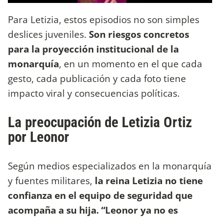
Para Letizia, estos episodios no son simples
deslices juveniles.
Son riesgos concretos
para la proyección institucional de la
monarquía
, en un momento en el que cada
gesto, cada publicación y cada foto tiene
impacto viral y consecuencias políticas.
La preocupación de Letizia Ortiz
por Leonor
Según medios especializados en la monarquía
y fuentes militares,
la reina Letizia no tiene
confianza en el equipo de seguridad que
acompaña a su hija. “Leonor ya no es