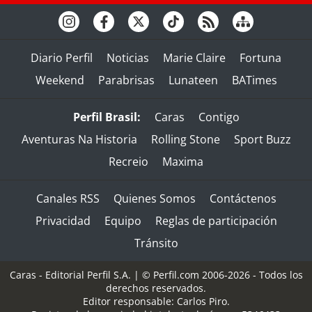
Diario Perfil
Noticias
Marie Claire
Fortuna
Weekend
Parabrisas
Lunateen
BATimes
Perfil Brasil:
Caras
Contigo
Aventuras Na Historia
Rolling Stone
Sport Buzz
Recreio
Maxima
Canales RSS
Quienes Somos
Contáctenos
Privacidad
Equipo
Reglas de participación
Tránsito
Caras - Editorial Perfil S.A.
| © Perfil.com 2006-2026 - Todos los
derechos reservados.
Editor responsable: Carlos Piro.