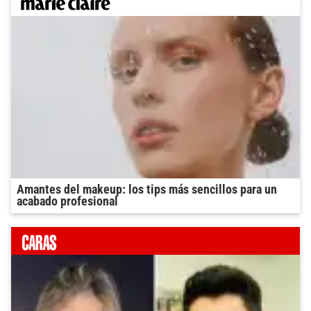
Amantes del makeup: los tips más sencillos para un
acabado profesional