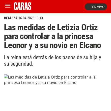
EN VIVO
REALEZA
16-04-2025 13:13
Las medidas de Letizia Ortiz
para controlar a la princesa
Leonor y a su novio en Elcano
La reina está detrás de los pasos de su hija y
su seguridad.