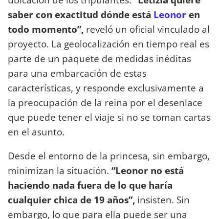
saber con exactitud dónde está
Leonor
en
todo momento”,
reveló un oficial vinculado al
proyecto. La geolocalización en tiempo real es
parte de un paquete de medidas inéditas
para una embarcación de estas
características, y responde exclusivamente a
la preocupación de la reina por el desenlace
que puede tener el viaje si no se toman cartas
en el asunto.
Desde el entorno de la princesa, sin embargo,
minimizan la situación.
“Leonor no está
haciendo nada fuera de lo que haría
cualquier chica de 19 años”,
insisten. Sin
embargo, lo que para ella puede ser una