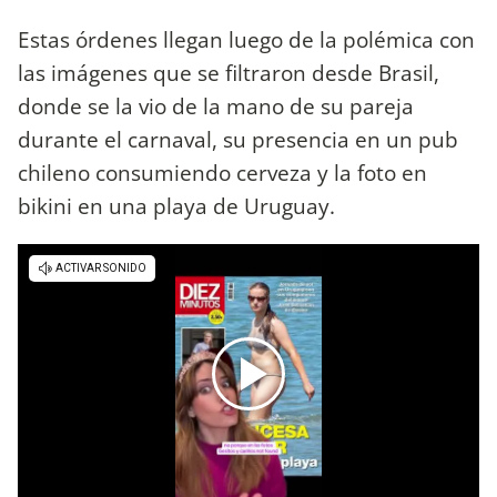
Estas órdenes llegan luego de la polémica con
las imágenes que se filtraron desde Brasil,
donde se la vio de la mano de su pareja
durante el carnaval, su presencia en un pub
chileno consumiendo cerveza y la foto en
bikini en una playa de Uruguay.