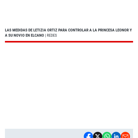
LAS MEDIDAS DE LETIZIA ORTIZ PARA CONTROLAR A LA PRINCESA LEONOR Y
A SU NOVIO EN ELCANO
| REDES