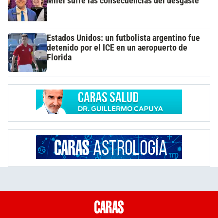
Milei sufre las consecuencias del desgaste
Estados Unidos: un futbolista argentino fue
detenido por el ICE en un aeropuerto de
Florida