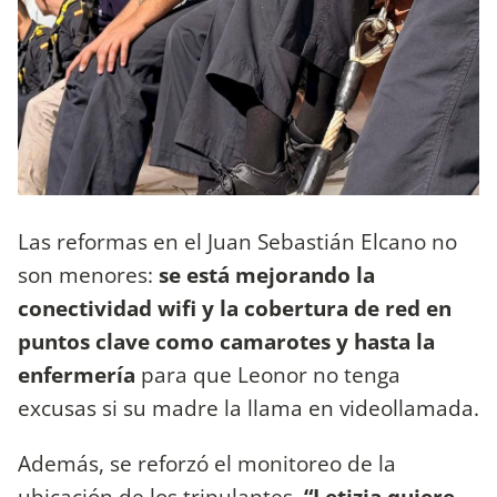
Las reformas en el Juan Sebastián Elcano no
son menores:
se está mejorando la
conectividad wifi y la cobertura de red en
puntos clave como camarotes y hasta la
enfermería
para que Leonor no tenga
excusas si su madre la llama en videollamada.
Además, se reforzó el monitoreo de la
ubicación de los tripulantes.
“Letizia quiere