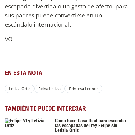
escapada divertida o un gesto de afecto, para
sus padres puede convertirse en un
escándalo internacional.
VO
EN ESTA NOTA
Letizia Ortiz
Reina Letizia
Princesa Leonor
TAMBIÉN TE PUEDE INTERESAR
Cómo hace Casa Real para esconder
las escapadas del rey Felipe sin
Letizia Ortiz