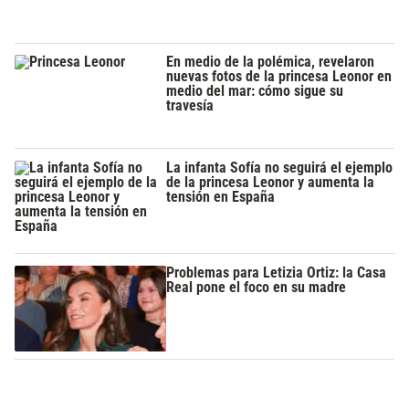
En medio de la polémica, revelaron
nuevas fotos de la princesa Leonor en
medio del mar: cómo sigue su
travesía
La infanta Sofía no seguirá el ejemplo
de la princesa Leonor y aumenta la
tensión en España
Problemas para Letizia Ortiz: la Casa
Real pone el foco en su madre