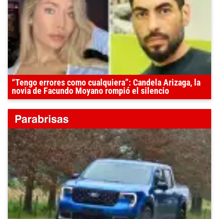
“Tengo errores como cualquiera”: Candela Arizaga, la
novia de Facundo Moyano rompió el silencio