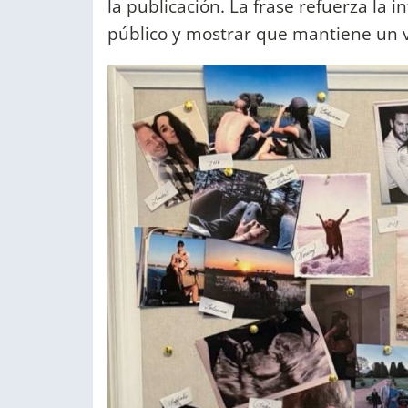
la publicación. La frase refuerza la i
público y mostrar que mantiene un v