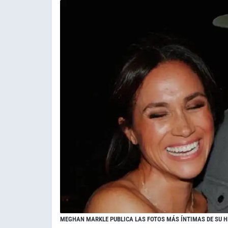
MEGHAN MARKLE PUBLICA LAS FOTOS MÁS ÍNTIMAS DE SU H