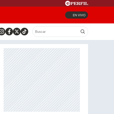
EN VIVO