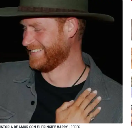
ISTORIA DE AMOR CON EL PRÍNCIPE HARRY
| REDES