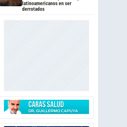
latinoamericanos en ser
derrotados