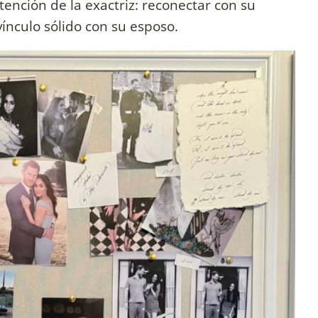
ntención de la exactriz: reconectar con su
ínculo sólido con su esposo.