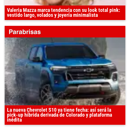
Valeria Mazza marca tendencia con su look total pink:
vestido largo, volados y joyería minimalista
La nueva Chevrolet S10 ya tiene fecha: así será la
pick-up híbrida derivada de Colorado y plataforma
inédita