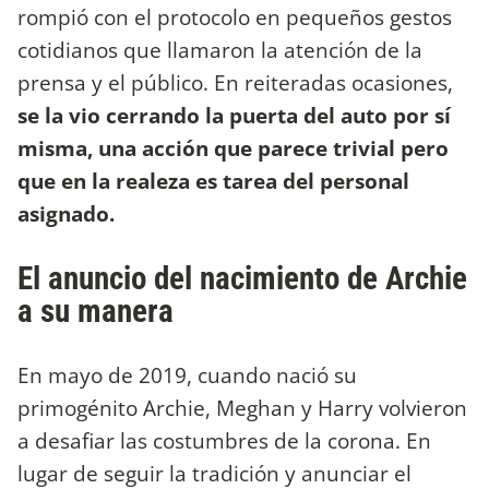
rompió con el protocolo en pequeños gestos
cotidianos que llamaron la atención de la
prensa y el público. En reiteradas ocasiones,
se la vio cerrando la puerta del auto por sí
misma, una acción que parece trivial pero
que en la realeza es tarea del personal
asignado.
El anuncio del nacimiento de Archie
a su manera
En mayo de 2019, cuando nació su
primogénito Archie, Meghan y Harry volvieron
a desafiar las costumbres de la corona. En
lugar de seguir la tradición y anunciar el