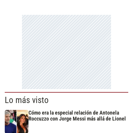
Lo más visto
Cómo era la especial relación de Antonela
Roccuzzo con Jorge Messi más allá de Lionel