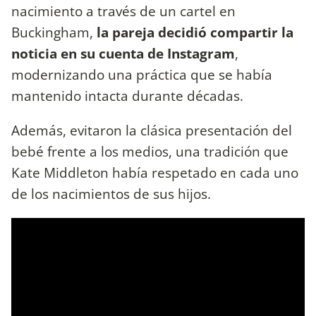
nacimiento a través de un cartel en
Buckingham,
la pareja decidió compartir la
noticia en su cuenta de Instagram
,
modernizando una práctica que se había
mantenido intacta durante décadas.
Además, evitaron la clásica presentación del
bebé frente a los medios, una tradición que
Kate Middleton había respetado en cada uno
de los nacimientos de sus hijos.