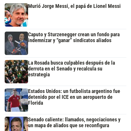
Murió Jorge Messi, el papá de Lionel Messi
Caputo y Sturzenegger crean un fondo para
indemnizar y “ganar” sindicatos aliados
La Rosada busca culpables después de la
derrota en el Senado y recalcula su
estrategia
Estados Unidos: un futbolista argentino fue
detenido por el ICE en un aeropuerto de
Florida
Senado caliente: llamados, negociaciones y
un mapa de aliados que se reconfigura