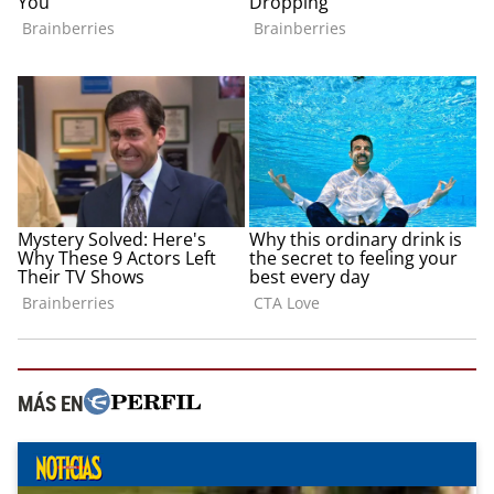
MÁS EN