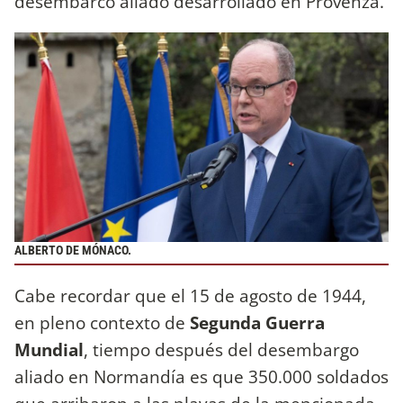
desembarco aliado desarrollado en Provenza.
ALBERTO DE MÓNACO.
Cabe recordar que el 15 de agosto de 1944,
en pleno contexto de
Segunda Guerra
Mundial
, tiempo después del desembargo
aliado en Normandía es que 350.000 soldados