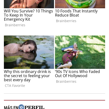
MÁS EN