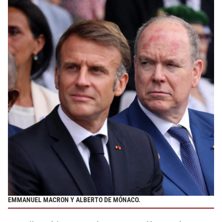
EMMANUEL MACRON Y ALBERTO DE MÓNACO.