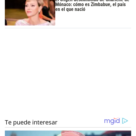
Mónaco: cómo es Zimbabue, el país
en el que nació