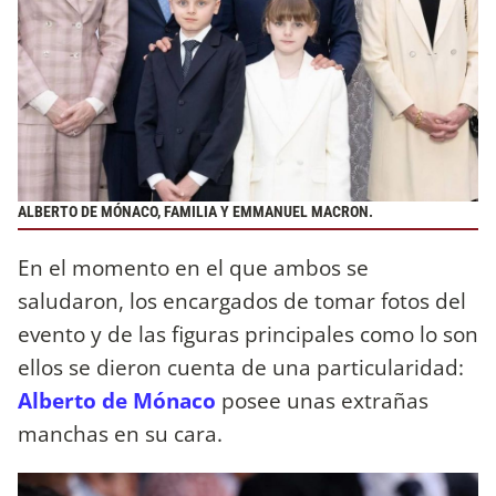
ALBERTO DE MÓNACO, FAMILIA Y EMMANUEL MACRON.
En el momento en el que ambos se
saludaron, los encargados de tomar fotos del
evento y de las figuras principales como lo son
ellos se dieron cuenta de una particularidad:
Alberto de Mónaco
posee unas extrañas
manchas en su cara.