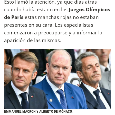
Esto llamó la atención, ya que días atrás
cuando había estado en los
Juegos Olímpicos
de París
estas manchas rojas no estaban
presentes en su cara. Los especialistas
comenzaron a preocuparse y a informar la
aparición de las mismas.
EMMANUEL MACRON Y ALBERTO DE MÓNACO.