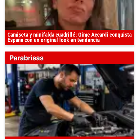
Camiseta y minifalda cuadrillé: Gime Accardi conquista
España con un original look en tendencia