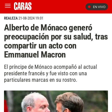
EN VIVO
REALEZA
21-08-2024 19:01
Alberto de Mónaco generó
preocupación por su salud, tras
compartir un acto con
Emmanuel Macron
El príncipe de Mónaco acompañó al actual
presidente francés y fue visto con una
particulares marcas en su rostro.