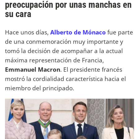
preocupación por unas manchas en
su cara
Hace unos días,
Alberto de Mónaco
fue parte
de una conmemoración muy importante y
tomó la decisión de acompañar a la actual
máxima representación de Francia,
Emmanuel Macron
. El presidente francés
mostró la cordialidad característica hacia el
miembro del principado.