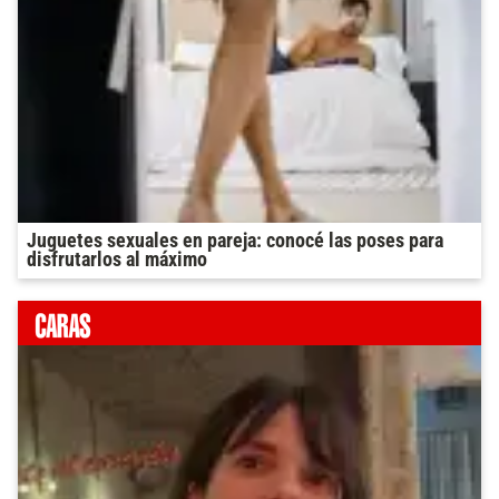
Juguetes sexuales en pareja: conocé las poses para
disfrutarlos al máximo