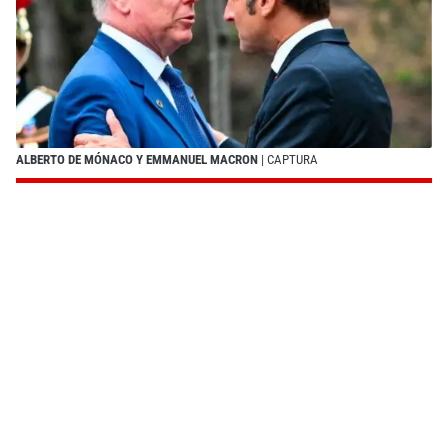
ALBERTO DE MÓNACO Y EMMANUEL MACRON
| CAPTURA