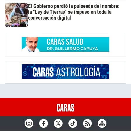
El Gobierno perdió la pulseada del nombre:
la "Ley de Tierras" se impuso en toda la
conversación digital