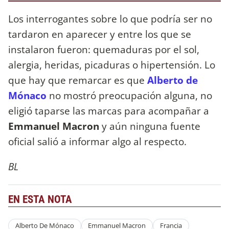
Los interrogantes sobre lo que podría ser no
tardaron en aparecer y entre los que se
instalaron fueron: quemaduras por el sol,
alergia, heridas, picaduras o hipertensión. Lo
que hay que remarcar es que
Alberto de
Mónaco
no mostró preocupación alguna, no
eligió taparse las marcas para acompañar a
Emmanuel Macron
y aún ninguna fuente
oficial salió a informar algo al respecto.
BL
EN ESTA NOTA
Alberto De Mónaco
Emmanuel Macron
Francia