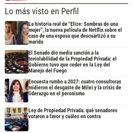
Lo más visto en Perfil
La historia real de "Elize: Sombras de una
mujer", la nueva película de Netflix sobre el
caso de una esposa que descuartizó a su
marido
El Senado dio media sanción a la
Inviolabilidad de la Propiedad Privada: el
Gobierno tuvo que ceder en la Ley del
Manejo del Fuego
Encuesta rumbo a 2027: cuatro consultoras
midieron el desgaste de Milei y la crisis de
liderazgo en el peronismo
Ley de Propiedad Privada: qué senadores
votaron a favor y cuáles en contra