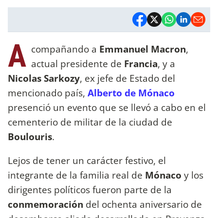
A
compañando a
Emmanuel Macron
,
actual presidente de
Francia
, y a
Nicolas Sarkozy
, ex jefe de Estado del
mencionado país,
Alberto de Mónaco
presenció un evento que se llevó a cabo en el
cementerio de militar de la ciudad de
Boulouris
.
Lejos de tener un carácter festivo, el
integrante de la familia real de
Mónaco
y los
dirigentes políticos fueron parte de la
conmemoración
del ochenta aniversario de