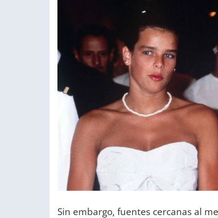
Sin embargo, fuentes cercanas al me