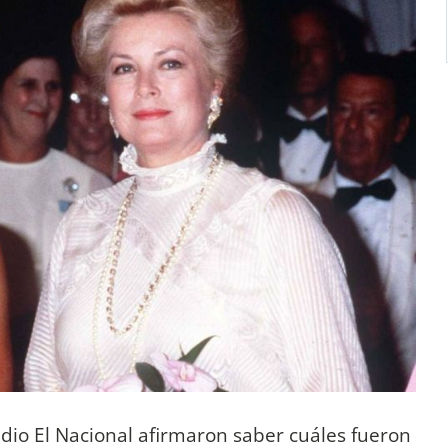
dio El Nacional afirmaron saber cuáles fueron