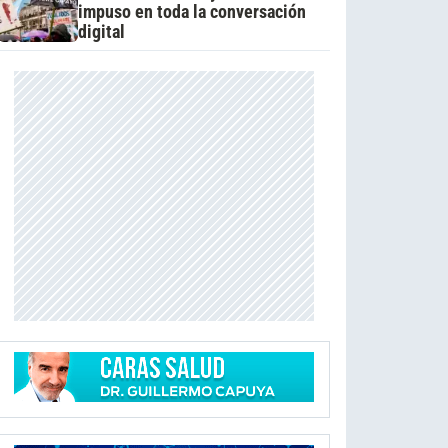
impuso en toda la conversación
digital