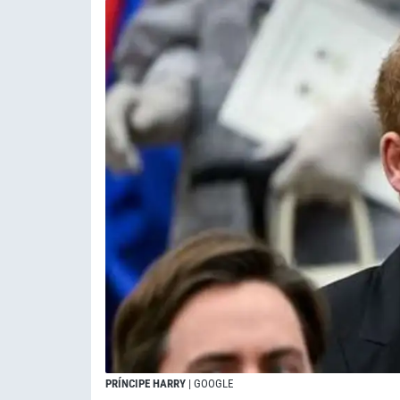
PRÍNCIPE HARRY
| GOOGLE