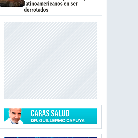
latinoamericanos en ser
derrotados