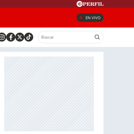
EN VIVO