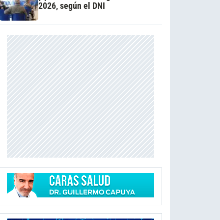
2026, según el DNI