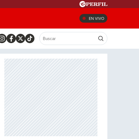
EN VIVO