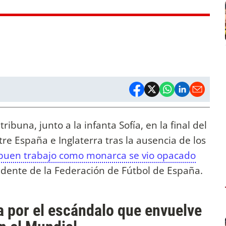
tribuna, junto a la infanta Sofía, en la final del
e España e Inglaterra tras la ausencia de los
buen trabajo como monarca se vio opacado
idente de la Federación de Fútbol de España.
da por el escándalo que envuelve