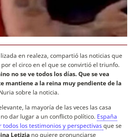
lizada en realeza, compartió las noticias que
por el circo en el que se convirtió el triunfo.
no no se ve todos los días. Que se vea
 mantiene a la reina muy pendiente de la
 Nuria sobre la noticia.
elevante, la mayoría de las veces las casa
o dar lugar a un conflicto político.
España
r todos los testimonios y perspectivas
que se
eina Letizia
no quiere pronunciarse