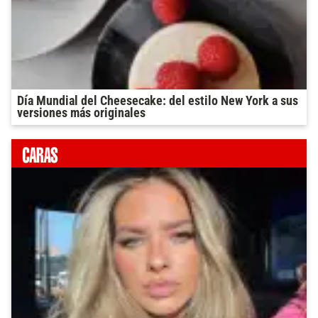
Día Mundial del Cheesecake: del estilo New York a sus
versiones más originales