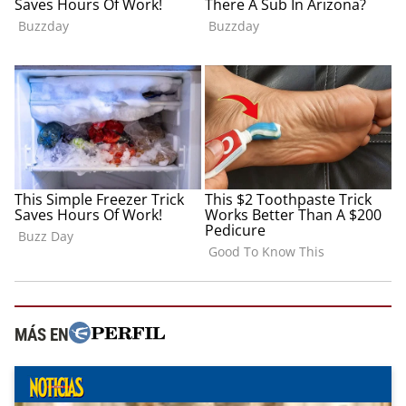
MÁS EN