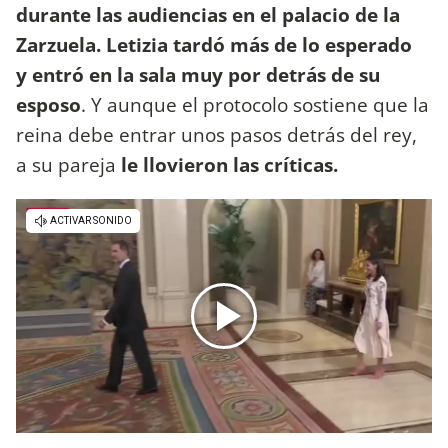
durante las audiencias en el palacio de la
Zarzuela.
Letizia tardó más de lo esperado
y entró en la sala muy por detrás de su
esposo
. Y aunque el protocolo sostiene que la
reina debe entrar unos pasos detrás del rey,
a su pareja
le llovieron las críticas.