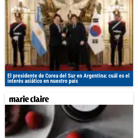
El presidente de Corea del Sur en Argentina: cuál es el
interés asiático en nuestro país