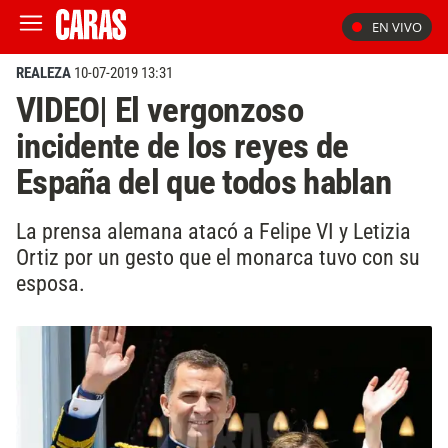
EN VIVO
REALEZA
10-07-2019 13:31
VIDEO| El vergonzoso
incidente de los reyes de
España del que todos hablan
La prensa alemana atacó a Felipe VI y Letizia
Ortiz por un gesto que el monarca tuvo con su
esposa.