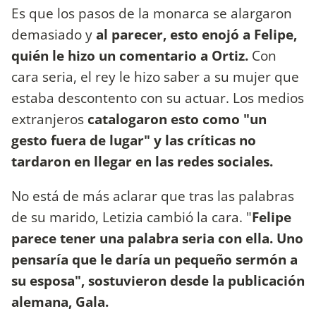
Es que los pasos de la monarca se alargaron
demasiado y
al parecer, esto enojó a Felipe,
quién le hizo un comentario a Ortiz.
Con
cara seria, el rey le hizo saber a su mujer que
estaba descontento con su actuar. Los medios
extranjeros
catalogaron esto como "un
gesto fuera de lugar" y las críticas no
tardaron en llegar en las redes sociales.
No está de más aclarar que tras las palabras
de su marido, Letizia cambió la cara. "
Felipe
parece tener una palabra seria con ella. Uno
pensaría que le daría un pequeño sermón a
su esposa", sostuvieron desde la publicación
alemana, Gala.