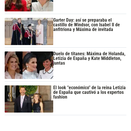
Garter Day: así se preparaba el
castillo de Windsor, con Isabel II de
anfitriona y Máxima de invitada
Duelo de titanes: Máxima de Holanda,
Letizia de España y Kate Middleton,
juntas
El look "económico" de la reina Letizia
de España que cautivó a los expertos
fashion