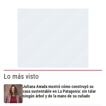
Lo más visto
Juliana Awada mostró cómo construyó su
casa sustentable en La Patagonia: sin talar
ningún árbol y de la mano de su cuñado