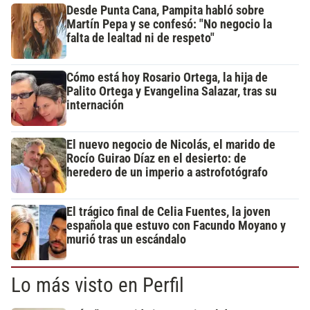
Desde Punta Cana, Pampita habló sobre
Martín Pepa y se confesó: "No negocio la
falta de lealtad ni de respeto"
Cómo está hoy Rosario Ortega, la hija de
Palito Ortega y Evangelina Salazar, tras su
internación
El nuevo negocio de Nicolás, el marido de
Rocío Guirao Díaz en el desierto: de
heredero de un imperio a astrofotógrafo
El trágico final de Celia Fuentes, la joven
española que estuvo con Facundo Moyano y
murió tras un escándalo
Lo más visto en Perfil