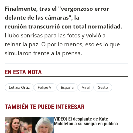
Finalmente, tras el "vergonzoso error
delante de las cámaras", la
reunión transcurrió con total normalidad.
Hubo sonrisas para las fotos y volvió a
reinar la paz. O por lo menos, eso es lo que
simularon frente a la prensa.
EN ESTA NOTA
Letizia Ortiz
Felipe VI
España
Viral
Gesto
TAMBIÉN TE PUEDE INTERESAR
VIDEO| El desplante de Kate
Middleton a su suegra en público