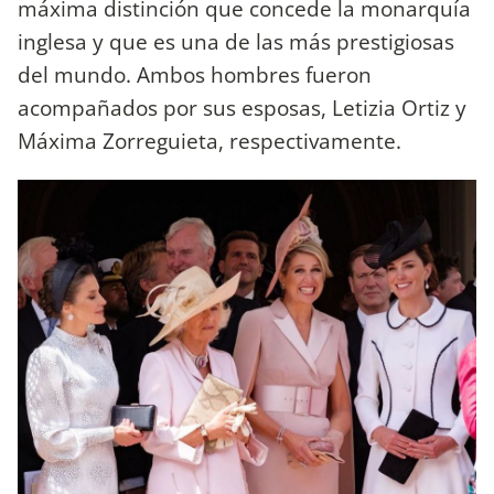
máxima distinción que concede la monarquía
inglesa y que es una de las más prestigiosas
del mundo. Ambos hombres fueron
acompañados por sus esposas, Letizia Ortiz y
Máxima Zorreguieta, respectivamente.