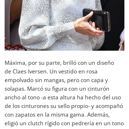
Máxima, por su parte, brilló con un diseño
de Claes Iversen. Un vestido en rosa
empolvado sin mangas, pero con capa y
solapas. Marcó su figura con un cinturón
ancho al tono -a esta altura ha hecho del uso
de los cinturones su sello propio- y acompañó
con zapatos en la misma gama. Además,
eligió un clutch rígido con pedrería en un tono