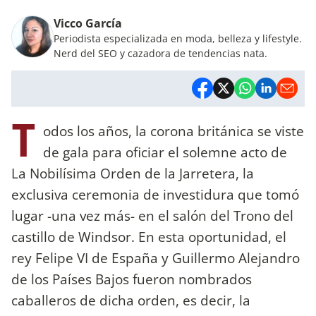
Vicco García
Periodista especializada en moda, belleza y lifestyle.
Nerd del SEO y cazadora de tendencias nata.
T
odos los años, la corona británica se viste
de gala para oficiar el solemne acto de
La Nobilísima Orden de la Jarretera, la
exclusiva ceremonia de investidura que tomó
lugar -una vez más- en el salón del Trono del
castillo de Windsor. En esta oportunidad, el
rey Felipe VI de España y Guillermo Alejandro
de los Países Bajos fueron nombrados
caballeros de dicha orden, es decir, la