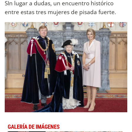
SIn lugar a dudas, un encuentro histórico
entre estas tres mujeres de pisada fuerte.
GALERÍA DE IMÁGENES