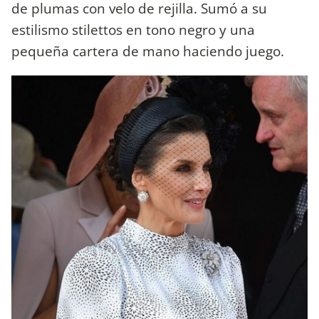
de plumas con velo de rejilla. Sumó a su
estilismo stilettos en tono negro y una
pequeña cartera de mano haciendo juego.