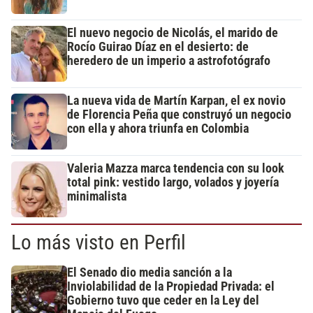
El nuevo negocio de Nicolás, el marido de
Rocío Guirao Díaz en el desierto: de
heredero de un imperio a astrofotógrafo
La nueva vida de Martín Karpan, el ex novio
de Florencia Peña que construyó un negocio
con ella y ahora triunfa en Colombia
Valeria Mazza marca tendencia con su look
total pink: vestido largo, volados y joyería
minimalista
Lo más visto en Perfil
El Senado dio media sanción a la
Inviolabilidad de la Propiedad Privada: el
Gobierno tuvo que ceder en la Ley del