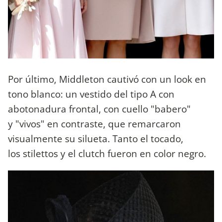
Por último, Middleton cautivó con un look en
tono blanco: un vestido del tipo A con
abotonadura frontal, con cuello "babero"
y "vivos" en contraste, que remarcaron
visualmente su silueta. Tanto el tocado,
los stilettos y el clutch fueron en color negro.