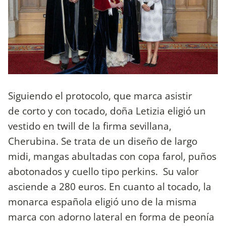
Siguiendo el protocolo, que marca asistir
de corto y con tocado, doña Letizia eligió un
vestido en twill de la firma sevillana,
Cherubina. Se trata de un diseño de largo
midi, mangas abultadas con copa farol, puños
abotonados y cuello tipo perkins. Su valor
asciende a 280 euros. En cuanto al tocado, la
monarca española eligió uno de la misma
marca con adorno lateral en forma de peonía