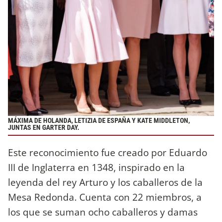
MÁXIMA DE HOLANDA, LETIZIA DE ESPAÑA Y KATE MIDDLETON,
JUNTAS EN GARTER DAY.
Este reconocimiento fue creado por Eduardo
III de Inglaterra en 1348, inspirado en la
leyenda del rey Arturo y los caballeros de la
Mesa Redonda. Cuenta con 22 miembros, a
los que se suman ocho caballeros y damas