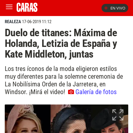
EN VIVO
REALEZA
17-06-2019 11:12
Duelo de titanes: Máxima de
Holanda, Letizia de España y
Kate Middleton, juntas
Los tres íconos de la moda eligieron estilos
muy diferentes para la solemne ceremonia de
La Nobilísima Orden de la Jarretera, en
Windsor. ¡Mirá el video!
Galería de fotos