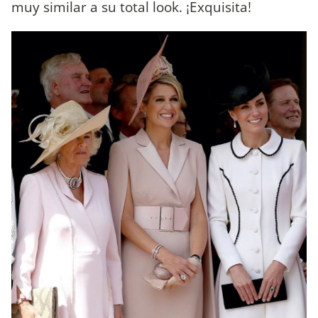
muy similar a su total look. ¡Exquisita!