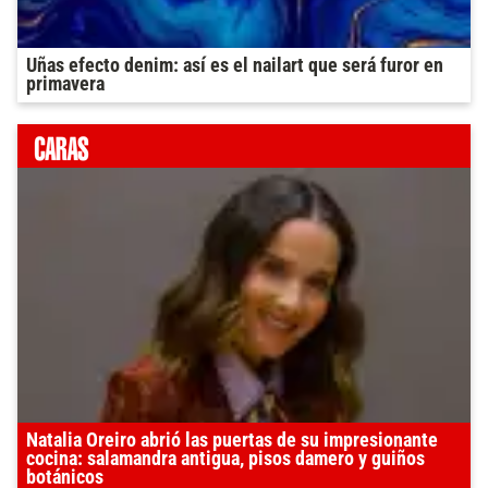
Uñas efecto denim: así es el nailart que será furor en
primavera
Natalia Oreiro abrió las puertas de su impresionante
cocina: salamandra antigua, pisos damero y guiños
botánicos