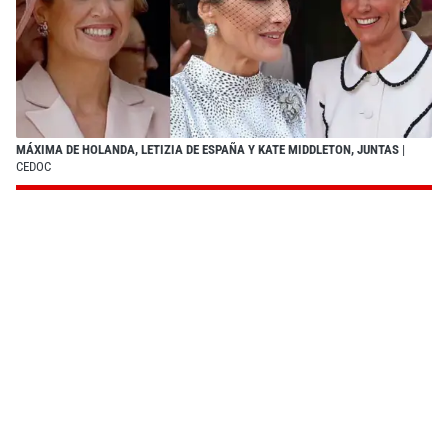
MÁXIMA DE HOLANDA, LETIZIA DE ESPAÑA Y KATE MIDDLETON, JUNTAS
|
CEDOC