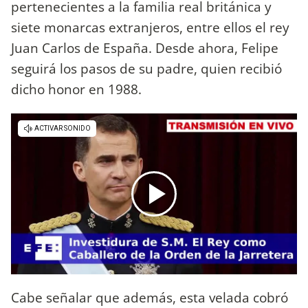
pertenecientes a la familia real británica y
siete monarcas extranjeros, entre ellos el rey
Juan Carlos de España. Desde ahora, Felipe
seguirá los pasos de su padre, quien recibió
dicho honor en 1988.
Cabe señalar que además, esta velada cobró