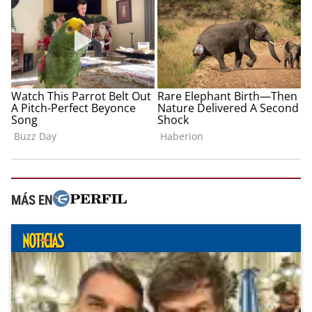
MÁS EN