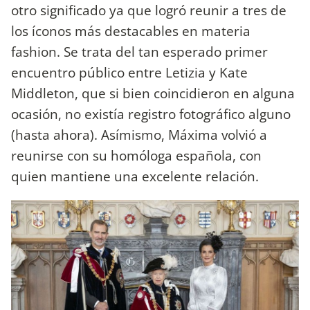
otro significado ya que logró reunir a tres de
los íconos más destacables en materia
fashion. Se trata del tan esperado primer
encuentro público entre Letizia y Kate
Middleton, que si bien coincidieron en alguna
ocasión, no existía registro fotográfico alguno
(hasta ahora). Asímismo, Máxima volvió a
reunirse con su homóloga española, con
quien mantiene una excelente relación.