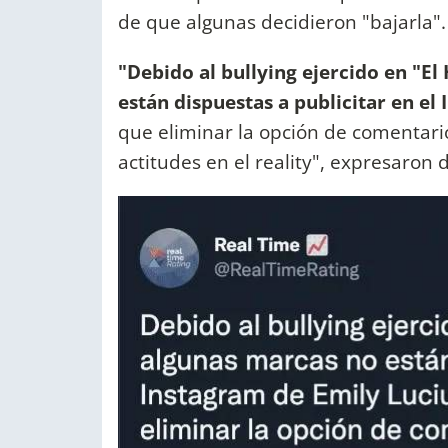
de que algunas decidieron "bajarla"
"Debido al bullying ejercido en "E
están dispuestas a publicitar en el
que eliminar la opción de comentari
actitudes en el reality", expresaron