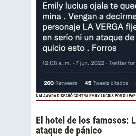
NAI AWADA DISPARÓ CONTRA EMILY LUCIUS POR SU PAP
El hotel de los famosos: 
ataque de pánico