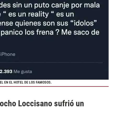
EL EN EL HOTEL DE LOS FAMOSOS.
Locho Loccisano sufrió un