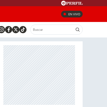
EN VIVO