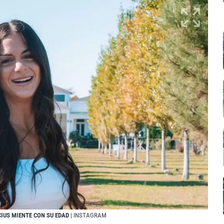
UCIUS MIENTE CON SU EDAD
| INSTAGRAM