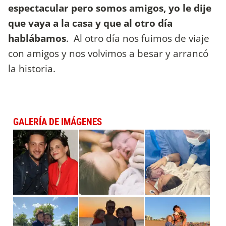
espectacular pero somos amigos, yo le dije
que vaya a la casa y que al otro día
hablábamos
. Al otro día nos fuimos de viaje
con amigos y nos volvimos a besar y arrancó
la historia.
GALERÍA DE IMÁGENES