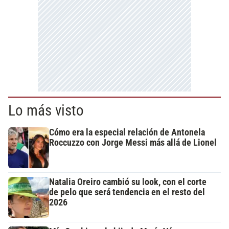
Lo más visto
Cómo era la especial relación de Antonela
Roccuzzo con Jorge Messi más allá de Lionel
Natalia Oreiro cambió su look, con el corte
de pelo que será tendencia en el resto del
2026