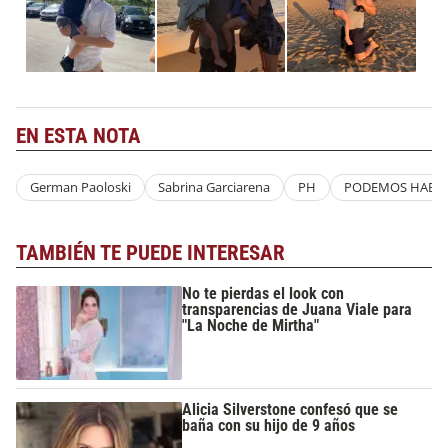
EN ESTA NOTA
German Paoloski
Sabrina Garciarena
PH
PODEMOS HABL
TAMBIÉN TE PUEDE INTERESAR
No te pierdas el look con
transparencias de Juana Viale para
"La Noche de Mirtha"
Alicia Silverstone confesó que se
baña con su hijo de 9 años