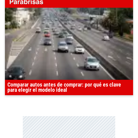
Comparar autos antes de comprar: por qué es clave
para elegir el modelo ideal