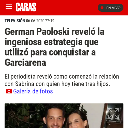
EN VIVO
TELEVISIÓN
06-06-2020 22:19
German Paoloski reveló la
ingeniosa estrategia que
utilizó para conquistar a
Garciarena
El periodista reveló cómo comenzó la relación
con Sabrina con quien hoy tiene tres hijos.
Galería de fotos