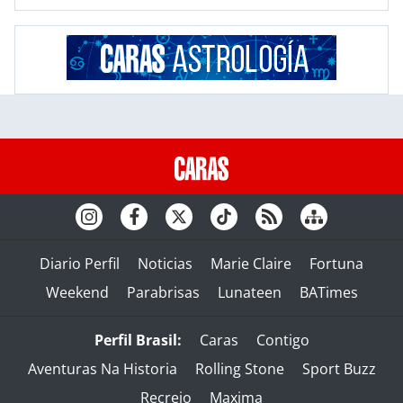
Diario Perfil
Noticias
Marie Claire
Fortuna
Weekend
Parabrisas
Lunateen
BATimes
Perfil Brasil:
Caras
Contigo
Aventuras Na Historia
Rolling Stone
Sport Buzz
Recreio
Maxima