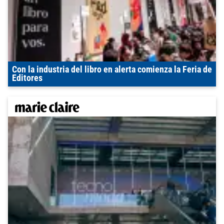
Con la industria del libro en alerta comienza la Feria de
Editores