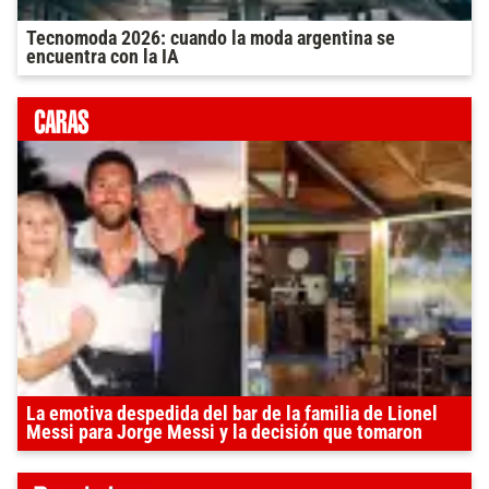
Tecnomoda 2026: cuando la moda argentina se
encuentra con la IA
La emotiva despedida del bar de la familia de Lionel
Messi para Jorge Messi y la decisión que tomaron