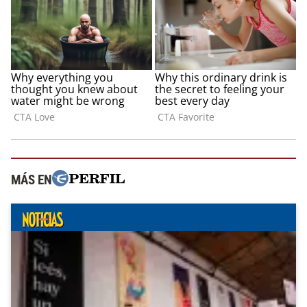
MÁS EN