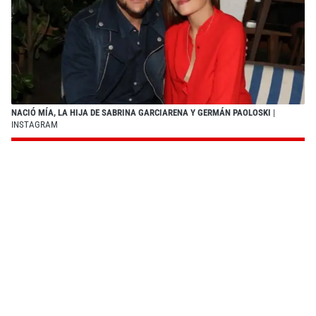
NACIÓ MÍA, LA HIJA DE SABRINA GARCIARENA Y GERMÁN PAOLOSKI
|
INSTAGRAM