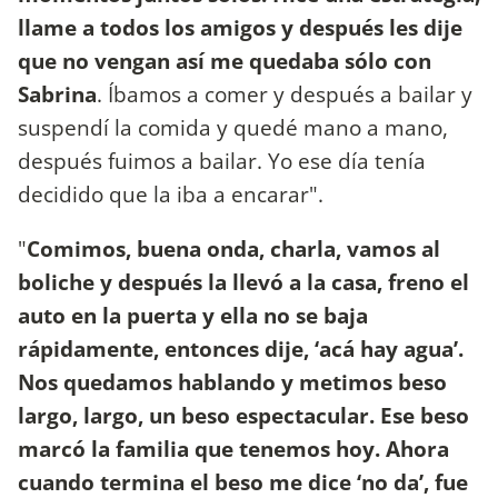
llame a todos los amigos y después les dije
que no vengan así me quedaba sólo con
Sabrina
. Íbamos a comer y después a bailar y
suspendí la comida y quedé mano a mano,
después fuimos a bailar. Yo ese día tenía
decidido que la iba a encarar".
"
Comimos, buena onda, charla, vamos al
boliche y después la llevó a la casa, freno el
auto en la puerta y ella no se baja
rápidamente, entonces dije, ‘acá hay agua’.
Nos quedamos hablando y metimos beso
largo, largo, un beso espectacular. Ese beso
marcó la familia que tenemos hoy. Ahora
cuando termina el beso me dice ‘no da’, fue