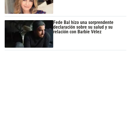
Fede Bal hizo una sorprendente
declaración sobre su salud y su
relación con Barbie Vélez