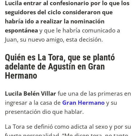
Lucila entrar al confesionario por lo que los
seguidores del ciclo consideraron que
habría ido a realizar la nominación
espontánea
y que le habría comunicado a
Juan, su nuevo amigo, esta decisión.
Quién es La Tora, que se plantó
adelante de Agustín en Gran
Hermano
Lucila Belén Villar
fue una de las primeras en
ingresar a la casa de
Gran Hermano
y su
presentación dio que hablar.
La Tora se definió como adicta al sexo y por su
fuerte personalidad. “Me dicen tora, no tanto