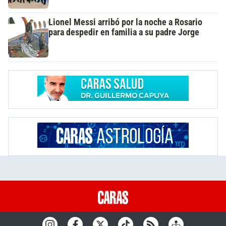
Lionel Messi arribó por la noche a Rosario
para despedir en familia a su padre Jorge