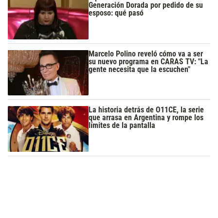
Generación Dorada por pedido de su
esposo: qué pasó
Marcelo Polino reveló cómo va a ser
su nuevo programa en CARAS TV: "La
gente necesita que la escuchen"
La historia detrás de O11CE, la serie
que arrasa en Argentina y rompe los
límites de la pantalla