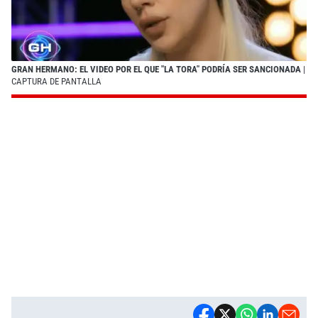
GRAN HERMANO: EL VIDEO POR EL QUE "LA TORA" PODRÍA SER SANCIONADA
|
CAPTURA DE PANTALLA