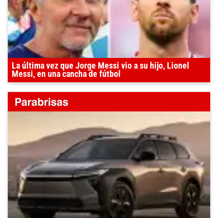
La última vez que Jorge Messi vio a su hijo, Lionel
Messi, en una cancha de fútbol