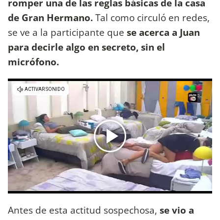
romper una de las reglas básicas de la casa
de Gran Hermano.
Tal como circuló en redes,
se ve a la participante que
se acerca a Juan
para decirle algo en secreto, sin el
micrófono.
Antes de esta actitud sospechosa,
se vio a