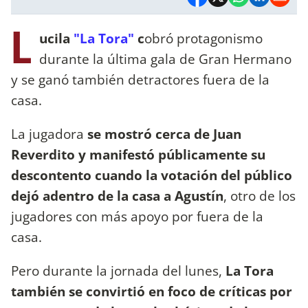
L
ucila
"La Tora"
c
obró protagonismo
durante la última gala de Gran Hermano
y se ganó también detractores fuera de la
casa.
La jugadora
se mostró cerca de Juan
Reverdito y manifestó públicamente su
descontento cuando la votación del público
dejó adentro de la casa a Agustín
, otro de los
jugadores con más apoyo por fuera de la
casa.
Pero durante la jornada del lunes,
La Tora
también se convirtió en foco de críticas por