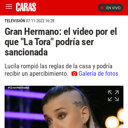
EN VIVO
TELEVISIÓN
07-11-2022 16:28
Gran Hermano: el video por el
que "La Tora" podría ser
sancionada
Lucila rompió las reglas de la casa y podría
recibir un apercibimiento.
Galería de fotos