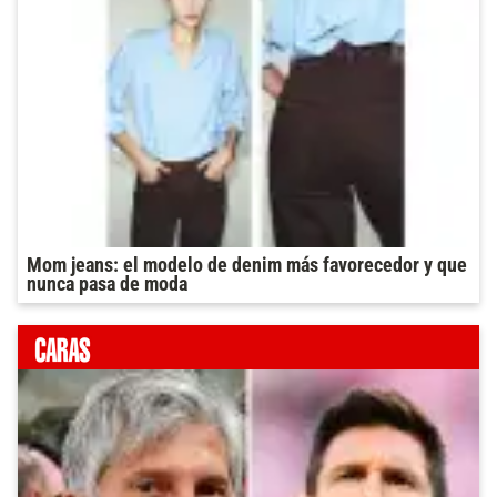
Mom jeans: el modelo de denim más favorecedor y que
nunca pasa de moda