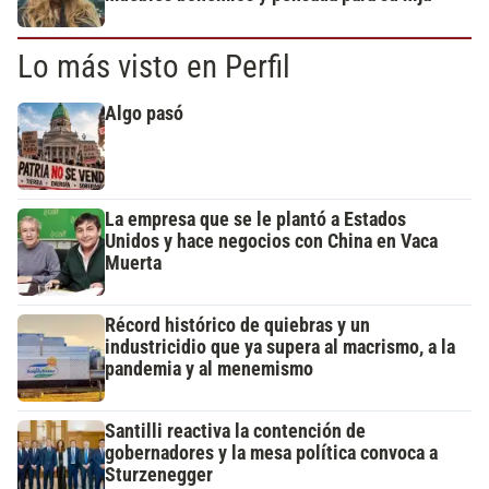
Lo más visto en Perfil
Algo pasó
La empresa que se le plantó a Estados
Unidos y hace negocios con China en Vaca
Muerta
Récord histórico de quiebras y un
industricidio que ya supera al macrismo, a la
pandemia y al menemismo
Santilli reactiva la contención de
gobernadores y la mesa política convoca a
Sturzenegger