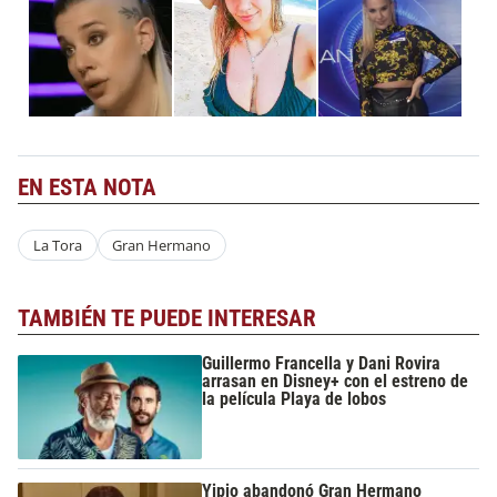
EN ESTA NOTA
La Tora
Gran Hermano
TAMBIÉN TE PUEDE INTERESAR
Guillermo Francella y Dani Rovira
arrasan en Disney+ con el estreno de
la película Playa de lobos
Yipio abandonó Gran Hermano