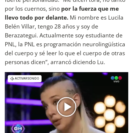
por los cuernos, sino
por la fuerza que me
llevo todo por delante.
Mi nombre es Lucila
Belén Villar, tengo 28 años y soy de
Berazategui. Actualmente soy estudiante de
PNL, la PNL es programación neurolingüística
del cuerpo y sé leer lo que el cuerpo de otras
personas dicen”, arrancó diciendo Lu.