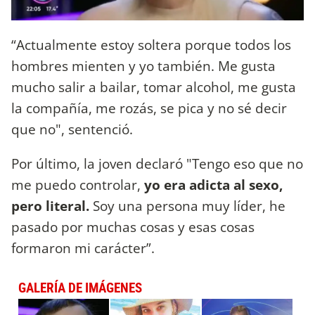
“Actualmente estoy soltera porque todos los
hombres mienten y yo también. Me gusta
mucho salir a bailar, tomar alcohol, me gusta
la compañía, me rozás, se pica y no sé decir
que no", sentenció.
Por último, la joven declaró "Tengo eso que no
me puedo controlar,
yo era adicta al sexo,
pero literal.
Soy una persona muy líder, he
pasado por muchas cosas y esas cosas
formaron mi carácter”.
GALERÍA DE IMÁGENES